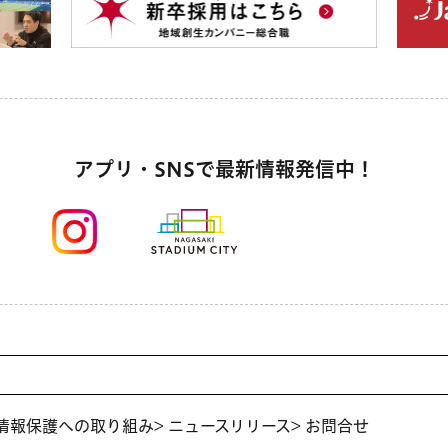
アプリ・SNSで最新情報発信中！
人情報保護への取り組み
> ニュースリリース
> お問合せ