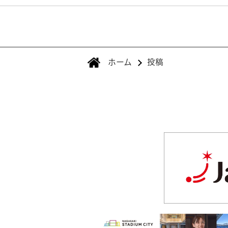
ホーム
投稿