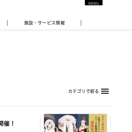
MENU
CLOSE
施設・サービス情報
カテゴリで絞る
開催！