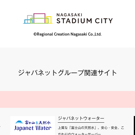
©Regional Creation Nagasaki Co.,Ltd.
ジャパネットグループ関連サイト
ジャパネットウォーター
て
上質な「富士山の天然水」。安心・安全、こ
だわりのウォーターサーバー