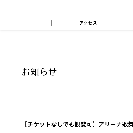
アクセス
お知らせ
【チケットなしでも観覧可】アリーナ歌舞伎