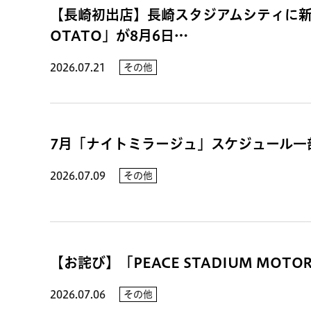
【長崎初出店】長崎スタジアムシティに新スタ
OTATO」が8月6日…
2026.07.21
その他
7月「ナイトミラージュ」スケジュール一
2026.07.09
その他
【お詫び】「PEACE STADIUM MOT
2026.07.06
その他