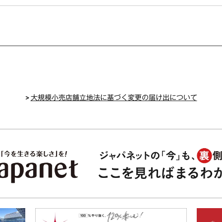
>
大規模小売店舗立地法に基づく変更の届け出について