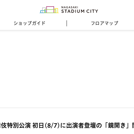
ショップガイド
フロア
マップ
特別公演 初日(8/7)に出演者登壇の「鏡開き」