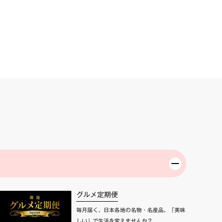
グルメ定期便
毎月届く、日本各地の名物・名産品。「美味
しい」で生活を変えませんか？