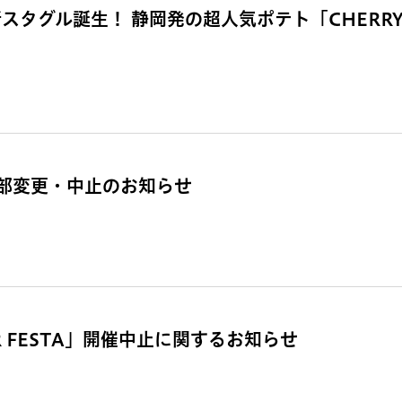
グル誕生！ 静岡発の超人気ポテト「CHERRY B
部変更・中止のお知らせ
OR FESTA」開催中止に関するお知らせ