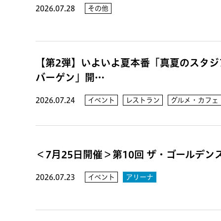
2026.07.28
その他
【第2弾】いよいよ夏本番「真夏のスタジ
バーゲン」開…
2026.07.24
イベント
レストラン
グルメ・カフェ
＜7月25日開催＞第10回 ザ・ゴールデンス
2026.07.23
イベント
アリーナ