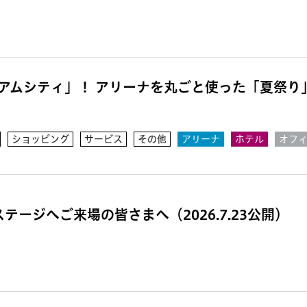
アムシティ」！ アリーナを丸ごと使った「夏祭り」
ショッピング
サービス
その他
アリーナ
ホテル
オフ
テージへご来場の皆さまへ（2026.7.23公開）