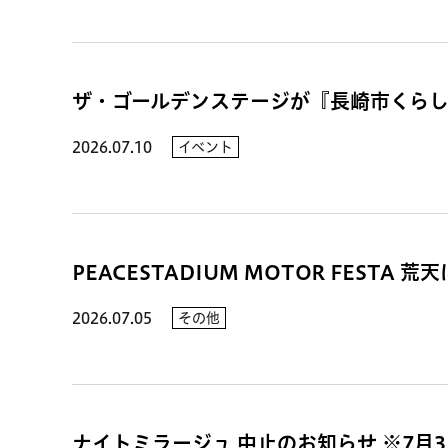
ザ・ゴールデンステージが『長崎市くら
2026.07.10
イベント
PEACESTADIUM MOTOR FESTA
2026.07.05
その他
ナイトミラージュ 中止のお知らせ ※7月