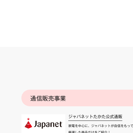
通信販売事業
ジャパネットたかた公式通販
家電を中心に、ジャパネットが自信をもっ
厳選した商品だけをご紹介！