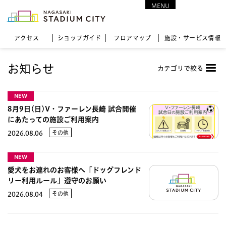
MENU
CLOSE
アクセス
ショップガイド
フロア
マップ
施設・サービス情報
お知らせ
カテゴリで絞る
NEW
8月9日(日)V・ファーレン長崎 試合開催
にあたっての施設ご利用案内
その他
2026.08.06
NEW
愛犬をお連れのお客様へ「ドッグフレンド
リー利用ルール」遵守のお願い
その他
2026.08.04