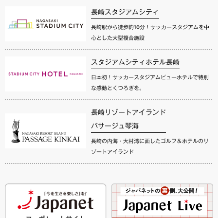
長崎スタジアムシティ
長崎駅から徒歩約10分！サッカースタジアムを中
心とした大型複合施設
スタジアムシティホテル長崎
日本初！サッカースタジアムビューホテルで特別
な感動とくつろぎを。
長崎リゾートアイランド
パサージュ琴海
長崎の内海・大村湾に面したゴルフ＆ホテルのリ
ゾートアイランド