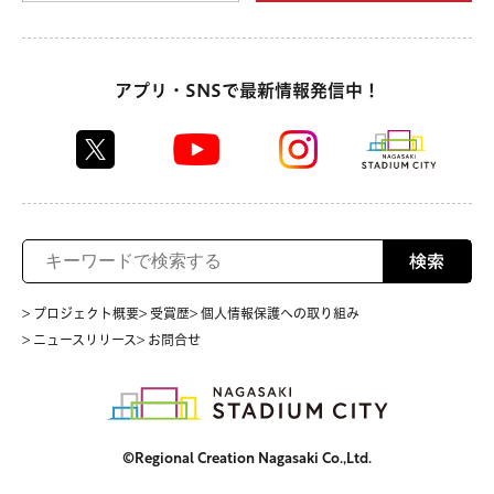
アプリ・SNSで最新情報発信中！
検索
> プロジェクト概要
> 受賞歴
> 個人情報保護への取り組み
> ニュースリリース
> お問合せ
©Regional Creation Nagasaki Co.,Ltd.