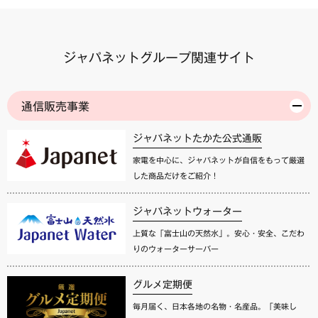
ジャパネットグループ関連サイト
通信販売事業
ジャパネットたかた公式通販
家電を中心に、ジャパネットが自信をもって厳選
した商品だけをご紹介！
ジャパネットウォーター
上質な「富士山の天然水」。安心・安全、こだわ
りのウォーターサーバー
グルメ定期便
毎月届く、日本各地の名物・名産品。「美味し