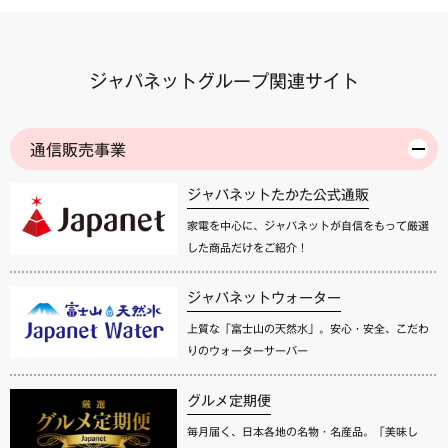
ジャパネットグループ関連サイト
通信販売事業
ジャパネットたかた公式通販
家電を中心に、ジャパネットが自信をもって厳選
した商品だけをご紹介！
ジャパネットウォーター
上質な「富士山の天然水」。安心・安全、こだわ
りのウォーターサーバー
グルメ定期便
毎月届く、日本各地の名物・名産品。「美味し