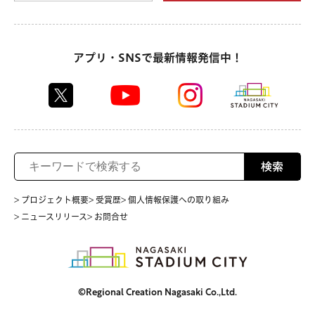
アプリ・SNSで最新情報発信中！
検索
> プロジェクト概要
> 受賞歴
> 個人情報保護への取り組み
> ニュースリリース
> お問合せ
©Regional Creation Nagasaki Co.,Ltd.