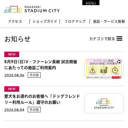
MENU
CLOSE
アクセス
ショップガイド
フロア
マップ
施設・サービス情報
お知らせ
カテゴリで絞る
NEW
8月9日(日)V・ファーレン長崎 試合開催
にあたっての施設ご利用案内
その他
2026.08.06
NEW
愛犬をお連れのお客様へ「ドッグフレンド
リー利用ルール」遵守のお願い
その他
2026.08.04