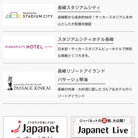
長崎スタジアムシティ
長崎駅から徒歩約10分！サッカースタジアムを中
心とした大型複合施設
スタジアムシティホテル長崎
日本初！サッカースタジアムビューホテルで特別
な感動とくつろぎを。
長崎リゾートアイランド
パサージュ琴海
長崎の内海・大村湾に面したゴルフ＆ホテルのリ
ゾートアイランド