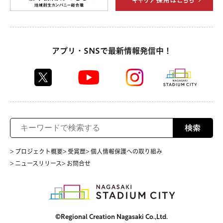
アプリ・SNSで最新情報発信中！
検索
> プロジェクト概要
> 受賞歴
> 個人情報保護への取り組み
> ニュースリリース
> お問合せ
©Regional Creation Nagasaki Co.,Ltd.