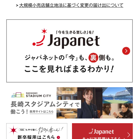
>
大規模小売店舗立地法に基づく変更の届け出について