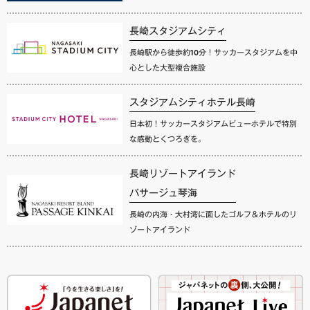
長崎スタジアムシティ
長崎駅から徒歩約10分！サッカースタジアムを中
心とした大型複合施設
スタジアムシティホテル長崎
日本初！サッカースタジアムビューホテルで特別
な感動とくつろぎを。
長崎リゾートアイランド
パサージュ琴海
長崎の内海・大村湾に面したゴルフ＆ホテルのリ
ゾートアイランド