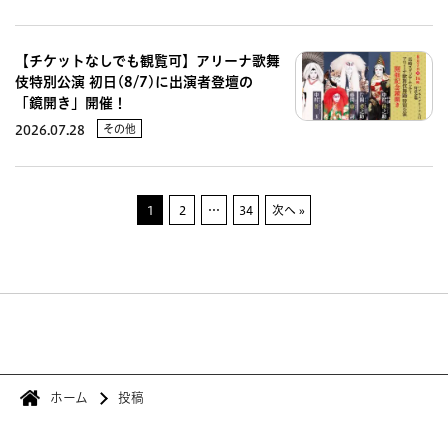
【チケットなしでも観覧可】アリーナ歌舞
伎特別公演 初日(8/7)に出演者登壇の
「鏡開き」開催！
その他
2026.07.28
1
2
…
34
次へ »
ホーム
投稿