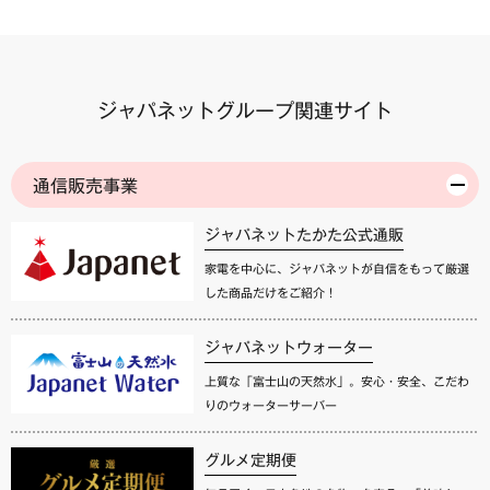
ジャパネットグループ関連サイト
通信販売事業
ジャパネットたかた公式通販
家電を中心に、ジャパネットが自信をもって厳選
した商品だけをご紹介！
ジャパネットウォーター
上質な「富士山の天然水」。安心・安全、こだわ
りのウォーターサーバー
グルメ定期便