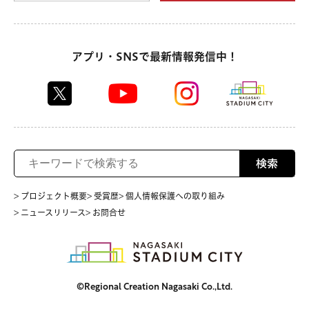
アプリ・SNSで最新情報発信中！
検索
> プロジェクト概要
> 受賞歴
> 個人情報保護への取り組み
> ニュースリリース
> お問合せ
©Regional Creation Nagasaki Co.,Ltd.