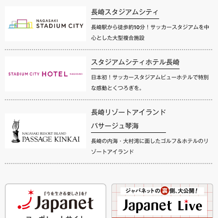
長崎スタジアムシティ
長崎駅から徒歩約10分！サッカースタジアムを中
心とした大型複合施設
スタジアムシティホテル長崎
日本初！サッカースタジアムビューホテルで特別
な感動とくつろぎを。
長崎リゾートアイランド
パサージュ琴海
長崎の内海・大村湾に面したゴルフ＆ホテルのリ
ゾートアイランド