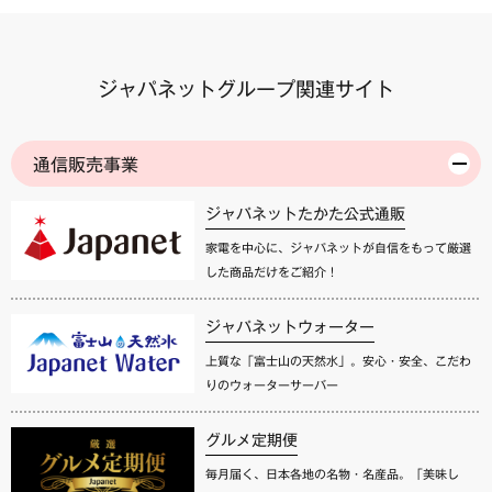
ジャパネットグループ関連サイト
通信販売事業
ジャパネットたかた公式通販
家電を中心に、ジャパネットが自信をもって厳選
した商品だけをご紹介！
ジャパネットウォーター
上質な「富士山の天然水」。安心・安全、こだわ
りのウォーターサーバー
グルメ定期便
毎月届く、日本各地の名物・名産品。「美味し