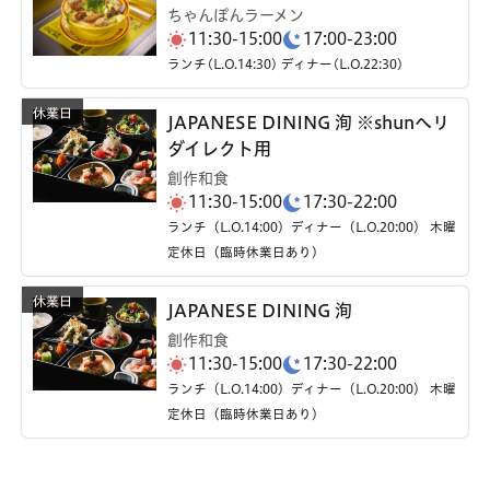
ちゃんぽんラーメン
11:30-15:00
17:00-23:00
ランチ(L.O.14:30) ディナー(L.O.22:30)
JAPANESE DINING 洵 ※shunへリ
ダイレクト用
創作和食
11:30-15:00
17:30-22:00
ランチ（L.O.14:00）ディナー（L.O.20:00） 木曜
定休日（臨時休業日あり）
JAPANESE DINING 洵
創作和食
11:30-15:00
17:30-22:00
ランチ（L.O.14:00）ディナー（L.O.20:00） 木曜
定休日（臨時休業日あり）