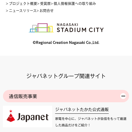
> プロジェクト概要
> 受賞歴
> 個人情報保護への取り組み
> ニュースリリース
> お問合せ
©Regional Creation Nagasaki Co.,Ltd.
ジャパネットグループ関連サイト
通信販売事業
ジャパネットたかた公式通販
家電を中心に、ジャパネットが自信をもって厳選
した商品だけをご紹介！