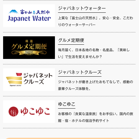
ジャパネットウォーター
上質な「富士山の天然水」。安心・安全、こだわ
りのウォーターサーバー
グルメ定期便
毎月届く、日本各地の名物・名産品。「美味し
い」で生活を変えませんか？
ジャパネットクルーズ
ジャパネットが磨き上げたおもてなしで、感動の
豪華クルーズ体験を。
ゆこゆこ
お客様の『良質な温泉旅』をお手伝い。国内の旅
館・宿・ホテルの宿泊予約サイト