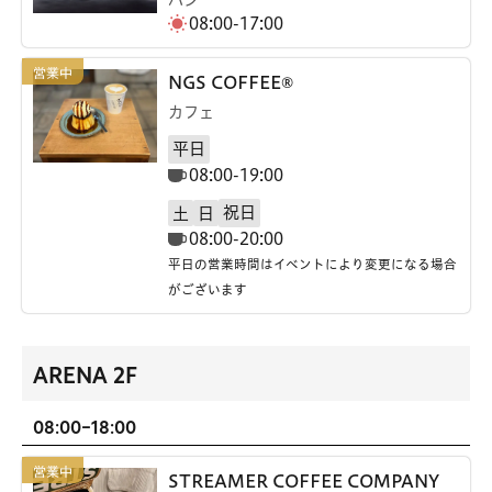
08:00-17:00
NGS COFFEE®
カフェ
平日
08:00-19:00
祝日
土
日
08:00-20:00
平日の営業時間はイベントにより変更になる場合
がございます
ARENA 2F
08:00-18:00
STREAMER COFFEE COMPANY