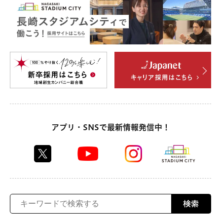
アプリ・SNSで最新情報発信中！
検索