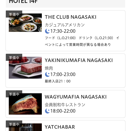
HOTEL 14F
THE CLUB NAGASAKI
カジュアルアメリカン
17:30-22:00
フード（L.O.21:00） ドリンク（L.O.21:30） イ
ベントによって営業時間が異なる場合あり
YAKINIKUMAFIA NAGASAKI
焼肉
17:00-23:00
最終入店21：00
WAGYUMAFIA NAGASAKI
会員制和牛レストラン
18:00-22:00
YATCHABAR