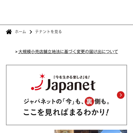
ホーム
テナントを見る
>
大規模小売店舗立地法に基づく変更の届け出について