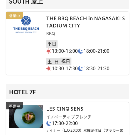
SOUTH 屋上
THE BBQ BEACH in NAGASAKI S
TADIUM CITY
BBQ
平日
13:00-16:00
18:00-21:00
祝日
土
日
10:30-17:30
18:30-21:30
HOTEL 7F
LES CINQ SENS
イノベーティブフレンチ
17:30-22:00
ディナー（L.O.20:00）水曜定休日（サッカー試