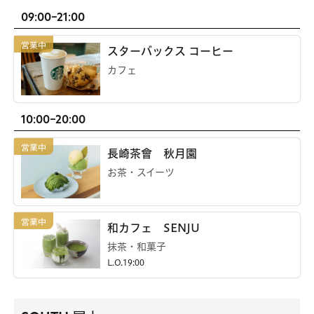
09:00-21:00
スターバックス コーヒー
カフェ
10:00-20:00
長崎茶會 秋月園
お茶・スイーツ
和カフェ SENJU
抹茶・和菓子
L.O.19:00