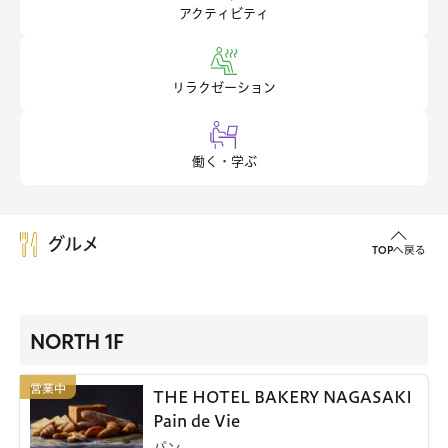
アクティビティ
リラクゼーション
働く・学ぶ
グルメ
TOPへ戻る
NORTH 1F
THE HOTEL BAKERY NAGASAKI
Pain de Vie
パン