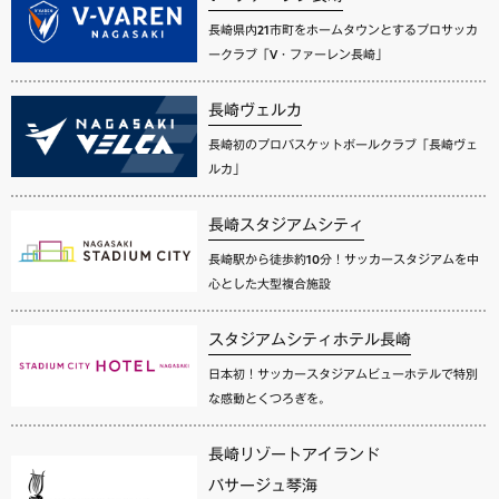
長崎県内21市町をホームタウンとするプロサッカ
ークラブ「V・ファーレン長崎」
長崎ヴェルカ
長崎初のプロバスケットボールクラブ「長崎ヴェ
ルカ」
長崎スタジアムシティ
長崎駅から徒歩約10分！サッカースタジアムを中
心とした大型複合施設
スタジアムシティホテル長崎
日本初！サッカースタジアムビューホテルで特別
な感動とくつろぎを。
長崎リゾートアイランド
パサージュ琴海