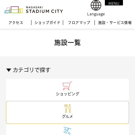
MENU
CLOSE
Language
アクセス
ショップガイド
フロア
マップ
施設・サービス情報
施設一覧
▼ カテゴリで探す
ショッピング
グルメ