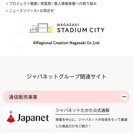
> プロジェクト概要
> 受賞歴
> 個人情報保護への取り組み
> ニュースリリース
> お問合せ
©Regional Creation Nagasaki Co.,Ltd.
ジャパネットグループ関連サイト
通信販売事業
ジャパネットたかた公式通販
家電を中心に、ジャパネットが自信をもって厳選
した商品だけをご紹介！