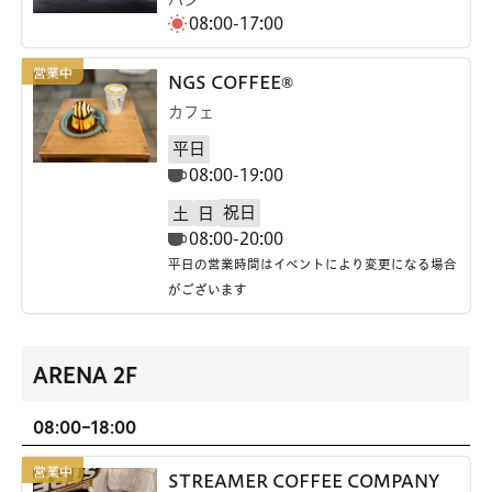
08:00-17:00
NGS COFFEE®
カフェ
平日
08:00-19:00
祝日
土
日
08:00-20:00
平日の営業時間はイベントにより変更になる場合
がございます
ARENA 2F
08:00-18:00
STREAMER COFFEE COMPANY