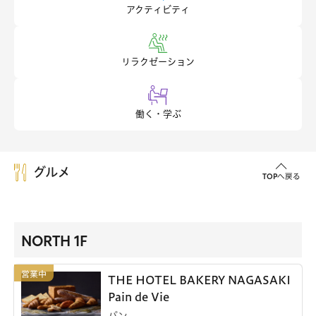
アクティビティ
リラクゼーション
働く・学ぶ
グルメ
TOPへ戻る
NORTH 1F
THE HOTEL BAKERY NAGASAKI
Pain de Vie
パン