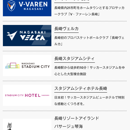
長崎県内21市町をホームタウンとするプロサッカ
ークラブ「V・ファーレン長崎」
長崎ヴェルカ
長崎初のプロバスケットボールクラブ「長崎ヴェ
ルカ」
長崎スタジアムシティ
長崎駅から徒歩約10分！サッカースタジアムを中
心とした大型複合施設
スタジアムシティホテル長崎
日本初！サッカースタジアムビューホテルで特別
な感動とくつろぎを。
長崎リゾートアイランド
パサージュ琴海