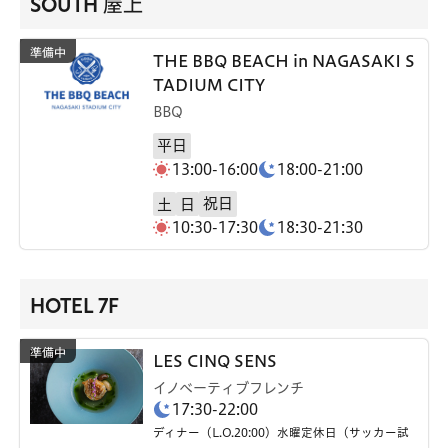
SOUTH 屋上
THE BBQ BEACH in NAGASAKI S
TADIUM CITY
BBQ
平日
13:00-16:00
18:00-21:00
祝日
土
日
10:30-17:30
18:30-21:30
HOTEL 7F
LES CINQ SENS
イノベーティブフレンチ
17:30-22:00
ディナー（L.O.20:00）水曜定休日（サッカー試