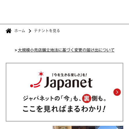
ホーム
テナントを見る
>
大規模小売店舗立地法に基づく変更の届け出について