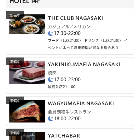
HOTEL 14F
THE CLUB NAGASAKI
カジュアルアメリカン
17:30-22:00
フード（L.O.21:00） ドリンク（L.O.21:30） イ
ベントによって営業時間が異なる場合あり
YAKINIKUMAFIA NAGASAKI
焼肉
17:00-23:00
最終入店21：00
WAGYUMAFIA NAGASAKI
会員制和牛レストラン
18:00-22:00
YATCHABAR