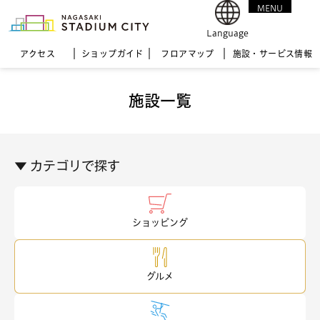
MENU
CLOSE
Language
アクセス
ショップガイド
フロア
マップ
施設・サービス情報
施設一覧
▼ カテゴリで探す
ショッピング
グルメ