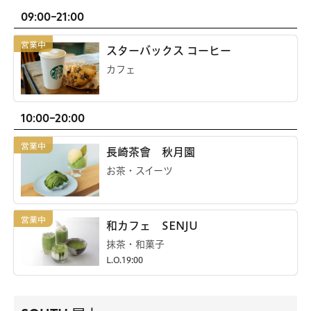
09:00-21:00
スターバックス コーヒー
カフェ
10:00-20:00
長崎茶會 秋月園
お茶・スイーツ
和カフェ SENJU
抹茶・和菓子
L.O.19:00