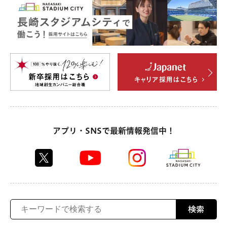
アプリ・SNSで最新情報発信中！
検索