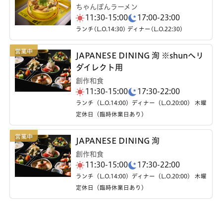
ちゃんぽんラーメン
11:30-15:00
17:00-23:00
ランチ(L.O.14:30) ディナー(L.O.22:30)
JAPANESE DINING 洵 ※shunへリ
ダイレクト用
創作和食
11:30-15:00
17:30-22:00
ランチ（L.O.14:00）ディナー（L.O.20:00） 木曜
定休日（臨時休業日あり）
JAPANESE DINING 洵
創作和食
11:30-15:00
17:30-22:00
ランチ（L.O.14:00）ディナー（L.O.20:00） 木曜
定休日（臨時休業日あり）