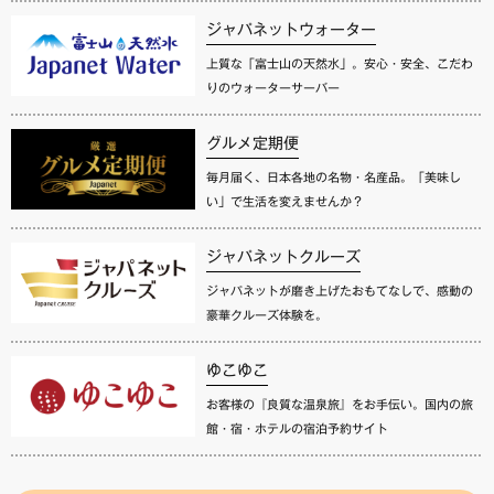
ジャパネットウォーター
上質な「富士山の天然水」。安心・安全、こだわ
りのウォーターサーバー
グルメ定期便
毎月届く、日本各地の名物・名産品。「美味し
い」で生活を変えませんか？
ジャパネットクルーズ
ジャパネットが磨き上げたおもてなしで、感動の
豪華クルーズ体験を。
ゆこゆこ
お客様の『良質な温泉旅』をお手伝い。国内の旅
館・宿・ホテルの宿泊予約サイト