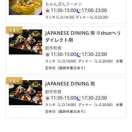
ちゃんぽんラーメン
11:30-15:00
17:00-23:00
ランチ(L.O.14:30) ディナー(L.O.22:30)
JAPANESE DINING 洵 ※shunへリ
ダイレクト用
創作和食
11:30-15:00
17:30-22:00
ランチ（L.O.14:00）ディナー（L.O.20:00） 木曜
定休日（臨時休業日あり）
JAPANESE DINING 洵
創作和食
11:30-15:00
17:30-22:00
ランチ（L.O.14:00）ディナー（L.O.20:00） 木曜
定休日（臨時休業日あり）