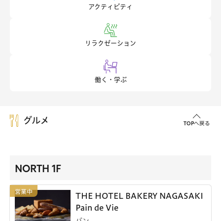
アクティビティ
リラクゼーション
働く・学ぶ
グルメ
TOPへ戻る
NORTH 1F
THE HOTEL BAKERY NAGASAKI
Pain de Vie
パン