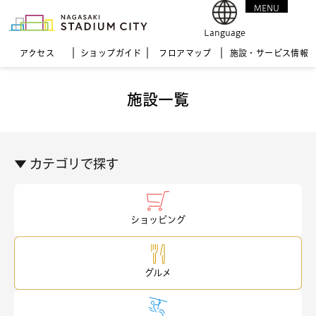
MENU
CLOSE
Language
アクセス
ショップガイド
フロア
マップ
施設・サービス情報
施設一覧
▼ カテゴリで探す
ショッピング
グルメ