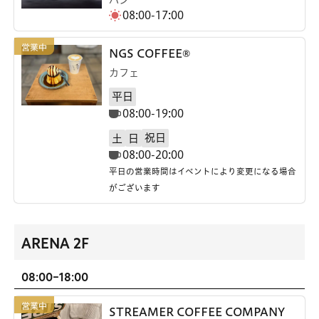
08:00-17:00
NGS COFFEE®
カフェ
平日
08:00-19:00
祝日
土
日
08:00-20:00
平日の営業時間はイベントにより変更になる場合
がございます
ARENA 2F
08:00-18:00
STREAMER COFFEE COMPANY