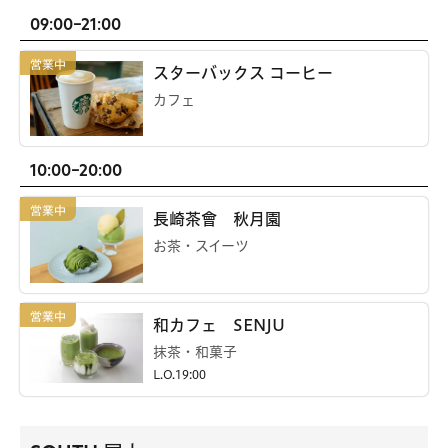
09:00-21:00
スターバックス コーヒー
カフェ
10:00-20:00
長崎茶會 秋月園
お茶・スイーツ
和カフェ SENJU
抹茶・和菓子
L.O.19:00