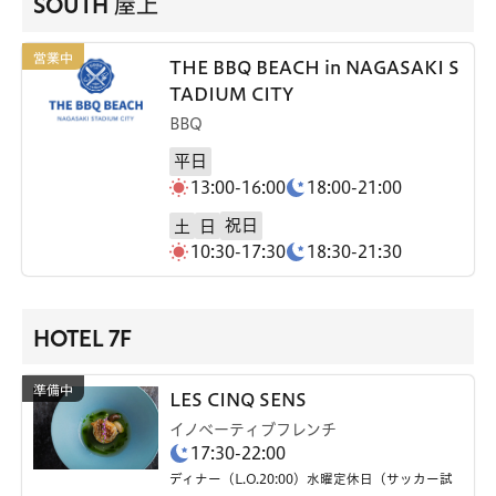
SOUTH 屋上
THE BBQ BEACH in NAGASAKI S
TADIUM CITY
BBQ
平日
13:00-16:00
18:00-21:00
祝日
土
日
10:30-17:30
18:30-21:30
HOTEL 7F
LES CINQ SENS
イノベーティブフレンチ
17:30-22:00
ディナー（L.O.20:00）水曜定休日（サッカー試