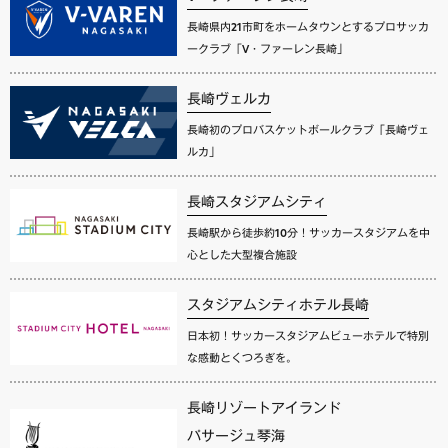
長崎県内21市町をホームタウンとするプロサッカ
ークラブ「V・ファーレン長崎」
長崎ヴェルカ
長崎初のプロバスケットボールクラブ「長崎ヴェ
ルカ」
長崎スタジアムシティ
長崎駅から徒歩約10分！サッカースタジアムを中
心とした大型複合施設
スタジアムシティホテル長崎
日本初！サッカースタジアムビューホテルで特別
な感動とくつろぎを。
長崎リゾートアイランド
パサージュ琴海