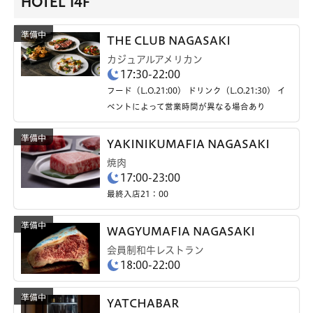
HOTEL 14F
THE CLUB NAGASAKI
カジュアルアメリカン
17:30-22:00
フード（L.O.21:00） ドリンク（L.O.21:30） イ
ベントによって営業時間が異なる場合あり
YAKINIKUMAFIA NAGASAKI
焼肉
17:00-23:00
最終入店21：00
WAGYUMAFIA NAGASAKI
会員制和牛レストラン
18:00-22:00
YATCHABAR