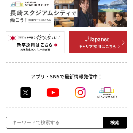
アプリ・SNSで最新情報発信中！
検索