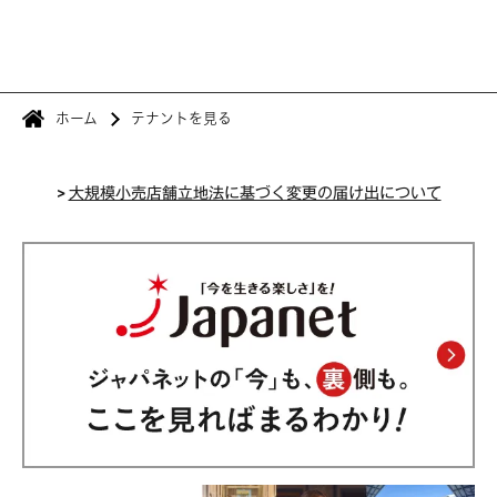
ホーム
テナントを見る
>
大規模小売店舗立地法に基づく変更の届け出について