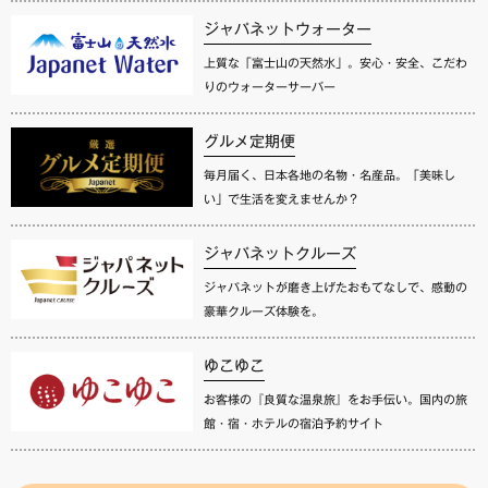
ジャパネットウォーター
上質な「富士山の天然水」。安心・安全、こだわ
りのウォーターサーバー
グルメ定期便
毎月届く、日本各地の名物・名産品。「美味し
い」で生活を変えませんか？
ジャパネットクルーズ
ジャパネットが磨き上げたおもてなしで、感動の
豪華クルーズ体験を。
ゆこゆこ
お客様の『良質な温泉旅』をお手伝い。国内の旅
館・宿・ホテルの宿泊予約サイト