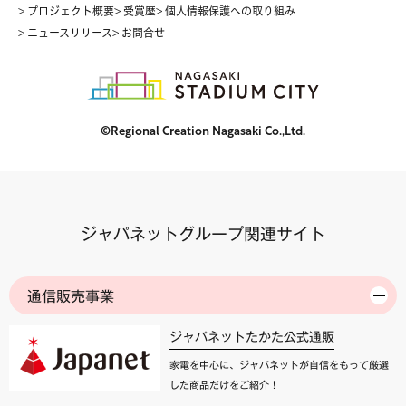
> プロジェクト概要
> 受賞歴
> 個人情報保護への取り組み
> ニュースリリース
> お問合せ
©Regional Creation Nagasaki Co.,Ltd.
ジャパネットグループ関連サイト
通信販売事業
ジャパネットたかた公式通販
家電を中心に、ジャパネットが自信をもって厳選
した商品だけをご紹介！