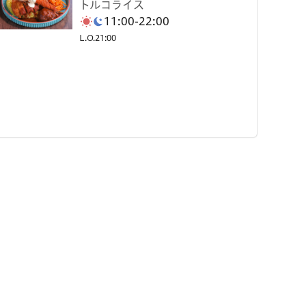
トルコライス
11:00-22:00
L.O.21:00