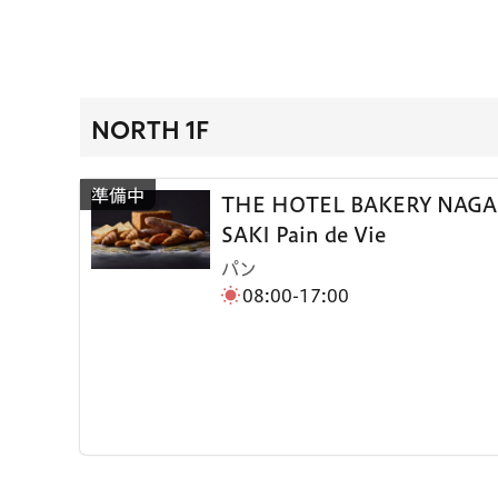
NORTH 1F
THE HOTEL BAKERY NAGA
SAKI Pain de Vie
パン
08:00-17:00