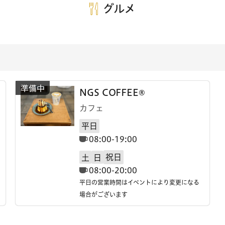
グルメ
NGS COFFEE®
カフェ
平日
08:00-19:00
祝日
土
日
08:00-20:00
平日の営業時間はイベントにより変更になる
場合がございます