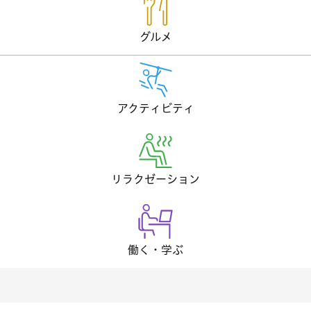
グルメ
アクティビティ
リラクゼーション
働く・学ぶ