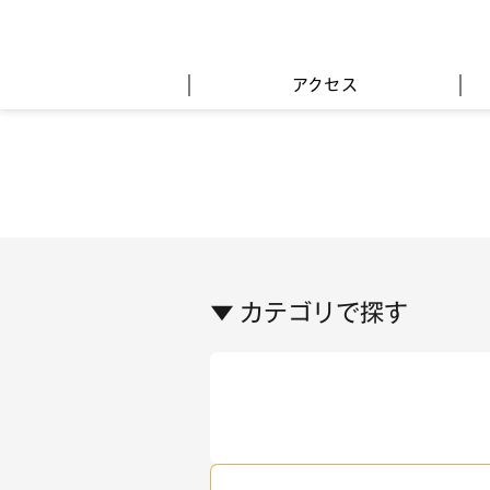
アクセス
▼ カテゴリで探す