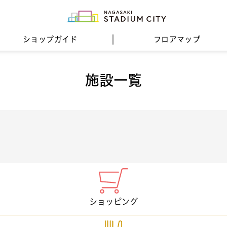
ショップガイド
フロア
マップ
施設一覧
ショッピング