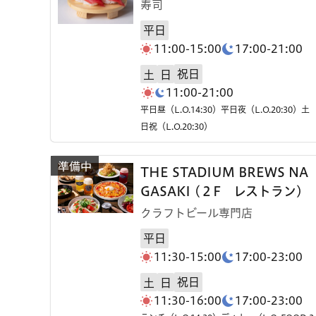
寿司
平日
11:00-15:00
17:00-21:00
祝日
土
日
11:00-21:00
平日昼（L.O.14:30）平日夜（L.O.20:30）土
日祝（L.O.20:30）
THE STADIUM BREWS NA
GASAKI (２F レストラン)
クラフトビール専門店
平日
11:30-15:00
17:00-23:00
祝日
土
日
11:30-16:00
17:00-23:00