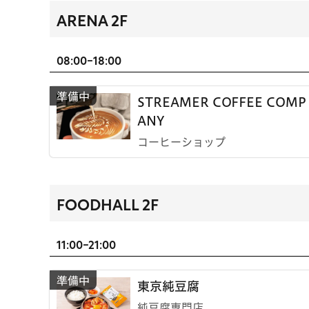
ARENA 2F
08:00-18:00
STREAMER COFFEE COMP
ANY
コーヒーショップ
FOODHALL 2F
11:00-21:00
東京純豆腐
純豆腐専門店