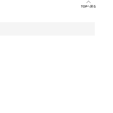
TOPへ戻る