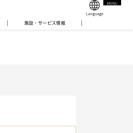
MENU
CLOSE
Language
施設・サービス情報