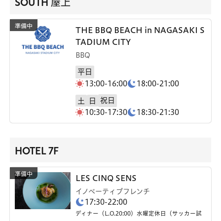
SOUTH 屋上
THE BBQ BEACH in NAGASAKI S
TADIUM CITY
BBQ
平日
13:00-16:00
18:00-21:00
祝日
土
日
10:30-17:30
18:30-21:30
HOTEL 7F
LES CINQ SENS
イノベーティブフレンチ
17:30-22:00
ディナー（L.O.20:00）水曜定休日（サッカー試