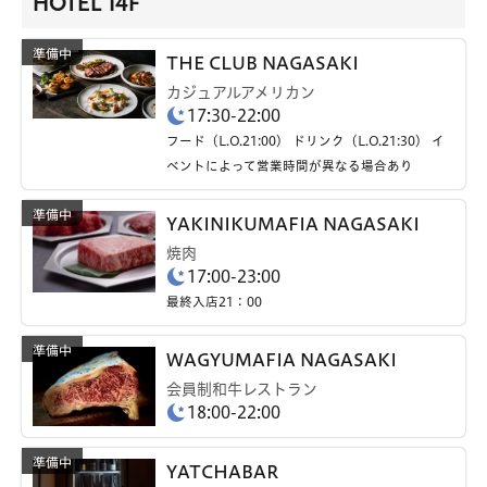
HOTEL 14F
THE CLUB NAGASAKI
カジュアルアメリカン
17:30-22:00
フード（L.O.21:00） ドリンク（L.O.21:30） イ
ベントによって営業時間が異なる場合あり
YAKINIKUMAFIA NAGASAKI
焼肉
17:00-23:00
最終入店21：00
WAGYUMAFIA NAGASAKI
会員制和牛レストラン
18:00-22:00
YATCHABAR