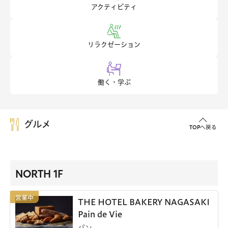
アクティビティ
リラクゼーション
働く・学ぶ
グルメ
TOPへ戻る
NORTH 1F
THE HOTEL BAKERY NAGASAKI
Pain de Vie
パン