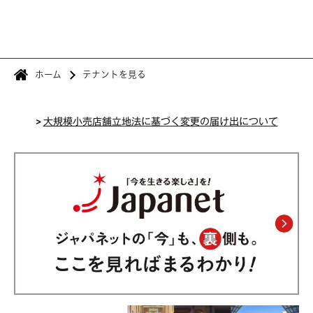
ホーム
テナントを見る
>
大規模小売店舗立地法に基づく変更の届け出について