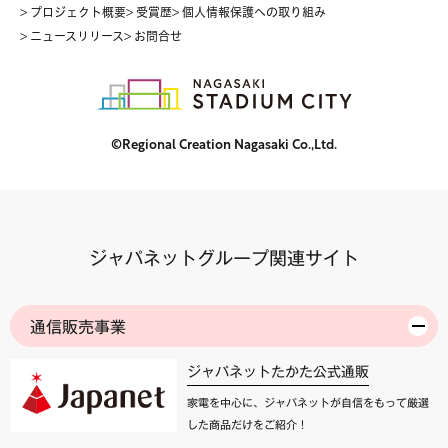
> プロジェクト概要
> 受賞歴
> 個人情報保護への取り組み
> ニュースリリース
> お問合せ
©Regional Creation Nagasaki Co.,Ltd.
ジャパネットグループ関連サイト
通信販売事業
ジャパネットたかた公式通販
家電を中心に、ジャパネットが自信をもって厳選
した商品だけをご紹介！