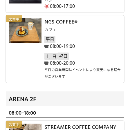
08:00-17:00
NGS COFFEE®
カフェ
平日
08:00-19:00
祝日
土
日
08:00-20:00
平日の営業時間はイベントにより変更になる場合
がございます
ARENA 2F
08:00-18:00
STREAMER COFFEE COMPANY