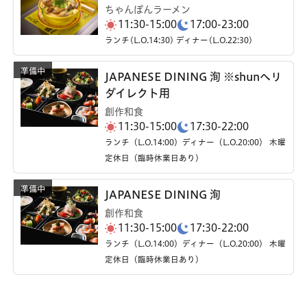
ちゃんぽんラーメン
11:30-15:00
17:00-23:00
ランチ(L.O.14:30) ディナー(L.O.22:30)
JAPANESE DINING 洵 ※shunへリ
ダイレクト用
創作和食
11:30-15:00
17:30-22:00
ランチ（L.O.14:00）ディナー（L.O.20:00） 木曜
定休日（臨時休業日あり）
JAPANESE DINING 洵
創作和食
11:30-15:00
17:30-22:00
ランチ（L.O.14:00）ディナー（L.O.20:00） 木曜
定休日（臨時休業日あり）