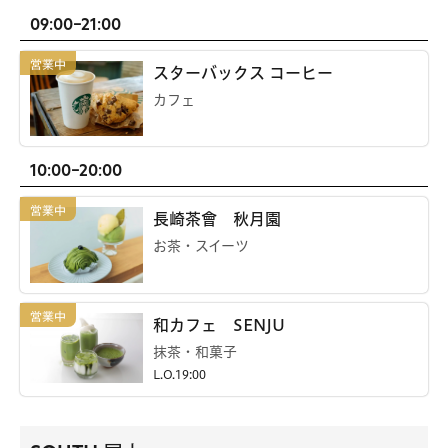
09:00-21:00
スターバックス コーヒー
カフェ
10:00-20:00
長崎茶會 秋月園
お茶・スイーツ
和カフェ SENJU
抹茶・和菓子
L.O.19:00