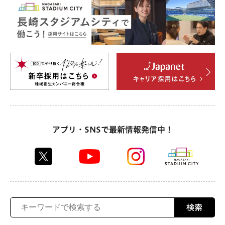
アプリ・SNSで最新情報発信中！
検索