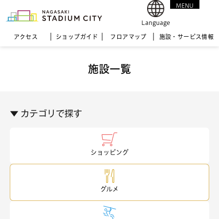
MENU
CLOSE
Language
アクセス
ショップガイド
フロア
マップ
施設・サービス情報
施設一覧
▼ カテゴリで探す
ショッピング
グルメ