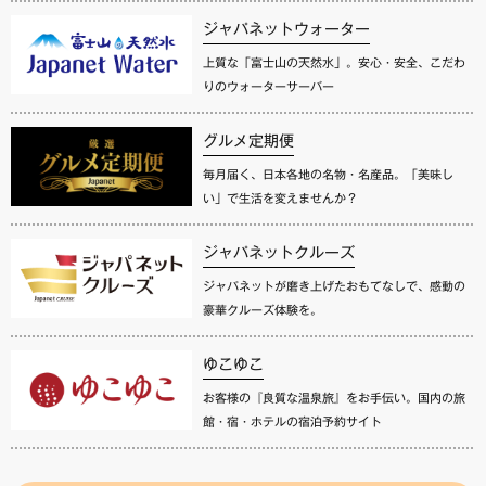
ジャパネットウォーター
上質な「富士山の天然水」。安心・安全、こだわ
りのウォーターサーバー
グルメ定期便
毎月届く、日本各地の名物・名産品。「美味し
い」で生活を変えませんか？
ジャパネットクルーズ
ジャパネットが磨き上げたおもてなしで、感動の
豪華クルーズ体験を。
ゆこゆこ
お客様の『良質な温泉旅』をお手伝い。国内の旅
館・宿・ホテルの宿泊予約サイト