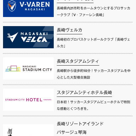
長崎県内21市町をホームタウンとするプロサッカ
ークラブ「V・ファーレン長崎」
長崎ヴェルカ
長崎初のプロバスケットボールクラブ「長崎ヴェ
ルカ」
長崎スタジアムシティ
長崎駅から徒歩約10分！サッカースタジアムを中
心とした大型複合施設
スタジアムシティホテル長崎
日本初！サッカースタジアムビューホテルで特別
な感動とくつろぎを。
長崎リゾートアイランド
パサージュ琴海