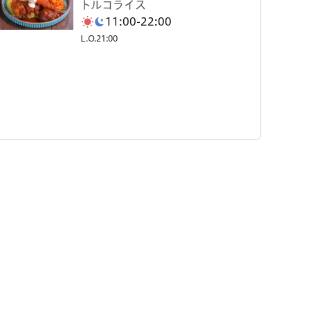
トルコライス
11:00-22:00
L.O.21:00