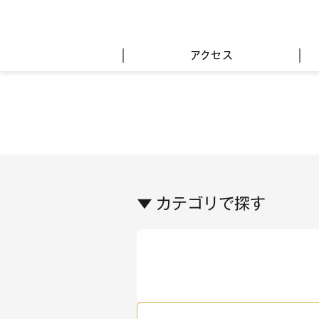
アクセス
▼ カテゴリで探す