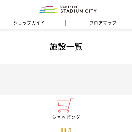
ショップガイド
フロア
マップ
施設一覧
ショッピング