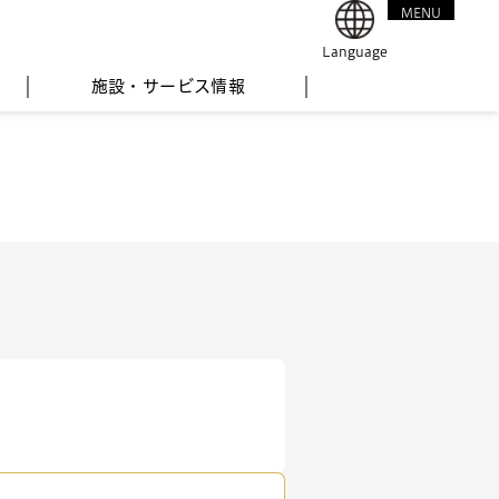
MENU
CLOSE
Language
施設・サービス情報