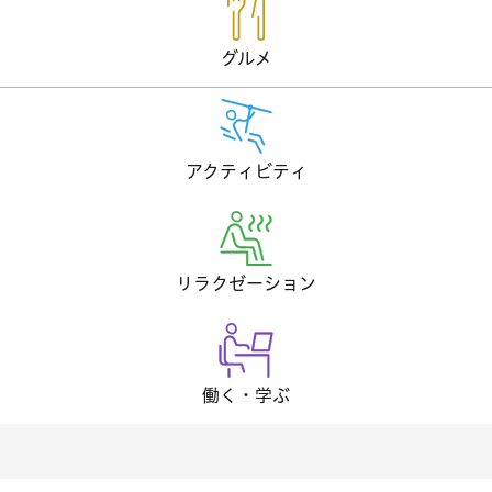
グルメ
アクティビティ
リラクゼーション
働く・学ぶ