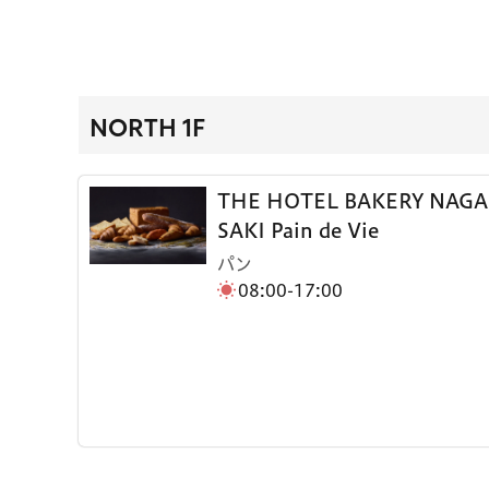
NORTH 1F
THE HOTEL BAKERY NAGA
SAKI Pain de Vie
パン
08:00-17:00