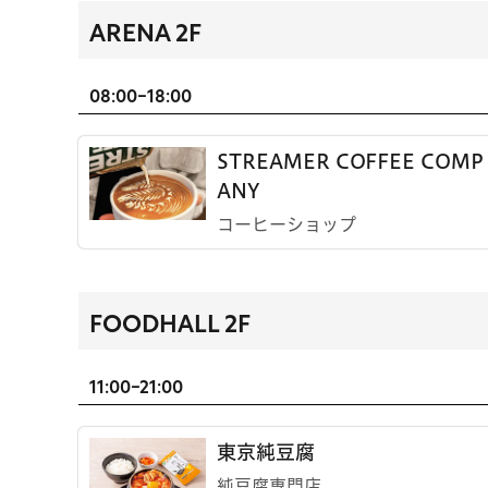
ARENA 2F
08:00-18:00
STREAMER COFFEE COMP
ANY
コーヒーショップ
FOODHALL 2F
11:00-21:00
東京純豆腐
純豆腐専門店