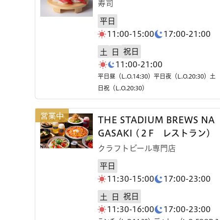
寿司
平日
11:00-15:00
17:00-21:00
祝日
土
日
11:00-21:00
平日昼（L.O.14:30）平日夜（L.O.20:30）土
日祝（L.O.20:30）
THE STADIUM BREWS NA
GASAKI (２F レストラン)
クラフトビール専門店
平日
11:30-15:00
17:00-23:00
祝日
土
日
11:30-16:00
17:00-23:00