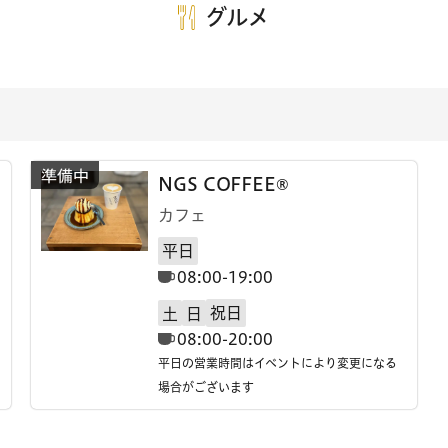
グルメ
NGS COFFEE®
カフェ
平日
08:00-19:00
祝日
土
日
08:00-20:00
平日の営業時間はイベントにより変更になる
場合がございます