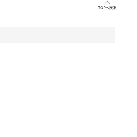
TOPへ戻る