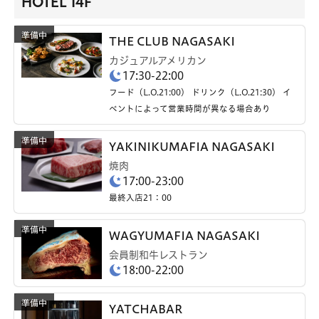
HOTEL 14F
THE CLUB NAGASAKI
カジュアルアメリカン
17:30-22:00
フード（L.O.21:00） ドリンク（L.O.21:30） イ
ベントによって営業時間が異なる場合あり
YAKINIKUMAFIA NAGASAKI
焼肉
17:00-23:00
最終入店21：00
WAGYUMAFIA NAGASAKI
会員制和牛レストラン
18:00-22:00
YATCHABAR