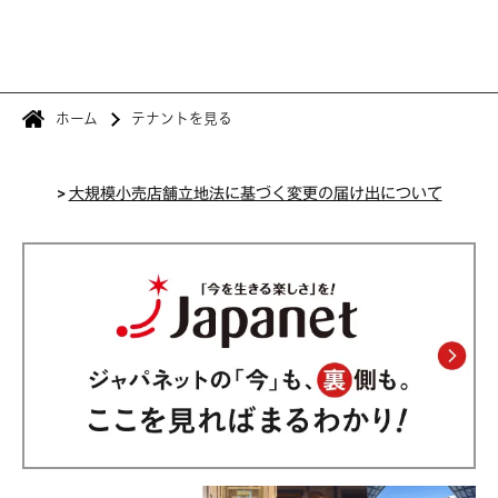
ホーム
テナントを見る
>
大規模小売店舗立地法に基づく変更の届け出について