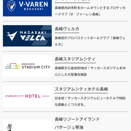
長崎県内21市町をホームタウンとするプロサッカ
ークラブ「V・ファーレン長崎」
長崎ヴェルカ
長崎初のプロバスケットボールクラブ「長崎ヴェ
ルカ」
長崎スタジアムシティ
長崎駅から徒歩約10分！サッカースタジアムを中
心とした大型複合施設
スタジアムシティホテル長崎
日本初！サッカースタジアムビューホテルで特別
な感動とくつろぎを。
長崎リゾートアイランド
パサージュ琴海