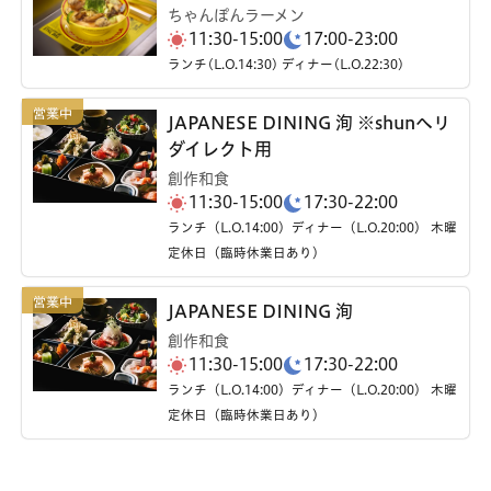
ちゃんぽんラーメン
11:30-15:00
17:00-23:00
ランチ(L.O.14:30) ディナー(L.O.22:30)
JAPANESE DINING 洵 ※shunへリ
ダイレクト用
創作和食
11:30-15:00
17:30-22:00
ランチ（L.O.14:00）ディナー（L.O.20:00） 木曜
定休日（臨時休業日あり）
JAPANESE DINING 洵
創作和食
11:30-15:00
17:30-22:00
ランチ（L.O.14:00）ディナー（L.O.20:00） 木曜
定休日（臨時休業日あり）