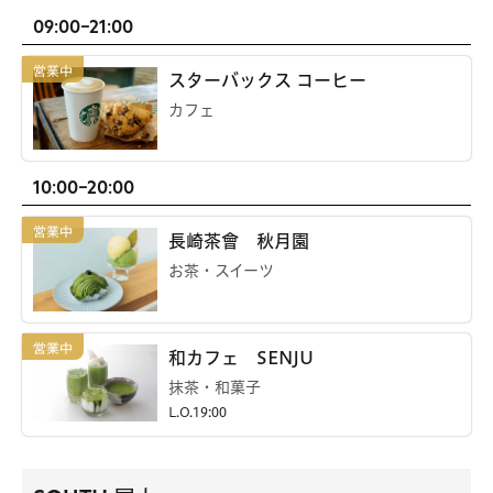
09:00-21:00
スターバックス コーヒー
カフェ
10:00-20:00
長崎茶會 秋月園
お茶・スイーツ
和カフェ SENJU
抹茶・和菓子
L.O.19:00