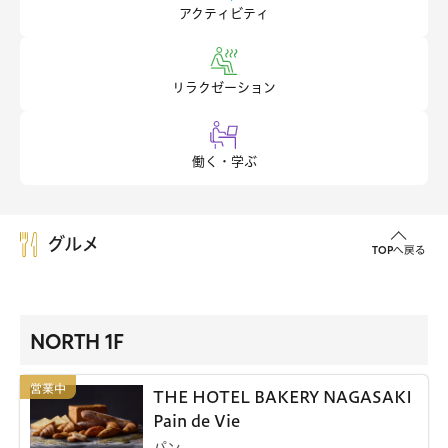
アクティビティ
リラクゼーション
働く・学ぶ
グルメ
TOPへ戻る
NORTH 1F
THE HOTEL BAKERY NAGASAKI
Pain de Vie
パン