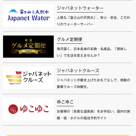
ジャパネットウォーター
上質な「富士山の天然水」。安心・安全、こだわ
りのウォーターサーバー
グルメ定期便
毎月届く、日本各地の名物・名産品。「美味し
い」で生活を変えませんか？
ジャパネットクルーズ
ジャパネットが磨き上げたおもてなしで、感動の
豪華クルーズ体験を。
ゆこゆこ
お客様の『良質な温泉旅』をお手伝い。国内の旅
館・宿・ホテルの宿泊予約サイト