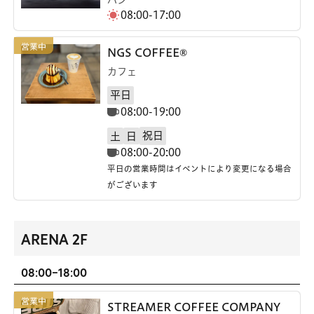
08:00-17:00
NGS COFFEE®
カフェ
平日
08:00-19:00
祝日
土
日
08:00-20:00
平日の営業時間はイベントにより変更になる場合
がございます
ARENA 2F
08:00-18:00
STREAMER COFFEE COMPANY