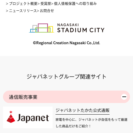
> プロジェクト概要
> 受賞歴
> 個人情報保護への取り組み
> ニュースリリース
> お問合せ
©Regional Creation Nagasaki Co.,Ltd.
ジャパネットグループ関連サイト
通信販売事業
ジャパネットたかた公式通販
家電を中心に、ジャパネットが自信をもって厳選
した商品だけをご紹介！