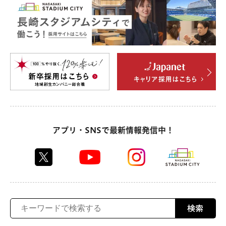
アプリ・SNSで最新情報発信中！
検索