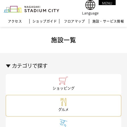
MENU
CLOSE
Language
アクセス
ショップガイド
フロア
マップ
施設・サービス情報
施設一覧
▼ カテゴリで探す
ショッピング
グルメ