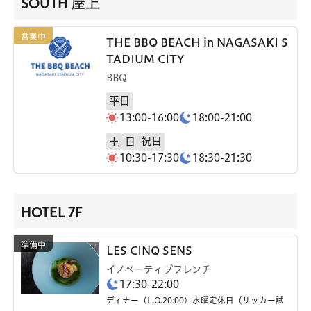
SOUTH 屋上
THE BBQ BEACH in NAGASAKI S
TADIUM CITY
BBQ
平日
13:00-16:00
18:00-21:00
祝日
土
日
10:30-17:30
18:30-21:30
HOTEL 7F
LES CINQ SENS
イノベーティブフレンチ
17:30-22:00
ディナー（L.O.20:00）水曜定休日（サッカー試