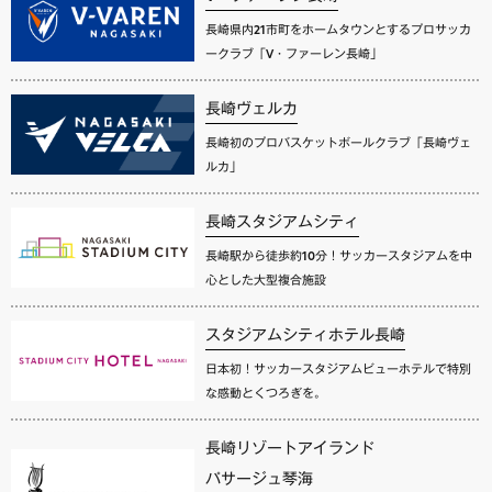
長崎県内21市町をホームタウンとするプロサッカ
ークラブ「V・ファーレン長崎」
長崎ヴェルカ
長崎初のプロバスケットボールクラブ「長崎ヴェ
ルカ」
長崎スタジアムシティ
長崎駅から徒歩約10分！サッカースタジアムを中
心とした大型複合施設
スタジアムシティホテル長崎
日本初！サッカースタジアムビューホテルで特別
な感動とくつろぎを。
長崎リゾートアイランド
パサージュ琴海