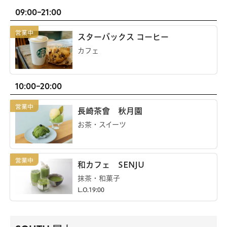
09:00-21:00
スターバックス コーヒー
カフェ
10:00-20:00
長崎茶會 秋月園
お茶・スイーツ
和カフェ SENJU
抹茶・和菓子
L.O.19:00