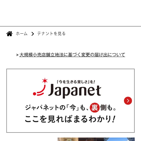
ホーム
テナントを見る
>
大規模小売店舗立地法に基づく変更の届け出について