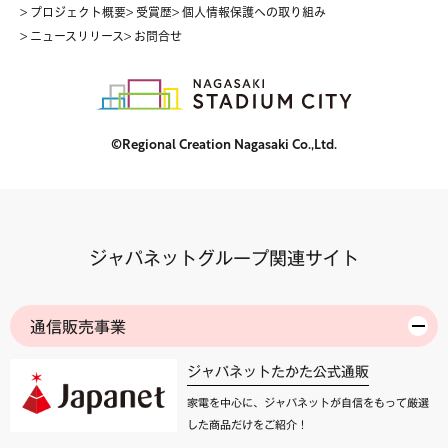
> プロジェクト概要
> 受賞歴
> 個人情報保護への取り組み
> ニュースリリース
> お問合せ
©Regional Creation Nagasaki Co.,Ltd.
ジャパネットグループ関連サイト
通信販売事業
ジャパネットたかた公式通販
家電を中心に、ジャパネットが自信をもって厳選
した商品だけをご紹介！