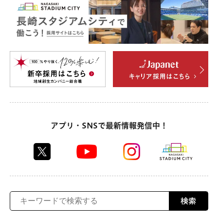
アプリ・SNSで最新情報発信中！
検索