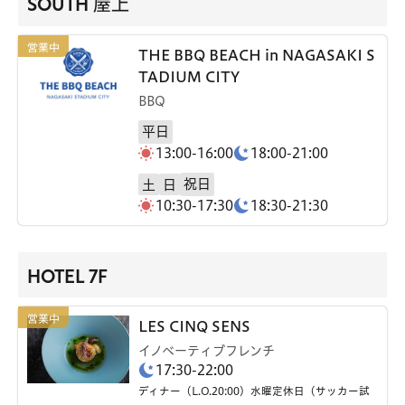
SOUTH 屋上
THE BBQ BEACH in NAGASAKI S
TADIUM CITY
BBQ
平日
13:00-16:00
18:00-21:00
祝日
土
日
10:30-17:30
18:30-21:30
HOTEL 7F
LES CINQ SENS
イノベーティブフレンチ
17:30-22:00
ディナー（L.O.20:00）水曜定休日（サッカー試