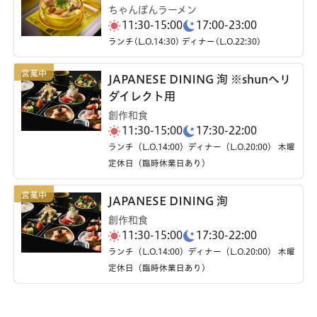
ちゃんぽんラーメン
11:30-15:00
17:00-23:00
ランチ(L.O.14:30) ディナー(L.O.22:30)
JAPANESE DINING 洵 ※shunへリ
ダイレクト用
創作和食
11:30-15:00
17:30-22:00
ランチ（L.O.14:00）ディナー（L.O.20:00） 木曜
定休日（臨時休業日あり）
JAPANESE DINING 洵
創作和食
11:30-15:00
17:30-22:00
ランチ（L.O.14:00）ディナー（L.O.20:00） 木曜
定休日（臨時休業日あり）