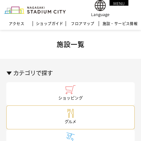
MENU
CLOSE
Language
アクセス
ショップガイド
フロア
マップ
施設・サービス情報
施設一覧
▼ カテゴリで探す
ショッピング
グルメ