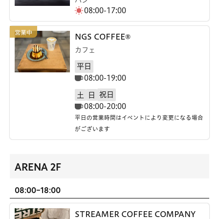
08:00-17:00
NGS COFFEE®
カフェ
平日
08:00-19:00
祝日
土
日
08:00-20:00
平日の営業時間はイベントにより変更になる場合
がございます
ARENA 2F
08:00-18:00
STREAMER COFFEE COMPANY