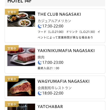
HOTEL 14F
THE CLUB NAGASAKI
カジュアルアメリカン
17:30-22:00
フード（L.O.21:00） ドリンク（L.O.21:30） イ
ベントによって営業時間が異なる場合あり
YAKINIKUMAFIA NAGASAKI
焼肉
17:00-23:00
最終入店21：00
WAGYUMAFIA NAGASAKI
会員制和牛レストラン
18:00-22:00
YATCHABAR