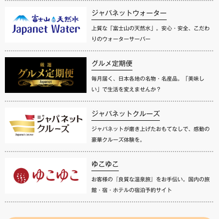
ジャパネットウォーター
上質な「富士山の天然水」。安心・安全、こだわ
りのウォーターサーバー
グルメ定期便
毎月届く、日本各地の名物・名産品。「美味し
い」で生活を変えませんか？
ジャパネットクルーズ
ジャパネットが磨き上げたおもてなしで、感動の
豪華クルーズ体験を。
ゆこゆこ
お客様の『良質な温泉旅』をお手伝い。国内の旅
館・宿・ホテルの宿泊予約サイト