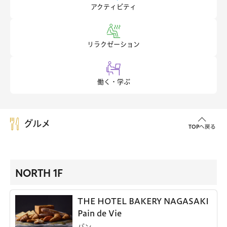
アクティビティ
リラクゼーション
働く・学ぶ
グルメ
TOPへ戻る
NORTH 1F
THE HOTEL BAKERY NAGASAKI
Pain de Vie
パン