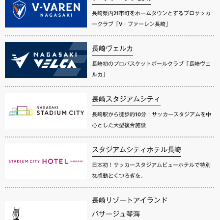
長崎県内21市町をホームタウンとするプロサッカ
ークラブ「V・ファーレン長崎」
長崎ヴェルカ
長崎初のプロバスケットボールクラブ「長崎ヴェ
ルカ」
長崎スタジアムシティ
長崎駅から徒歩約10分！サッカースタジアムを中
心とした大型複合施設
スタジアムシティホテル長崎
日本初！サッカースタジアムビューホテルで特別
な感動とくつろぎを。
長崎リゾートアイランド
パサージュ琴海