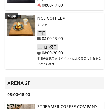
08:00-17:00
NGS COFFEE®
カフェ
平日
08:00-19:00
祝日
土
日
08:00-20:00
平日の営業時間はイベントにより変更になる場合
がございます
ARENA 2F
08:00-18:00
STREAMER COFFEE COMPANY