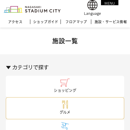
MENU
CLOSE
Language
アクセス
ショップガイド
フロア
マップ
施設・サービス情報
施設一覧
▼ カテゴリで探す
ショッピング
グルメ