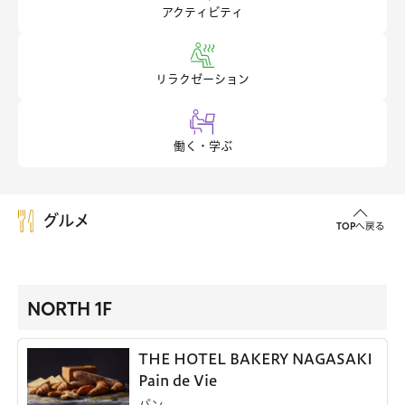
アクティビティ
リラクゼーション
働く・学ぶ
グルメ
TOPへ戻る
NORTH 1F
THE HOTEL BAKERY NAGASAKI
Pain de Vie
パン