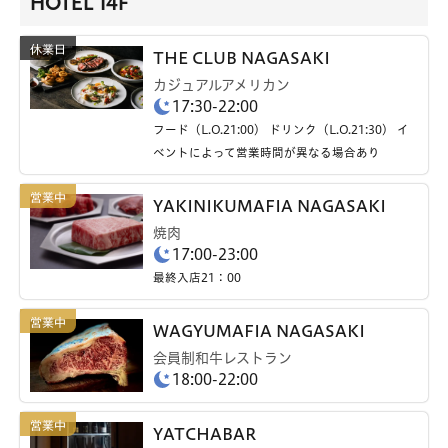
HOTEL 14F
THE CLUB NAGASAKI
カジュアルアメリカン
17:30-22:00
フード（L.O.21:00） ドリンク（L.O.21:30） イ
ベントによって営業時間が異なる場合あり
YAKINIKUMAFIA NAGASAKI
焼肉
17:00-23:00
最終入店21：00
WAGYUMAFIA NAGASAKI
会員制和牛レストラン
18:00-22:00
YATCHABAR