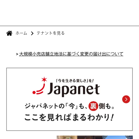
ホーム
テナントを見る
>
大規模小売店舗立地法に基づく変更の届け出について