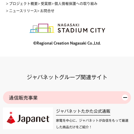
> プロジェクト概要
> 受賞歴
> 個人情報保護への取り組み
> ニュースリリース
> お問合せ
©Regional Creation Nagasaki Co.,Ltd.
ジャパネットグループ関連サイト
通信販売事業
ジャパネットたかた公式通販
家電を中心に、ジャパネットが自信をもって厳選
した商品だけをご紹介！