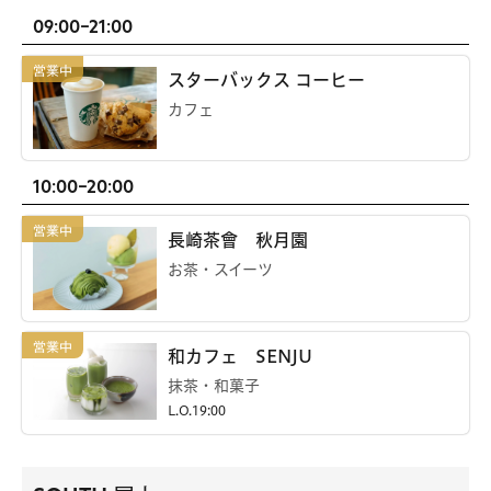
09:00-21:00
スターバックス コーヒー
カフェ
10:00-20:00
長崎茶會 秋月園
お茶・スイーツ
和カフェ SENJU
抹茶・和菓子
L.O.19:00