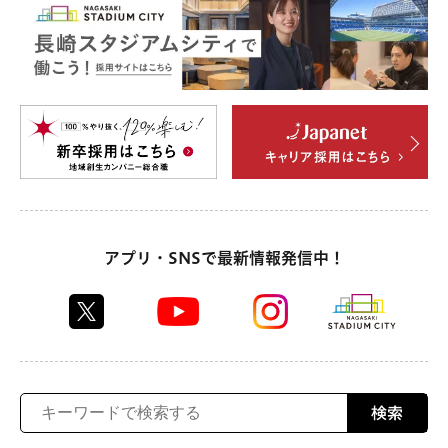
アプリ・SNSで最新情報発信中！
検索