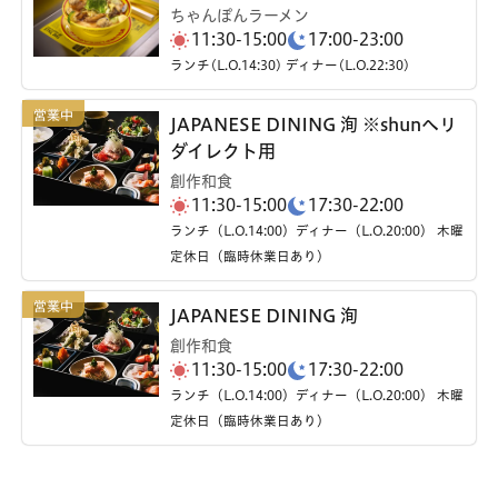
ちゃんぽんラーメン
11:30-15:00
17:00-23:00
ランチ(L.O.14:30) ディナー(L.O.22:30)
JAPANESE DINING 洵 ※shunへリ
ダイレクト用
創作和食
11:30-15:00
17:30-22:00
ランチ（L.O.14:00）ディナー（L.O.20:00） 木曜
定休日（臨時休業日あり）
JAPANESE DINING 洵
創作和食
11:30-15:00
17:30-22:00
ランチ（L.O.14:00）ディナー（L.O.20:00） 木曜
定休日（臨時休業日あり）