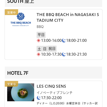
SOUTH 屋上
THE BBQ BEACH in NAGASAKI S
TADIUM CITY
BBQ
平日
13:00-16:00
18:00-21:00
祝日
土
日
10:30-17:30
18:30-21:30
HOTEL 7F
LES CINQ SENS
イノベーティブフレンチ
17:30-22:00
ディナー（L.O.20:00）水曜定休日（サッカー試