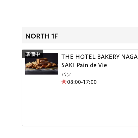
NORTH 1F
THE HOTEL BAKERY NAGA
SAKI Pain de Vie
パン
08:00-17:00