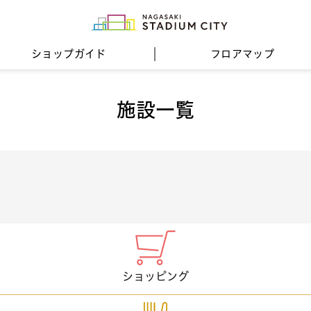
ショップガイド
フロア
マップ
施設一覧
ショッピング