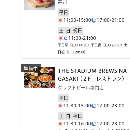
寿司
平日
11:00-15:00
17:00-21:00
祝日
土
日
11:00-21:00
平日昼（L.O.14:30）平日夜（L.O.20:30）土
日祝（L.O.20:30）
THE STADIUM BREWS NA
GASAKI (２F レストラン)
クラフトビール専門店
平日
11:30-15:00
17:00-23:00
祝日
土
日
11:30-16:00
17:00-23:00