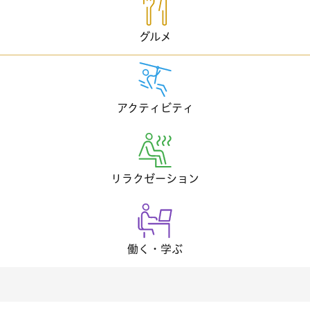
グルメ
アクティビティ
リラクゼーション
働く・学ぶ