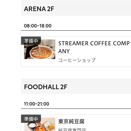
ARENA 2F
08:00-18:00
STREAMER COFFEE COMP
ANY
コーヒーショップ
FOODHALL 2F
11:00-21:00
東京純豆腐
純豆腐専門店