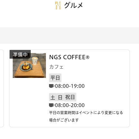
グルメ
NGS COFFEE®
カフェ
平日
08:00-19:00
祝日
土
日
08:00-20:00
平日の営業時間はイベントにより変更になる
場合がございます