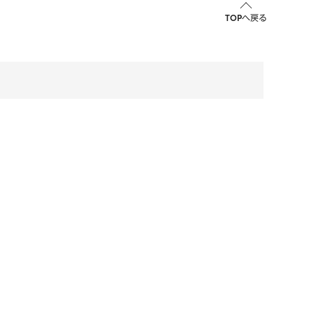
TOPへ戻る