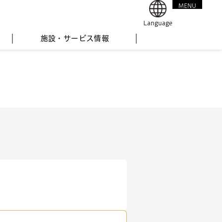
MENU
CLOSE
Language
施設・サービス情報