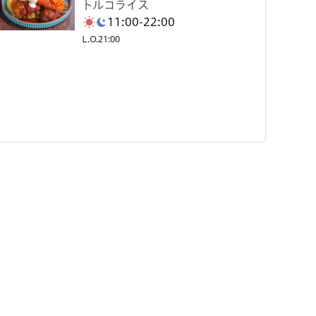
トルコライス
11:00-22:00
L.O.21:00