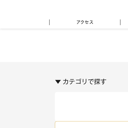
アクセス
▼ カテゴリで探す