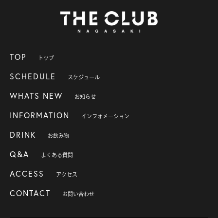
TOP
トップ
SCHEDULE
スケジュール
WHATS NEW
お知らせ
INFORMATION
インフォメーション
DRINK
お飲み物
Q&A
よくある質問
ACCESS
アクセス
CONTACT
お問い合わせ