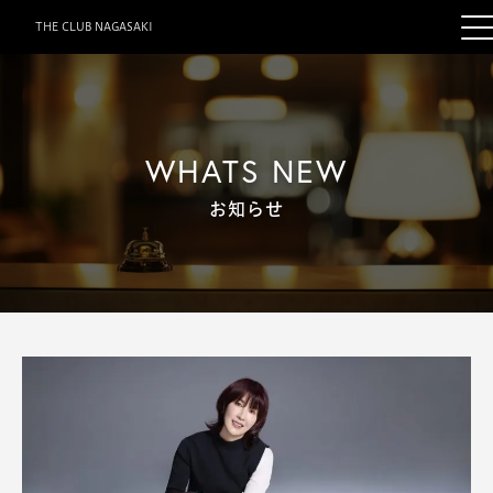
THE CLUB NAGASAKI
WHATS NEW
お知らせ