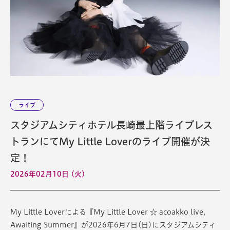
ライブ
スタジアムシティホテル長崎最上階ライブレス
トランにてMy Little Loverのライブ開催が決
定！
2026年02月10日 (火)
My Little Loverによる『My Little Lover ☆ acoakko live,
Awaiting Summer』が2026年6月7日(日)にスタジアムシティ