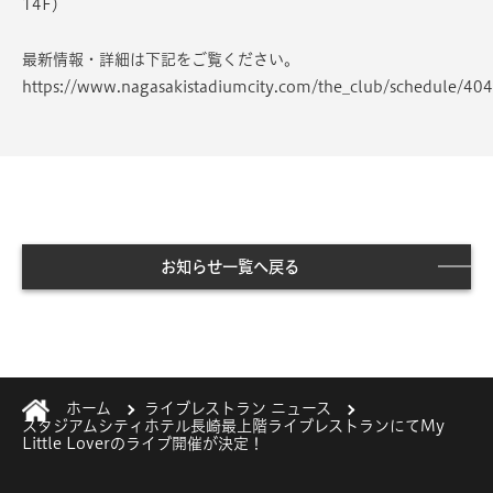
14F）
最新情報・詳細は下記をご覧ください。
https://www.nagasakistadiumcity.com/the_club/schedule/40
お知らせ一覧へ戻る
ホーム
ライブレストラン ニュース
スタジアムシティホテル長崎最上階ライブレストランにてMy
Little Loverのライブ開催が決定！