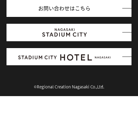
お問い合わせはこちら
©Regional Creation Nagasaki Co.,Ltd.