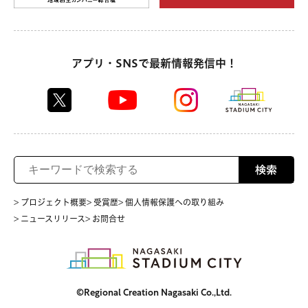
アプリ・SNSで最新情報発信中！
検索
> プロジェクト概要
> 受賞歴
> 個人情報保護への取り組み
> ニュースリリース
> お問合せ
©Regional Creation Nagasaki Co.,Ltd.