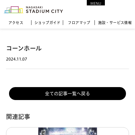
MENU
CLOSE
アクセス
ショップガイド
フロア
マップ
施設・サービス情報
コーンホール
2024.11.07
全ての記事一覧へ戻る
関連記事