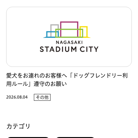
愛犬をお連れのお客様へ「ドッグフレンドリー利
用ルール」遵守のお願い
2026.08.04
その他
カテゴリ