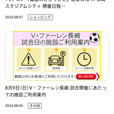
スタジアムシティ 開催日程…
2026.08.07
ショッピング
8月9日(日)V・ファーレン長崎 試合開催にあたっ
ての施設ご利用案内
2026.08.06
その他