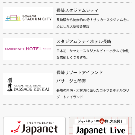
長崎スタジアムシティ
長崎駅から徒歩約10分！サッカースタジアムを中
心とした大型複合施設
スタジアムシティホテル長崎
日本初！サッカースタジアムビューホテルで特別
な感動とくつろぎを。
長崎リゾートアイランド
パサージュ琴海
長崎の内海・大村湾に面したゴルフ＆ホテルのリ
ゾートアイランド