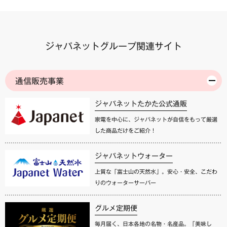
ジャパネットグループ関連サイト
通信販売事業
ジャパネットたかた公式通販
家電を中心に、ジャパネットが自信をもって厳選
した商品だけをご紹介！
ジャパネットウォーター
上質な「富士山の天然水」。安心・安全、こだわ
りのウォーターサーバー
グルメ定期便
毎月届く、日本各地の名物・名産品。「美味し