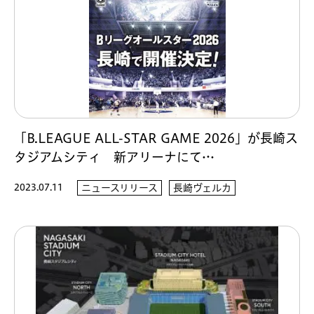
「B.LEAGUE ALL-STAR GAME 2026」が長崎ス
タジアムシティ 新アリーナにて…
2023.07.11
ニュースリリース
長崎ヴェルカ