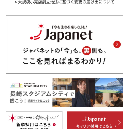
>
大規模小売店舗立地法に基づく変更の届け出について