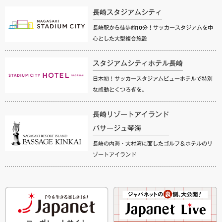
長崎スタジアムシティ
長崎駅から徒歩約10分！サッカースタジアムを中
心とした大型複合施設
スタジアムシティホテル長崎
日本初！サッカースタジアムビューホテルで特別
な感動とくつろぎを。
長崎リゾートアイランド
パサージュ琴海
長崎の内海・大村湾に面したゴルフ＆ホテルのリ
ゾートアイランド