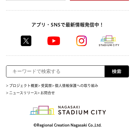
アプリ・SNSで最新情報発信中！
検索
> プロジェクト概要
> 受賞歴
> 個人情報保護への取り組み
> ニュースリリース
> お問合せ
©Regional Creation Nagasaki Co.,Ltd.