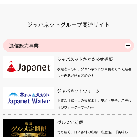
ジャパネットグループ関連サイト
通信販売事業
ジャパネットたかた公式通販
家電を中心に、ジャパネットが自信をもって厳選
した商品だけをご紹介！
ジャパネットウォーター
上質な「富士山の天然水」。安心・安全、こだわ
りのウォーターサーバー
グルメ定期便
毎月届く、日本各地の名物・名産品。「美味し