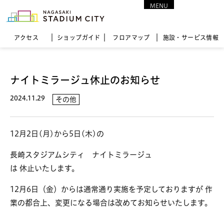
MENU
CLOSE
アクセス
ショップガイド
フロア
マップ
施設・サービス情報
ナイトミラージュ休止のお知らせ
2024.11.29
その他
12月2日(月)から5日(木)の
長崎スタジアムシティ
ナイトミラージュ
は 休止いたします。
12月6日（金）からは通常通り実施を予定しておりますが 作
業の都合上、変更になる場合は改めてお知らせいたします。