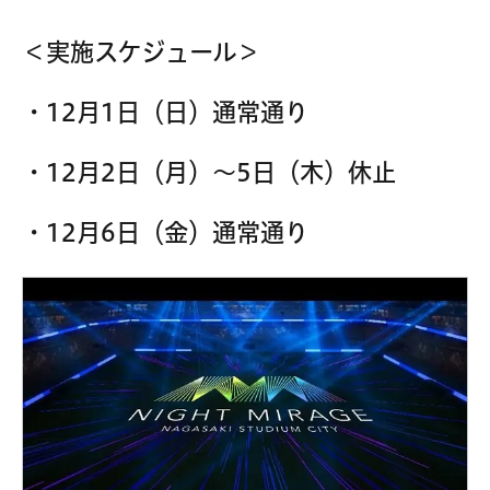
＜実施スケジュール＞
・
12月1日（日）通常通り
・12月2日（月）～5日（木）休止
・12月6日（金）通常通り