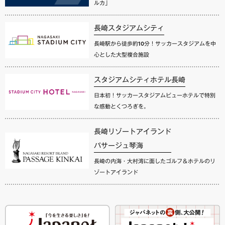
ルカ」
長崎スタジアムシティ
長崎駅から徒歩約10分！サッカースタジアムを中
心とした大型複合施設
スタジアムシティホテル長崎
日本初！サッカースタジアムビューホテルで特別
な感動とくつろぎを。
長崎リゾートアイランド
パサージュ琴海
長崎の内海・大村湾に面したゴルフ＆ホテルのリ
ゾートアイランド