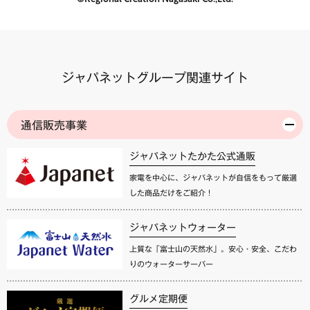
ジャパネットグループ関連サイト
通信販売事業
ジャパネットたかた公式通販
家電を中心に、ジャパネットが自信をもって厳選
した商品だけをご紹介！
ジャパネットウォーター
上質な「富士山の天然水」。安心・安全、こだわ
りのウォーターサーバー
グルメ定期便