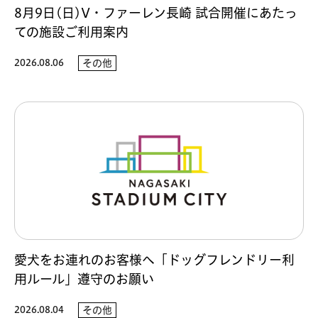
8月9日(日)V・ファーレン長崎 試合開催にあたっ
ての施設ご利用案内
2026.08.06
その他
愛犬をお連れのお客様へ「ドッグフレンドリー利
用ルール」遵守のお願い
2026.08.04
その他