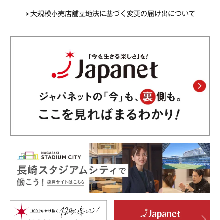
>
大規模小売店舗立地法に基づく変更の届け出について