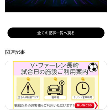
全ての記事一覧へ戻る
関連記事