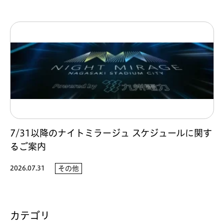
7/31以降のナイトミラージュ スケジュールに関す
るご案内
2026.07.31
その他
カテゴリ