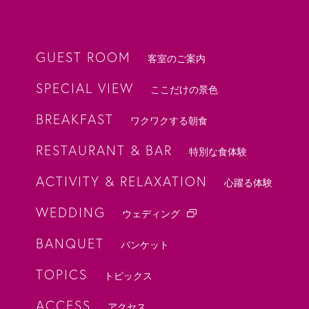
GUEST ROOM
客室のご案内
SPECIAL VIEW
ここだけの景色
BREAKFAST
ワクワクする朝食
RESTAURANT & BAR
特別な食体験
ACTIVITY & RELAXATION
心躍る体験
WEDDING
ウェディング
BANQUET
バンケット
TOPICS
トピックス
ACCESS
アクセス