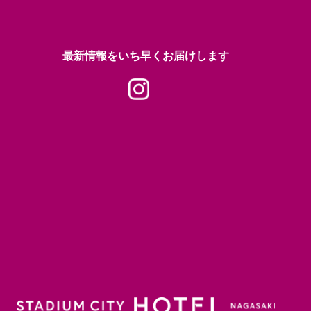
最新情報をいち早くお届けします