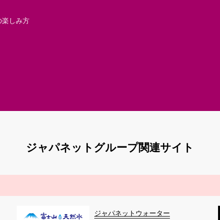
の楽しみ方
ジャパネットグループ関連サイト
ジャパネットウォーター