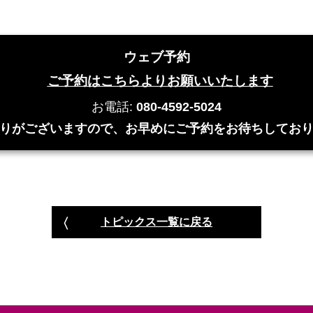
ウェブ予約
ご予約はこちらよりお願いいたします
お電話:
080-4592-5024
りがございますので、お早めにご予約をお待ちしてお
トピックス一覧に戻る