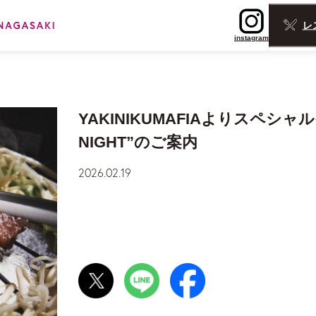
レ
instagram
YAKINIKUMAFIAよりスペシャル
NIGHT”のご案内
2026.02.19