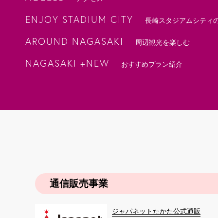
ENJOY STADIUM CITY
長崎スタジアムシティ
AROUND NAGASAKI
周辺観光を楽しむ
NAGASAKI +NEW
おすすめプラン紹介
通信販売事業
ジャパネットたかた公式通販