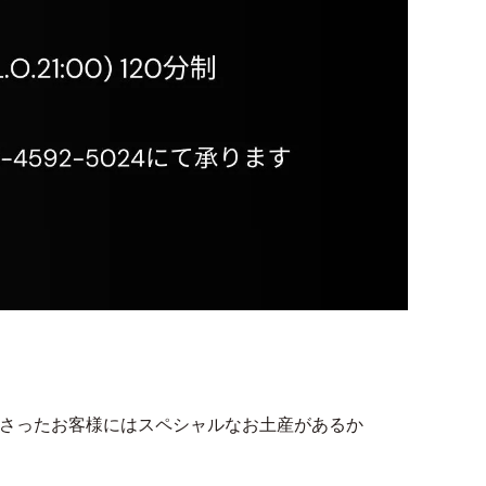
。
べて下さったお客様にはスペシャルなお土産があるか