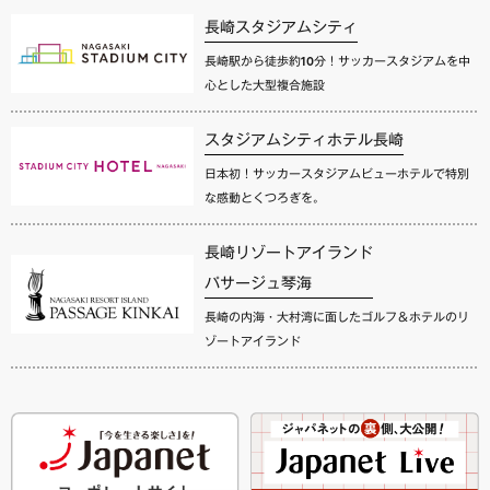
長崎スタジアムシティ
長崎駅から徒歩約10分！サッカースタジアムを中
心とした大型複合施設
スタジアムシティホテル長崎
日本初！サッカースタジアムビューホテルで特別
な感動とくつろぎを。
長崎リゾートアイランド
パサージュ琴海
長崎の内海・大村湾に面したゴルフ＆ホテルのリ
ゾートアイランド