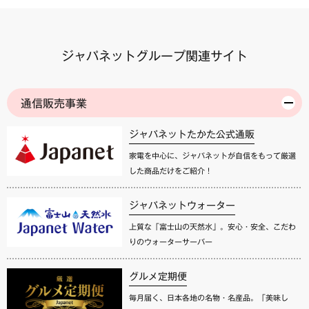
ジャパネットグループ関連サイト
通信販売事業
ジャパネットたかた公式通販
家電を中心に、ジャパネットが自信をもって厳選
した商品だけをご紹介！
ジャパネットウォーター
上質な「富士山の天然水」。安心・安全、こだわ
りのウォーターサーバー
グルメ定期便
毎月届く、日本各地の名物・名産品。「美味し