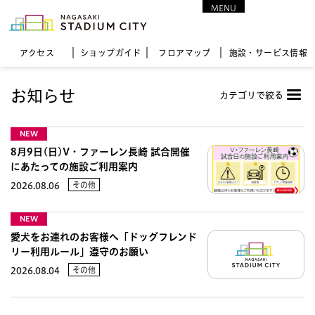
MENU
CLOSE
アクセス
ショップガイド
フロア
マップ
施設・サービス情報
お知らせ
カテゴリで絞る
NEW
8月9日(日)V・ファーレン長崎 試合開催
にあたっての施設ご利用案内
その他
2026.08.06
NEW
愛犬をお連れのお客様へ「ドッグフレンド
リー利用ルール」遵守のお願い
その他
2026.08.04