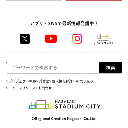
アプリ・SNSで最新情報発信中！
検索
> プロジェクト概要
> 受賞歴
> 個人情報保護への取り組み
> ニュースリリース
> お問合せ
©Regional Creation Nagasaki Co.,Ltd.