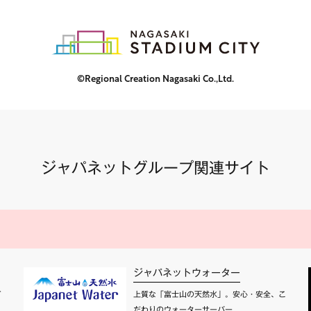
©Regional Creation Nagasaki Co.,Ltd.
ジャパネットグループ関連サイト
ジャパネットウォーター
て
上質な「富士山の天然水」。安心・安全、こ
だわりのウォーターサーバー