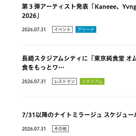
第３弾アーティスト発表「Kaneee、Yvn
2026」
2026.07.31
イベント
アリーナ
長崎スタジアムシティに「東京純食堂 オ
食をもっとワ…
2026.07.31
レストラン
スタジアム
7/31以降のナイトミラージュ スケジュ
2026.07.31
その他