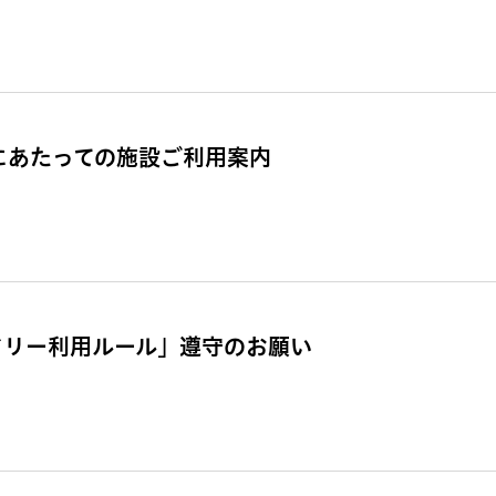
催にあたっての施設ご利用案内
ドリー利用ルール」遵守のお願い