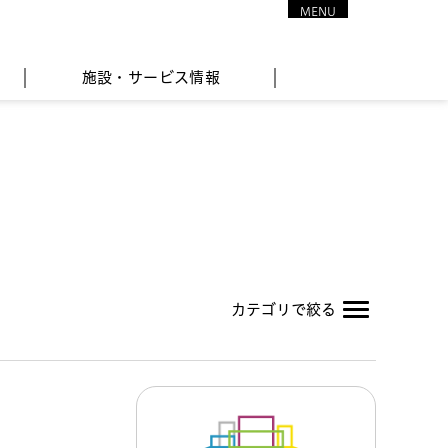
MENU
CLOSE
施設・サービス情報
カテゴリで絞る