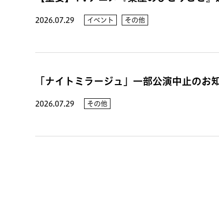
2026.07.29
イベント
その他
「ナイトミラージュ」一部公演中止のお
2026.07.29
その他