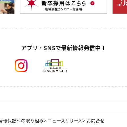
アプリ・SNSで最新情報発信中！
人情報保護への取り組み
> ニュースリリース
> お問合せ