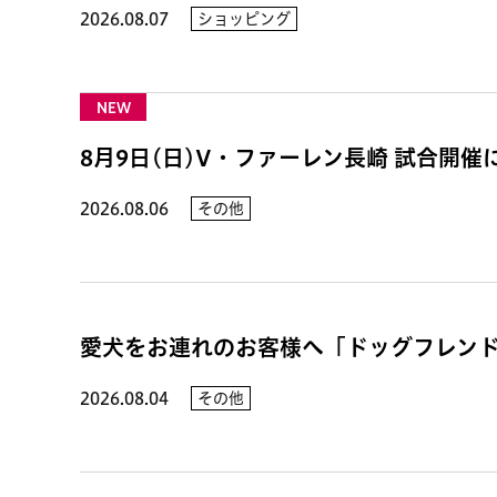
2026.08.07
ショッピング
NEW
8月9日(日)V・ファーレン長崎 試合開
2026.08.06
その他
愛犬をお連れのお客様へ「ドッグフレン
2026.08.04
その他