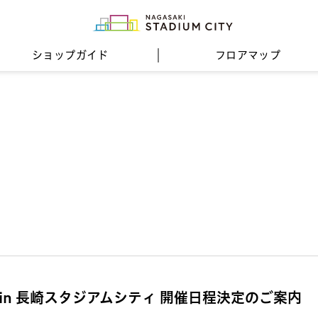
ショップガイド
フロア
マップ
in 長崎スタジアムシティ 開催日程決定のご案内