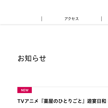
アクセス
お知らせ
NEW
TVアニメ『薬屋のひとりごと』遊宴日和 