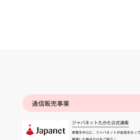
通信販売事業
ジャパネットたかた公式通販
家電を中心に、ジャパネットが自信をもっ
厳選した商品だけをご紹介！