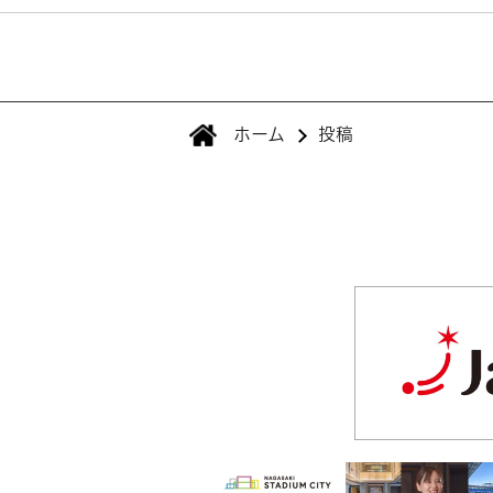
ホーム
投稿