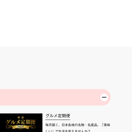
グルメ定期便
毎月届く、日本各地の名物・名産品。「美味
しい」で生活を変えませんか？