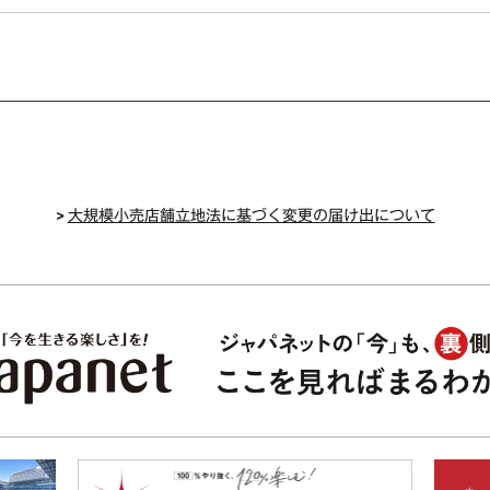
>
大規模小売店舗立地法に基づく変更の届け出について