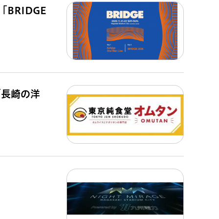
BRIDGE
「長崎の洋