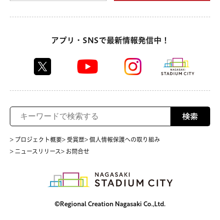
アプリ・SNSで最新情報発信中！
検索
> プロジェクト概要
> 受賞歴
> 個人情報保護への取り組み
> ニュースリリース
> お問合せ
©Regional Creation Nagasaki Co.,Ltd.