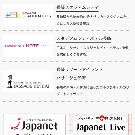
長崎スタジアムシティ
長崎駅から徒歩約10分！サッカースタジアムを中
心とした大型複合施設
スタジアムシティホテル長崎
日本初！サッカースタジアムビューホテルで特別
な感動とくつろぎを。
長崎リゾートアイランド
パサージュ琴海
長崎の内海・大村湾に面したゴルフ＆ホテルのリ
ゾートアイランド