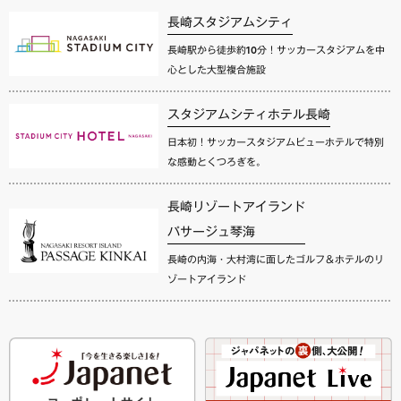
長崎スタジアムシティ
長崎駅から徒歩約10分！サッカースタジアムを中
心とした大型複合施設
スタジアムシティホテル長崎
日本初！サッカースタジアムビューホテルで特別
な感動とくつろぎを。
長崎リゾートアイランド
パサージュ琴海
長崎の内海・大村湾に面したゴルフ＆ホテルのリ
ゾートアイランド