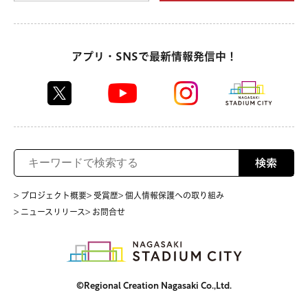
アプリ・SNSで最新情報発信中！
検索
> プロジェクト概要
> 受賞歴
> 個人情報保護への取り組み
> ニュースリリース
> お問合せ
©Regional Creation Nagasaki Co.,Ltd.