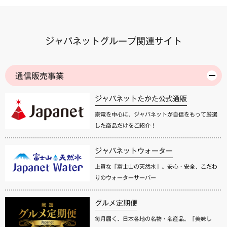
ジャパネットグループ関連サイト
通信販売事業
ジャパネットたかた公式通販
家電を中心に、ジャパネットが自信をもって厳選
した商品だけをご紹介！
ジャパネットウォーター
上質な「富士山の天然水」。安心・安全、こだわ
りのウォーターサーバー
グルメ定期便
毎月届く、日本各地の名物・名産品。「美味し