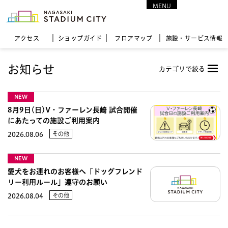
MENU
CLOSE
アクセス
ショップガイド
フロア
マップ
施設・サービス情報
お知らせ
カテゴリで絞る
NEW
8月9日(日)V・ファーレン長崎 試合開催
にあたっての施設ご利用案内
その他
2026.08.06
NEW
愛犬をお連れのお客様へ「ドッグフレンド
リー利用ルール」遵守のお願い
その他
2026.08.04