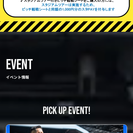
EVENT
イベント情報
PICK UP EVENT!