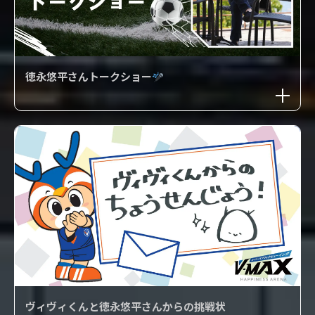
徳永悠平さんトークショー
ヴィヴィくんと徳永悠平さんからの挑戦状