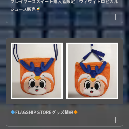
プレイヤーズスイート購入者限定！ヴィヴィトロピカル
ジュース販売
FLAGSHIP STOREグッズ情報