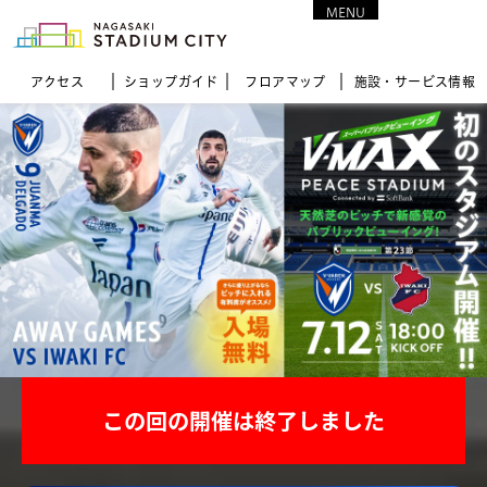
MENU
CLOSE
アクセス
ショップガイド
フロア
マップ
施設・サービス情報
この回の開催は終了しました