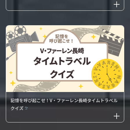
記憶を呼び起こせ！V・ファーレン長崎タイムトラベル
クイズ