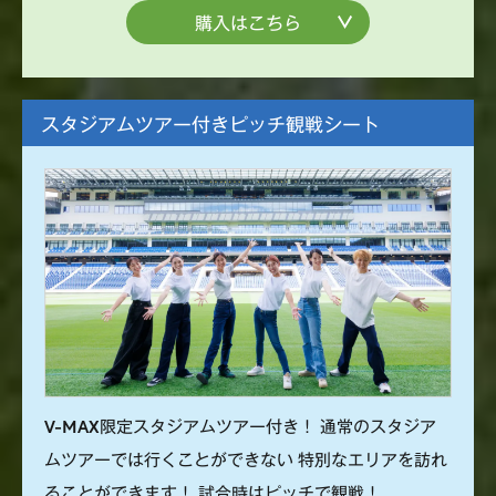
購入はこちら
スタジアムツアー付きピッチ観戦シート
V-MAX限定スタジアムツアー付き！ 通常のスタジア
ムツアーでは行くことができない 特別なエリアを訪れ
ることができます！ 試合時はピッチで観戦！