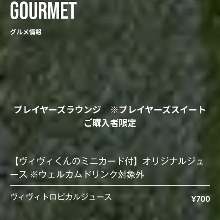
GOURMET
グルメ情報
プレイヤーズラウンジ ※プレイヤーズスイート
ご購入者限定
【ヴィヴィくんのミニカード付】オリジナルジュ
ース ※ウェルカムドリンク対象外
ヴィヴィトロピカルジュース
¥700