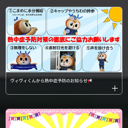
ヴィヴィくんから熱中症予防のお知らせ