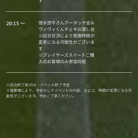
す
20:15 〜
徳永悠平さんグータッチ会＆
ヴィヴィくんチェキお渡し会
※試合状況により実施時間が
変更になる可能性がございま
す
※プレイヤーズスイートご購
入のお客様のみ参加可能
※試合終了後30分：イベント終了予定
※諸事情により、予告なしでイベントの内容、および、時間が変更になる可
能性がございます。予めご了承ください。