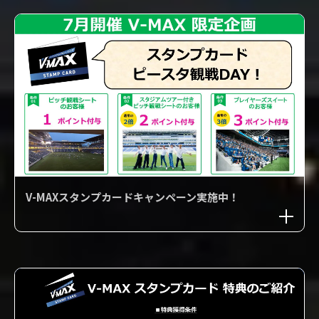
V-MAXスタンプカードキャンペーン実施中！