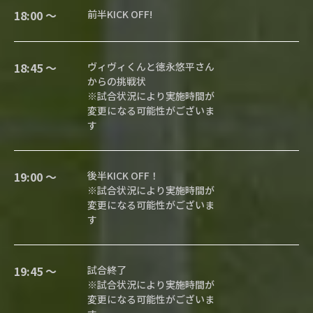
18:00 〜
前半KICK OFF!
18:45 〜
ヴィヴィくんと徳永悠平さん
からの挑戦状
※試合状況により実施時間が
変更になる可能性がございま
す
19:00 〜
後半KICK OFF！
※試合状況により実施時間が
変更になる可能性がございま
す
19:45 〜
試合終了
※試合状況により実施時間が
変更になる可能性がございま