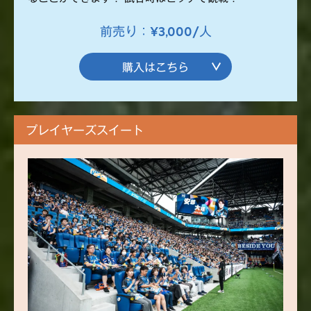
前売り：¥3,000/人
購入はこちら
プレイヤーズスイート