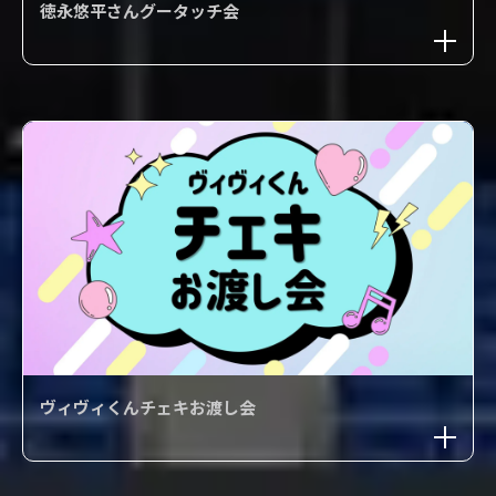
徳永悠平さんグータッチ会
ヴィヴィくんチェキお渡し会