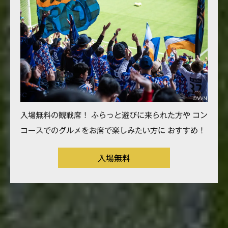
入場無料の観戦席！ ふらっと遊びに来られた方や コン
コースでのグルメをお席で楽しみたい方に おすすめ！
入場無料