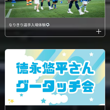
なりきり選手入場体験