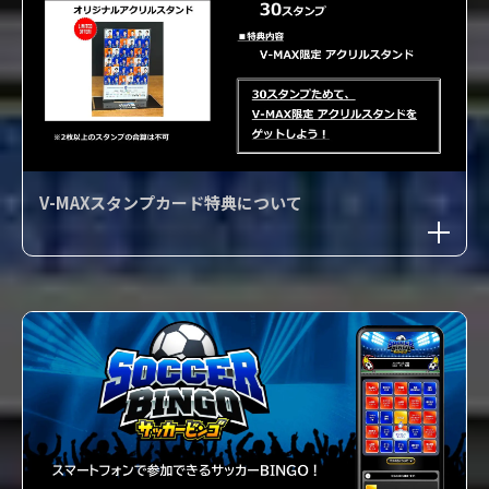
V-MAXスタンプカード特典について