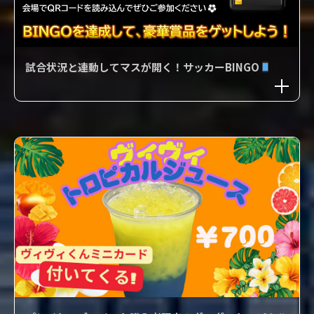
試合状況と連動してマスが開く！サッカーBINGO