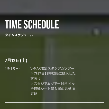
TIME SCHEDULE
タイムスケジュール
7月12日(土)
15:15 〜
V-MAX限定スタジアムツアー
※7月7日17時以降に購入した
方向け
※スタジアムツアー付き ピッ
チ観戦シート購入者のみ参加
可能