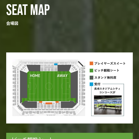
SEAT MAP
会場図