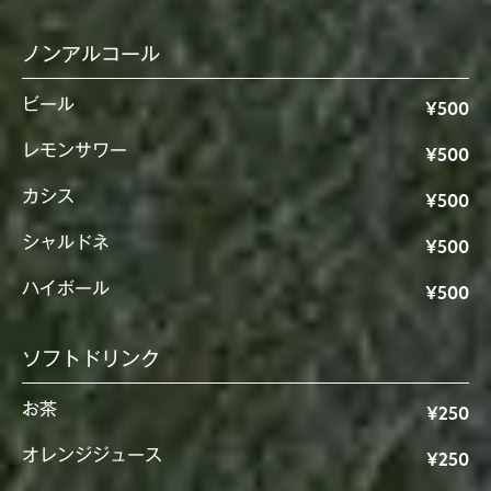
ノンアルコール
ビール
¥500
レモンサワー
¥500
カシス
¥500
シャルドネ
¥500
ハイボール
¥500
ソフトドリンク
お茶
¥250
オレンジジュース
¥250