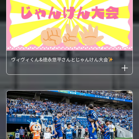
ヴィヴィくん&徳永悠平さんとじゃんけん大会