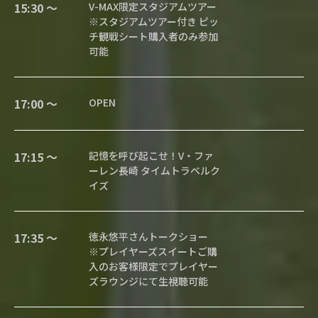
15:30 〜
V-MAX限定スタジアムツアー
※スタジアムツアー付き ピッ
チ観戦シート購入者のみ参加
可能
17:00 〜
OPEN
17:15 〜
記憶を呼び起こせ！V・ファ
ーレン長崎 タイムトラベルク
イズ
17:35 〜
徳永悠平さんトークショー
※プレイヤーズスイートご購
入のお客様限定でプレイヤー
ズラウンジにて生視聴可能