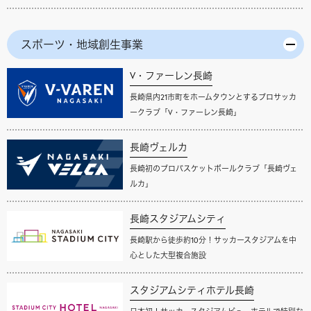
スポーツ・地域創生事業
V・ファーレン長崎
長崎県内21市町をホームタウンとするプロサッカ
ークラブ「V・ファーレン長崎」
長崎ヴェルカ
長崎初のプロバスケットボールクラブ「長崎ヴェ
ルカ」
長崎スタジアムシティ
長崎駅から徒歩約10分！サッカースタジアムを中
心とした大型複合施設
スタジアムシティホテル長崎