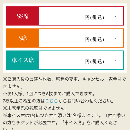
SS席
-
円
(税込)
S席
-
円
(税込)
車イス席
-
円
(税込)
※ご購入後の公演や枚数、席種の変更、キャンセル、返金はで
きません。
※お1人様、1回につき6枚までご購入できます。
7枚以上ご希望の方は
こちら
からお問い合わせください。
※未就学児の観覧はできません。
※車イス席は1台につき付き添いは1名様までです。（付き添い
の方もチケットが必要です。「車イス席」をご購入くださ
い。）