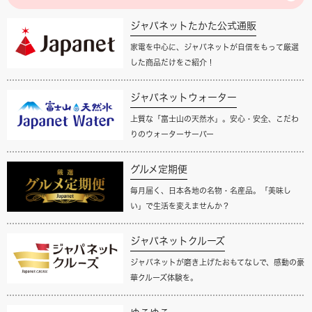
ジャパネットたかた公式通販
家電を中心に、ジャパネットが自信をもって厳選
した商品だけをご紹介！
ジャパネットウォーター
上質な「富士山の天然水」。安心・安全、こだわ
りのウォーターサーバー
グルメ定期便
毎月届く、日本各地の名物・名産品。「美味し
い」で生活を変えませんか？
ジャパネットクルーズ
ジャパネットが磨き上げたおもてなしで、感動の豪
華クルーズ体験を。