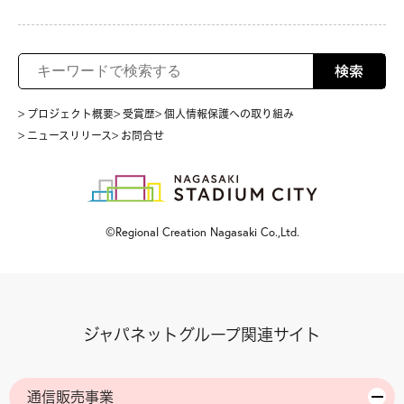
検索
> プロジェクト概要
> 受賞歴
> 個人情報保護への取り組み
> ニュースリリース
> お問合せ
©Regional Creation Nagasaki Co.,Ltd.
ジャパネットグループ関連サイト
通信販売事業