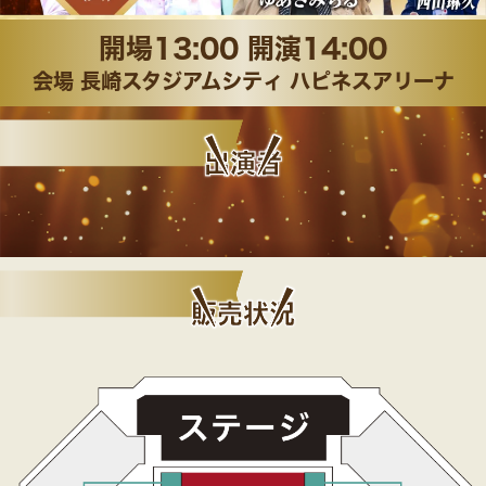
開場13:00 開演14:00
会場
長崎スタジアムシティ
ハピネスアリーナ
出演者
販売状況