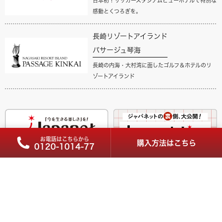
日本初！サッカースタジアムビューホテルで特別な
感動とくつろぎを。
長崎リゾートアイランド
パサージュ琴海
長崎の内海・大村湾に面したゴルフ＆ホテルのリ
ゾートアイランド
お電話はこちらから
購入方法はこちら
0120-1014-77