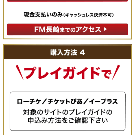
アプリの詳細はこちら
⑥席種を選び、人数を入力し、カートに入れる