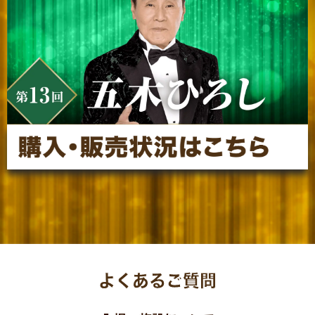
よくあるご質問