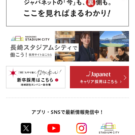
アプリ・SNSで最新情報発信中！