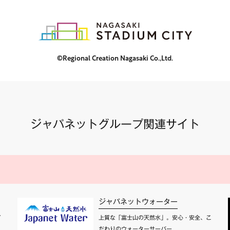
©Regional Creation Nagasaki Co.,Ltd.
ジャパネットグループ関連サイト
ジャパネットウォーター
て
上質な「富士山の天然水」。安心・安全、こ
だわりのウォーターサーバー