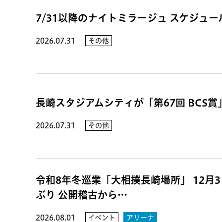
7/31以降のナイトミラージュ スケジュ
2026.07.31
その他
長崎スタジアムシティが「第67回 BCS
2026.07.31
その他
令和8年冬巡業「大相撲長崎場所」 12月3日
ぶり 公開稽古から…
2026.08.01
イベント
アリーナ