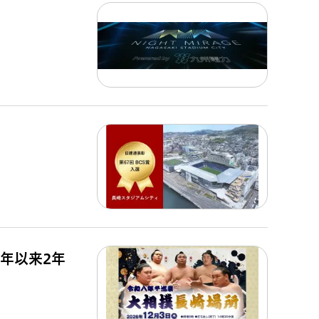
4年以来2年