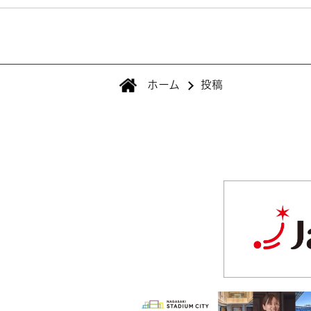
ホーム
投稿