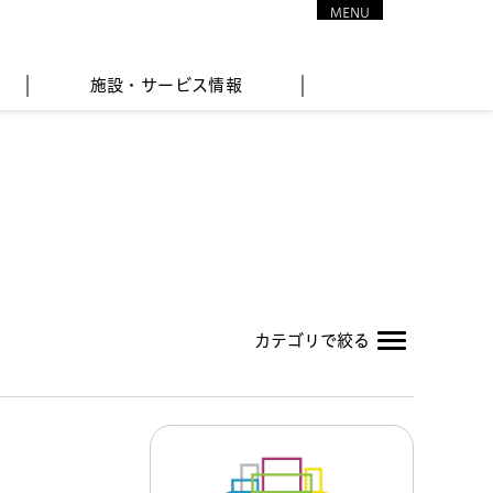
MENU
CLOSE
施設・サービス情報
カテゴリで絞る