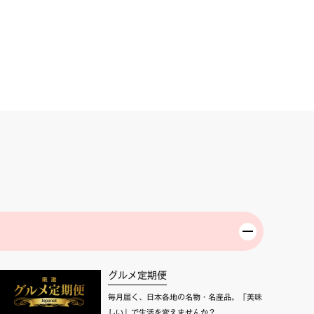
グルメ定期便
毎月届く、日本各地の名物・名産品。「美味
しい」で生活を変えませんか？