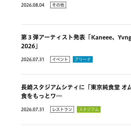
2026.08.04
その他
第３弾アーティスト発表「Kaneee、Yvn
2026」
2026.07.31
イベント
アリーナ
長崎スタジアムシティに「東京純食堂 オ
食をもっとワ…
2026.07.31
レストラン
スタジアム