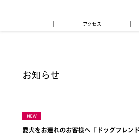
アクセス
お知らせ
NEW
愛犬をお連れのお客様へ「ドッグフレン