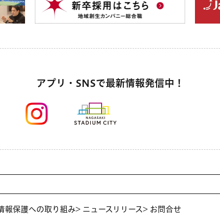
アプリ・SNSで最新情報発信中！
人情報保護への取り組み
> ニュースリリース
> お問合せ