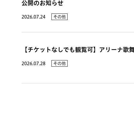
公開のお知らせ
2026.07.24
その他
【チケットなしでも観覧可】アリーナ歌舞伎
2026.07.28
その他