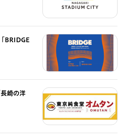
BRIDGE
「長崎の洋