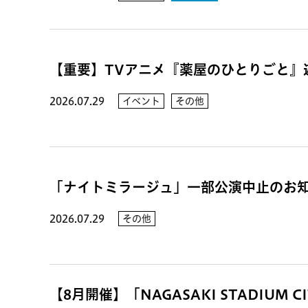
【重要】TVアニメ『薬屋のひとりごと』遊
2026.07.29
イベント
その他
「ナイトミラージュ」一部公演中止のお
2026.07.29
その他
【8月開催】「NAGASAKI STADIUM CI