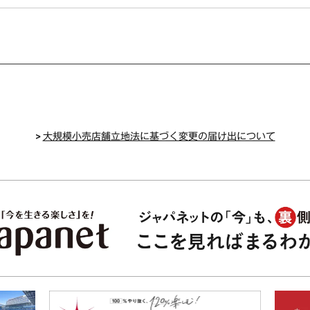
>
大規模小売店舗立地法に基づく変更の届け出について