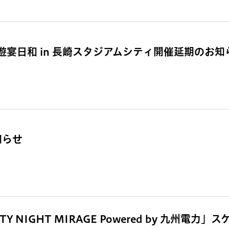
宴日和 in 長崎スタジアムシティ開催延期のお知
知らせ
TY NIGHT MIRAGE Powered by 九州電力」