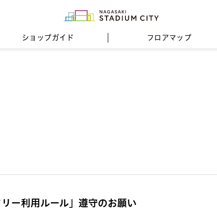
ショップガイド
フロア
マップ
ドリー利用ルール」遵守のお願い