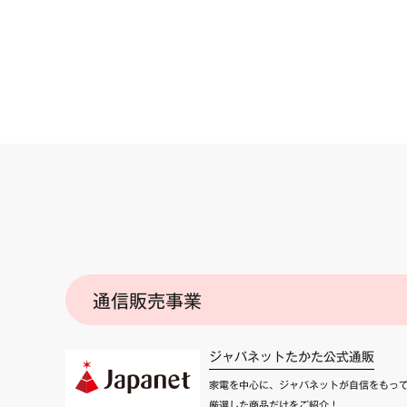
通信販売事業
ジャパネットたかた公式通販
家電を中心に、ジャパネットが自信をもっ
厳選した商品だけをご紹介！