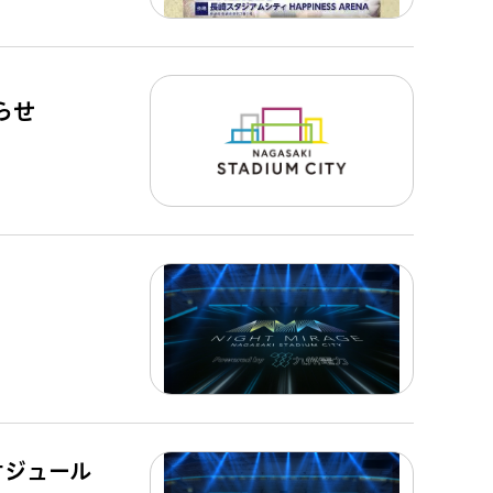
らせ
スケジュール