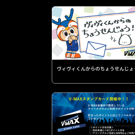
ヴィヴィくんからのちょうせんじょ