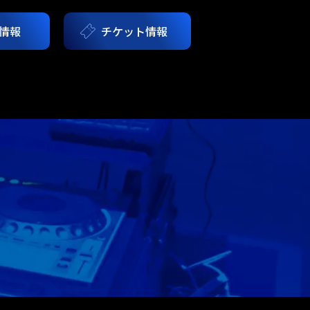
情報
チケット情報