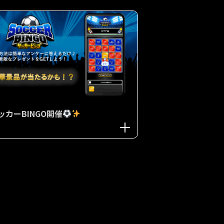
ッカーBINGO開催