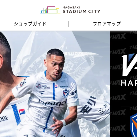
ショップガイド
フロア
マップ