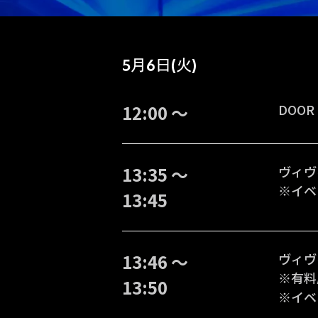
5月6日(火)
12:00 〜
DOOR
13:35 〜
ヴィヴ
※イベ
13:45
13:46 〜
ヴィヴ
※有料
13:50
※イベ