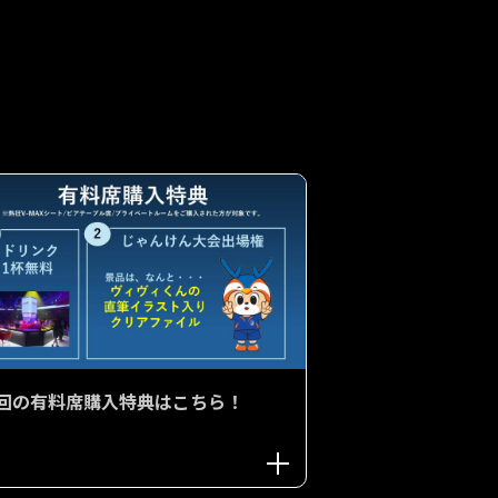
回の有料席購入特典はこちら！