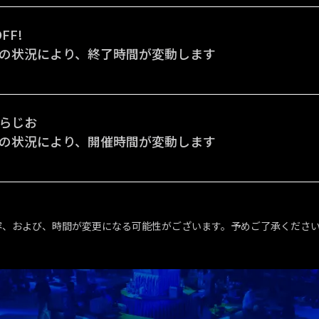
OFF!
の状況により、終了時間が変動します
らじお
の状況により、開催時間が変動します
容、および、時間が変更になる可能性がございます。予めご了承くださ