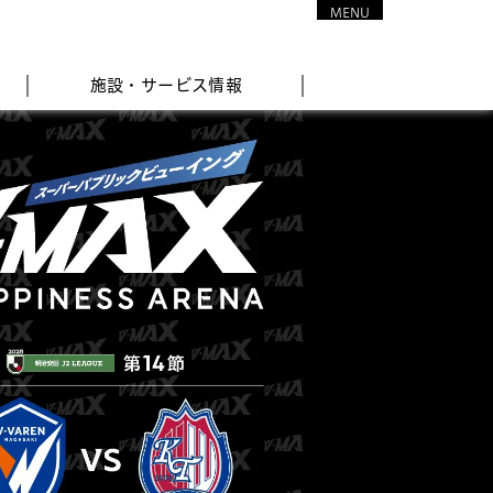
MENU
CLOSE
施設・サービス情報