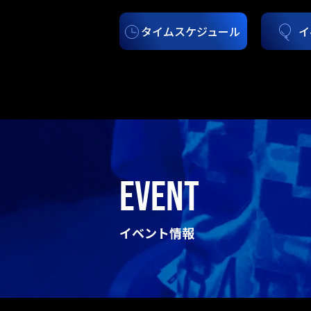
タイムスケジュール
イ
EVENT
イベント情報