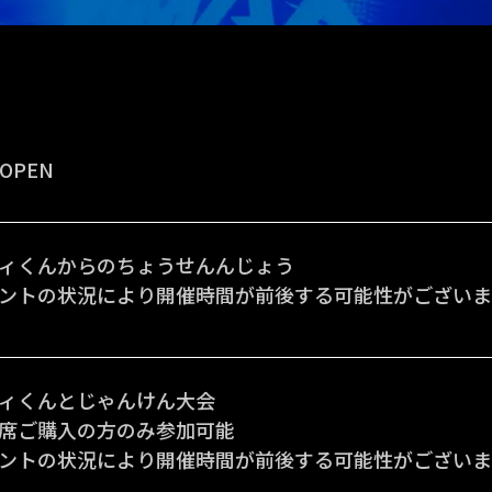
 OPEN
ィくんからのちょうせんんじょう
ントの状況により開催時間が前後する可能性がございま
ィくんとじゃんけん大会
席ご購入の方のみ参加可能
ントの状況により開催時間が前後する可能性がございま