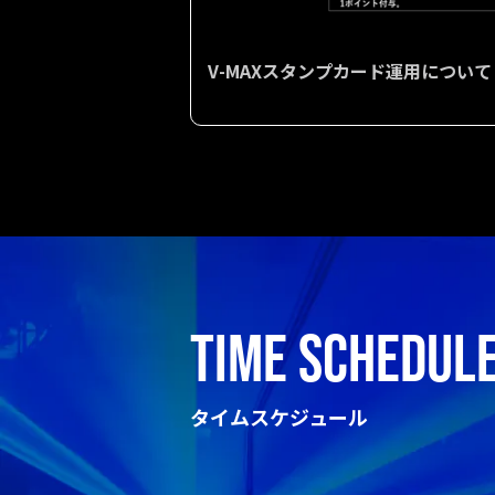
V-MAXスタンプカード運用について
TIME SCHEDUL
タイムスケジュール