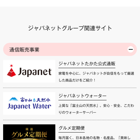
ジャパネットグループ関連サイト
通信販売事業
ジャパネットたかた公式通販
家電を中心に、ジャパネットが自信をもって厳選
した商品だけをご紹介！
ジャパネットウォーター
上質な「富士山の天然水」。安心・安全、こだわ
りのウォーターサーバー
グルメ定期便
毎月届く、日本各地の名物・名産品。「美味し