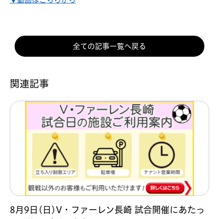
全ての記事一覧へ戻る
関連記事
8月9日(日)V・ファーレン長崎 試合開催にあたっ