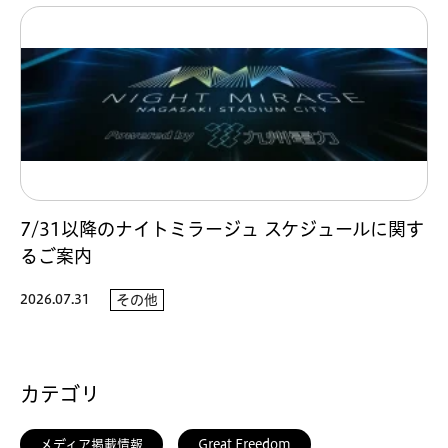
7/31以降のナイトミラージュ スケジュールに関す
るご案内
2026.07.31
その他
カテゴリ
メディア掲載情報
Great Freedom