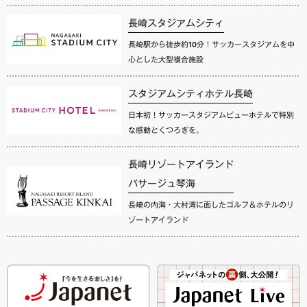
長崎スタジアムシティ
長崎駅から徒歩約10分！サッカースタジアムを中
心とした大型複合施設
スタジアムシティホテル長崎
日本初！サッカースタジアムビューホテルで特別
な感動とくつろぎを。
長崎リゾートアイランド
パサージュ琴海
長崎の内海・大村湾に面したゴルフ＆ホテルのリ
ゾートアイランド