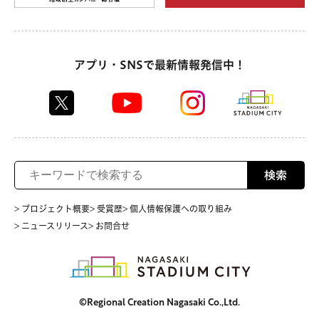
アプリ・SNSで最新情報発信中！
検索
> プロジェクト概要
> 受賞歴
> 個人情報保護への取り組み
> ニュースリリース
> お問合せ
©Regional Creation Nagasaki Co.,Ltd.