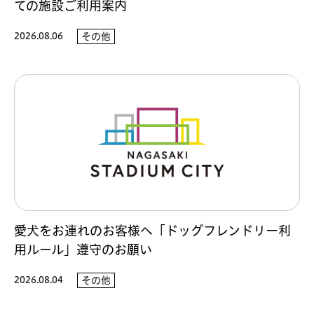
ての施設ご利用案内
2026.08.06
その他
愛犬をお連れのお客様へ「ドッグフレンドリー利
用ルール」遵守のお願い
2026.08.04
その他