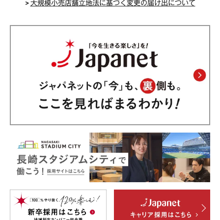
>
大規模小売店舗立地法に基づく変更の届け出について