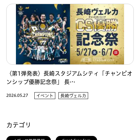
〈第1弾発表〉長崎スタジアムシティ「チャンピオ
ンシップ優勝記念祭」 長…
2026.05.27
イベント
長崎ヴェルカ
カテゴリ