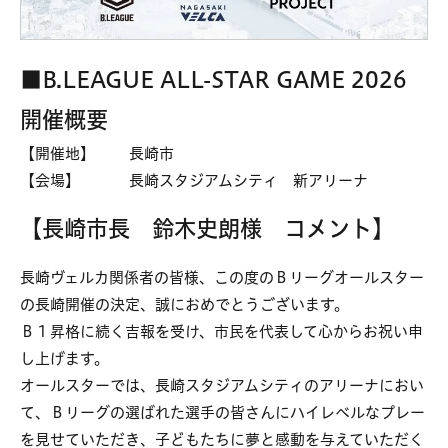
■B.LEAGUE ALL-STAR GAME 2026
開催概要
【開催地】 長崎市
【会場】 長崎スタジアムシティ 新アリーナ
【長崎市長 鈴木史朗様 コメント】
長崎ヴェルカ関係者の皆様、この度のＢリーグオールスター
の長崎開催の決定、誠におめでとうございます。
Ｂ１昇格に続く吉報を受け、市民を代表して心からお祝い申
し上げます。
オールスターでは、長崎スタジアムシティのアリーナにおい
て、Ｂリーグの選ばれた選手の皆さんにハイレベルなプレー
を見せていただき、子どもたちに夢と感動を与えていただく