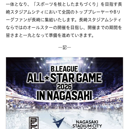
一体となり、「スポーツを核としたまちづくり」を目指す長
崎スタジアムシティにおいて全国のトッププレーヤーやBリ
ーグファンが長崎に集結いたします。長崎スタジアムシティ
ならではのオールスターの開催を目指し、開催までの期間を
皆さまと一丸となって準備を進めていきます。
―記―