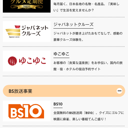
毎月届く、日本各地の名物・名産品。「美味し
い」で生活を変えませんか？
ジャパネットクルーズ
ジャパネットが磨き上げたおもてなしで、感動の
豪華クルーズ体験を。
ゆこゆこ
お客様の『良質な温泉旅』をお手伝い。国内の旅
館・宿・ホテルの宿泊予約サイト
BS放送事業
BS10
全国無料のBS放送局『BS10』。クイズにゴルフに
映画に麻雀、楽しい番組てんこ盛り！