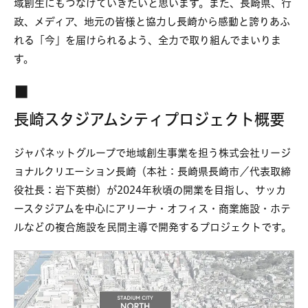
域創生にもつなげていきたいと思います。また、長崎県、行
政、メディア、地元の皆様と協力し長崎から感動と誇りあふ
れる「今」を届けられるよう、全力で取り組んでまいりま
す。
■
長崎スタジアムシティプロジェクト概要
ジャパネットグループで地域創生事業を担う株式会社リージ
ョナルクリエーション長崎（本社：長崎県長崎市／代表取締
役社長：岩下英樹）が2024年秋頃の開業を目指し、サッカ
ースタジアムを中心にアリーナ・オフィス・商業施設・ホテ
ルなどの複合施設を民間主導で開発するプロジェクトです。