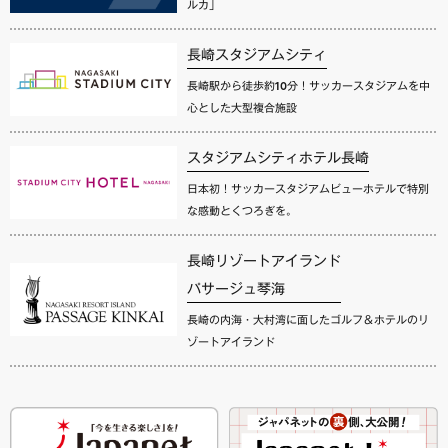
ルカ」
長崎スタジアムシティ
長崎駅から徒歩約10分！サッカースタジアムを中
心とした大型複合施設
スタジアムシティホテル長崎
日本初！サッカースタジアムビューホテルで特別
な感動とくつろぎを。
長崎リゾートアイランド
パサージュ琴海
長崎の内海・大村湾に面したゴルフ＆ホテルのリ
ゾートアイランド