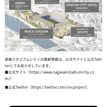
長崎スタジアムシティの最新情報は、公式サイトと公式Twit
terにてお知らせしています。
■公式サイト（https://www.nagasakistadiumcity.co
m/）
■公式Twitter（https://twitter.com/nscproject）