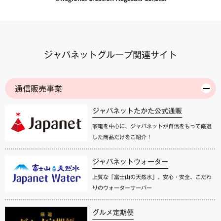
ジャパネットグループ関連サイト
通信販売事業
ジャパネットたかた公式通販
家電を中心に、ジャパネットが自信をもって厳選
した商品だけをご紹介！
ジャパネットウォーター
上質な「富士山の天然水」。安心・安全、こだわ
りのウォーターサーバー
グルメ定期便