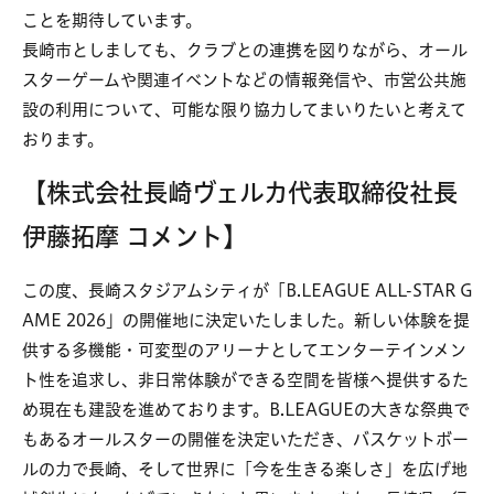
ことを期待しています。
長崎市としましても、クラブとの連携を図りながら、オール
スターゲームや関連イベントなどの情報発信や、市営公共施
設の利用について、可能な限り協力してまいりたいと考えて
おります。
【株式会社長崎ヴェルカ代表取締役社長
伊藤拓摩 コメント】
この度、長崎スタジアムシティが「B.LEAGUE ALL-STAR G
AME 2026」の開催地に決定いたしました。新しい体験を提
供する多機能・可変型のアリーナとしてエンターテインメン
ト性を追求し、非日常体験ができる空間を皆様へ提供するた
め現在も建設を進めております。B.LEAGUEの大きな祭典で
もあるオールスターの開催を決定いただき、バスケットボー
ルの力で長崎、そして世界に「今を生きる楽しさ」を広げ地