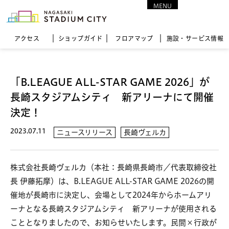
MENU
CLOSE
アクセス
ショップガイド
フロア
マップ
施設・サービス情報
「B.LEAGUE ALL-STAR GAME 2026」が
長崎スタジアムシティ 新アリーナにて開催
決定！
2023.07.11
ニュースリリース
長崎ヴェルカ
株式会社長崎ヴェルカ（本社：長崎県長崎市／代表取締役社
長 伊藤拓摩）は、B.LEAGUE ALL-STAR GAME 2026の開
催地が長崎市に決定し、会場として2024年からホームアリ
ーナとなる長崎スタジアムシティ 新アリーナが使用される
こととなりましたので、お知らせいたします。民間×行政が