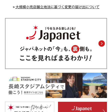
>
大規模小売店舗立地法に基づく変更の届け出について