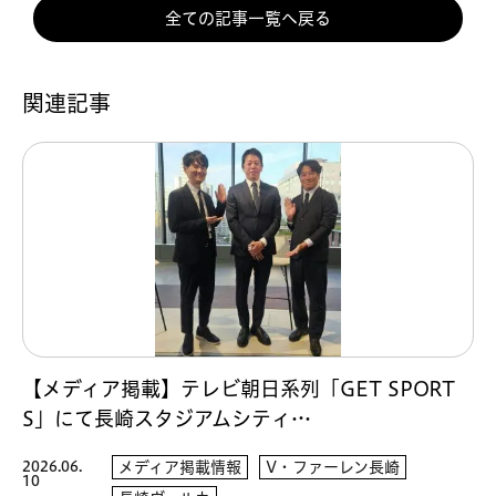
全ての記事一覧へ戻る
関連記事
【メディア掲載】テレビ朝日系列「GET SPORT
S」にて長崎スタジアムシティ…
2026.06.
メディア掲載情報
V・ファーレン長崎
10