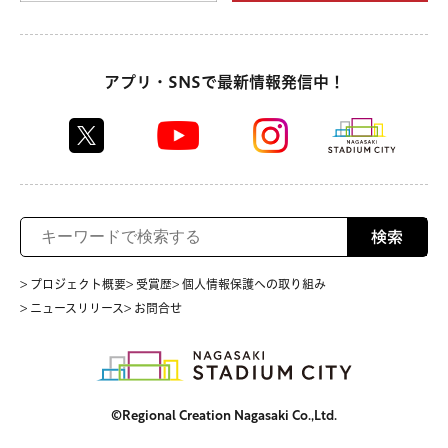
アプリ・SNSで最新情報発信中！
検索
> プロジェクト概要
> 受賞歴
> 個人情報保護への取り組み
> ニュースリリース
> お問合せ
©Regional Creation Nagasaki Co.,Ltd.