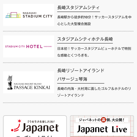
長崎スタジアムシティ
長崎駅から徒歩約10分！サッカースタジアムを中
心とした大型複合施設
スタジアムシティホテル長崎
日本初！サッカースタジアムビューホテルで特別
な感動とくつろぎを。
長崎リゾートアイランド
パサージュ琴海
長崎の内海・大村湾に面したゴルフ＆ホテルのリ
ゾートアイランド