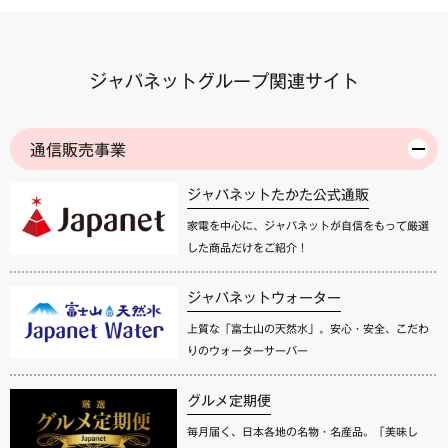
ジャパネットグループ関連サイト
通信販売事業
ジャパネットたかた公式通販
家電を中心に、ジャパネットが自信をもって厳選
した商品だけをご紹介！
ジャパネットウォーター
上質な「富士山の天然水」。安心・安全、こだわ
りのウォーターサーバー
グルメ定期便
毎月届く、日本各地の名物・名産品。「美味し