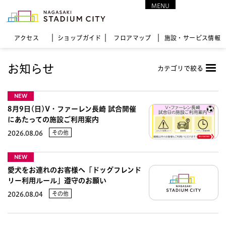
MENU
CLOSE
アクセス
ショップガイド
フロア
マップ
施設・サービス情報
お知らせ
カテゴリで絞る
NEW
8月9日(日)V・ファーレン長崎 試合開催
にあたっての施設ご利用案内
その他
2026.08.06
NEW
愛犬をお連れのお客様へ「ドッグフレンド
リー利用ルール」遵守のお願い
その他
2026.08.04