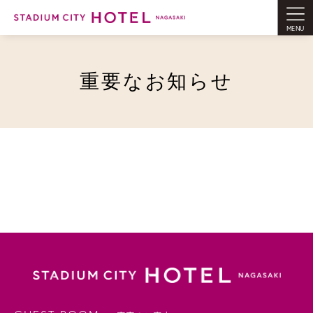
MENU
重要なお知らせ