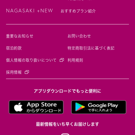
NAGASAKI +NEW
おすすめプラン紹介
重要なお知らせ
お問い合わせ
宿泊約款
特定商取引法に基づく表記
個人情報の取り扱いについて
利用規則
採用情報
アプリダウンロードでもっと便利に
最新情報をいち早くお届けします