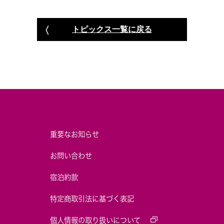
トピックス一覧に戻る
重要なお知らせ
お問い合わせ
宿泊約款
特定商取引法に基づく表記
個人情報の取り扱いについて