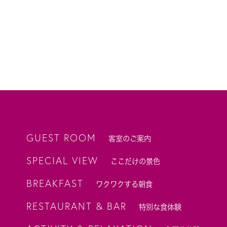
GUEST ROOM
客室のご案内
SPECIAL VIEW
ここだけの景色
BREAKFAST
ワクワクする朝食
RESTAURANT & BAR
特別な食体験