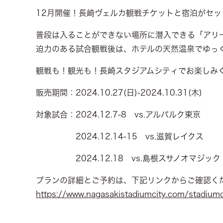
12月開催！長崎ヴェルカ観戦チケットと宿泊がセ
普段は入ることができない場所に潜入できる「アリ
迫力のある試合観戦後は、ホテルの天然温泉でゆっ
観戦も！観光も！長崎スタジアムシティでお楽しみ
販売期間：2024.10.27(日)-2024.10.31(木)
対象試合：2024.12.7-8 vs.アルバルク東京
2024.12.14-15 vs.滋賀レイクス
2024.12.18 vs.島根スサノオマジック
プランの詳細とご予約は、下記リンクからご確認く
https://www.nagasakistadiumcity.com/stadiumc