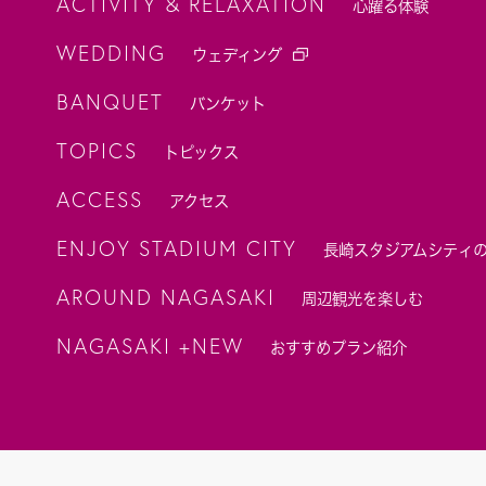
ACTIVITY & RELAXATION
心躍る体験
WEDDING
ウェディング
BANQUET
バンケット
TOPICS
トピックス
ACCESS
アクセス
ENJOY STADIUM CITY
長崎スタジアムシティ
AROUND NAGASAKI
周辺観光を楽しむ
NAGASAKI +NEW
おすすめプラン紹介