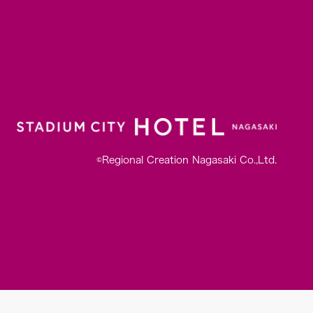
©Regional Creation Nagasaki Co.,Ltd.