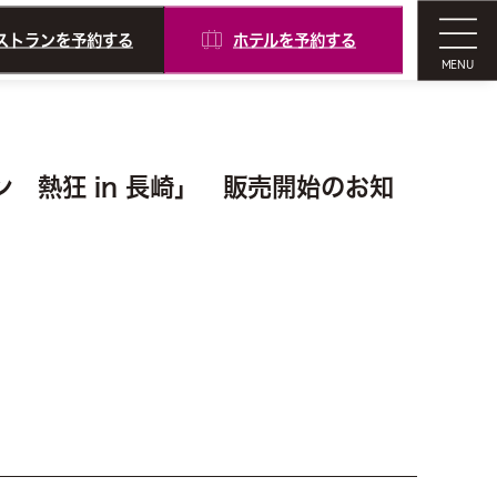
ストランを予約する
ホテルを予約する
MENU
 熱狂 in 長崎」 販売開始のお知