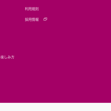
利用規則
採用情報
の楽しみ方