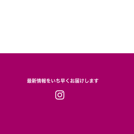
最新情報をいち早くお届けします