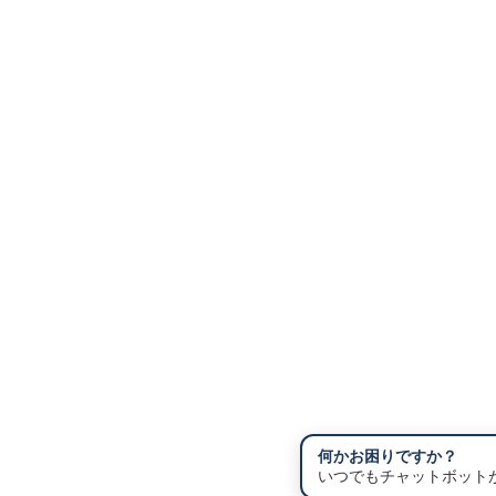
何かお困りですか？
いつでもチャットボット