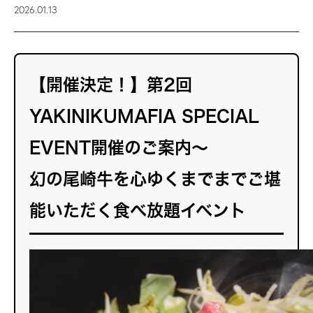
2026.01.13
【開催決定！】第2回
YAKINIKUMAFIA SPECIAL
EVENT開催のご案内～
幻の尾崎牛を心ゆくまでまでご堪
能いただく食べ放題イベント