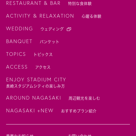
RESTAURANT & BAR
特別な食体験
ACTIVITY & RELAXATION
心躍る体験
WEDDING
ウェディング
BANQUET
バンケット
TOPICS
トピックス
ACCESS
アクセス
ENJOY STADIUM CITY
長崎スタジアムシティの楽しみ方
AROUND NAGASAKI
周辺観光を楽しむ
NAGASAKI +NEW
おすすめプラン紹介