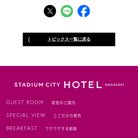
トピックス一覧に戻る
GUEST ROOM
客室のご案内
SPECIAL VIEW
ここだけの景色
BREAKFAST
ワクワクする朝食