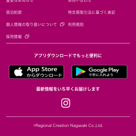
重要なお知らせ
お問い合わせ
宿泊約款
特定商取引法に基づく表記
個人情報の取り扱いについて
利用規則
採用情報
アプリダウンロードでもっと便利に
最新情報をいち早くお届けします
©Regional Creation Nagasaki Co.,Ltd.