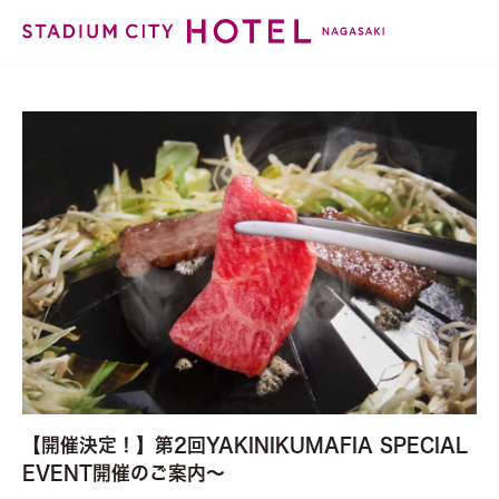
【開催決定！】第2回YAKINIKUMAFIA SPECIAL
EVENT開催のご案内～