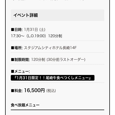
イベント詳細
■日時:
1月31日 (土)
17:30～（L.O.19:00）120分制
■場所:
スタジアムシティホテル長崎14F
■制限時間:
120分制 (30分前ラストオーダー)
■メニュー:
『1月31日限定！！尾崎牛食べつくしメニュー』
16,500円
■料金:
(税込)
食べ放題メニュー