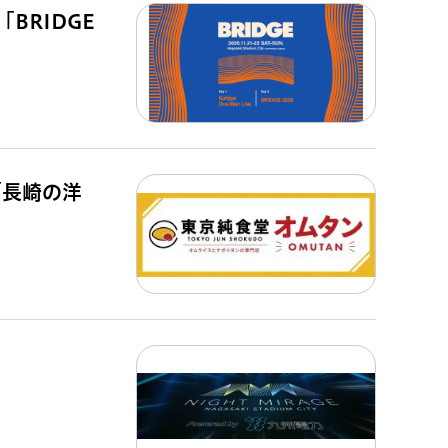
BRIDGE
「長崎の洋