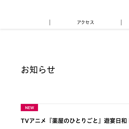
アクセス
お知らせ
NEW
TVアニメ『薬屋のひとりごと』遊宴日和 