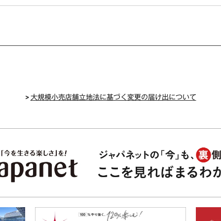
>
大規模小売店舗立地法に基づく変更の届け出について