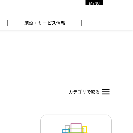
MENU
CLOSE
施設・サービス情報
カテゴリで絞る