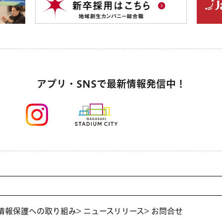
アプリ・SNSで最新情報発信中！
人情報保護への取り組み
> ニュースリリース
> お問合せ