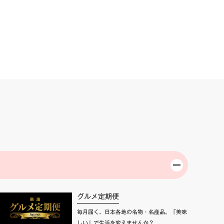
グルメ定期便
毎月届く、日本各地の名物・名産品。「美味
しい」で生活を変えませんか？