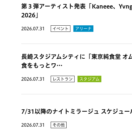
第３弾アーティスト発表「Kaneee、Yvn
2026」
2026.07.31
イベント
アリーナ
長崎スタジアムシティに「東京純食堂 オ
食をもっとワ…
2026.07.31
レストラン
スタジアム
7/31以降のナイトミラージュ スケジュ
2026.07.31
その他