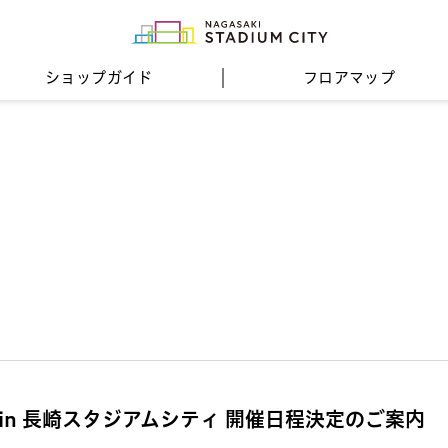
ショップガイド
フロア
マップ
in 長崎スタジアムシティ 開催日程決定のご案内