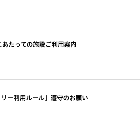
催にあたっての施設ご利用案内
ドリー利用ルール」遵守のお願い