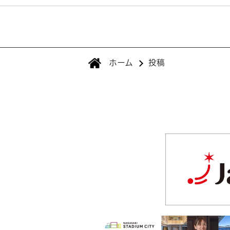
ホーム
投稿