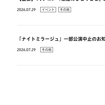
2026.07.29
イベント
その他
「ナイトミラージュ」一部公演中止のお
2026.07.29
その他