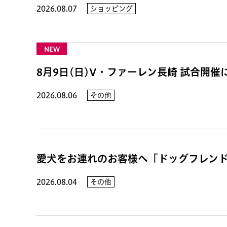
2026.08.07
ショッピング
NEW
8月9日(日)V・ファーレン長崎 試合開
2026.08.06
その他
愛犬をお連れのお客様へ「ドッグフレン
2026.08.04
その他