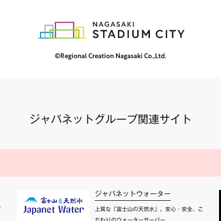
©Regional Creation Nagasaki Co.,Ltd.
ジャパネットグループ関連サイト
ジャパネットウォーター
て
上質な「富士山の天然水」。安心・安全、こ
だわりのウォーターサーバー