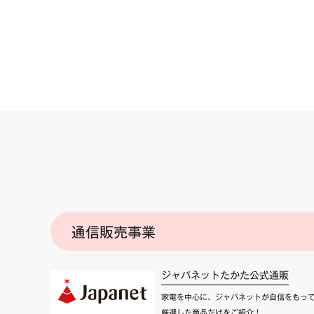
通信販売事業
ジャパネットたかた公式通販
家電を中心に、ジャパネットが自信をもっ
厳選した商品だけをご紹介！