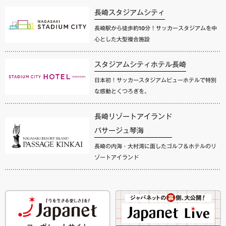
長崎スタジアムシティ
長崎駅から徒歩約10分！サッカースタジアムを中
心とした大型複合施設
スタジアムシティホテル長崎
日本初！サッカースタジアムビューホテルで特別
な感動とくつろぎを。
長崎リゾートアイランド
パサージュ琴海
長崎の内海・大村湾に面したゴルフ＆ホテルのリ
ゾートアイランド