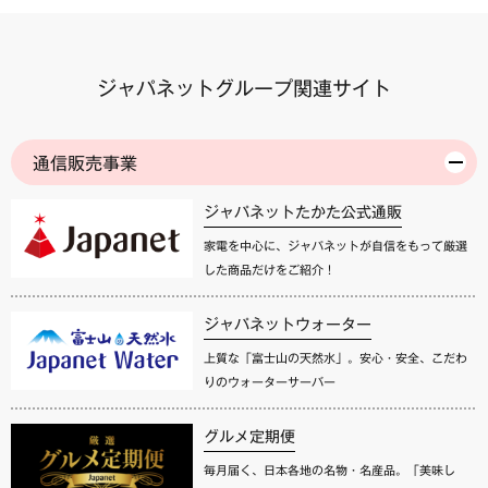
ジャパネットグループ関連サイト
通信販売事業
ジャパネットたかた公式通販
家電を中心に、ジャパネットが自信をもって厳選
した商品だけをご紹介！
ジャパネットウォーター
上質な「富士山の天然水」。安心・安全、こだわ
りのウォーターサーバー
グルメ定期便
毎月届く、日本各地の名物・名産品。「美味し