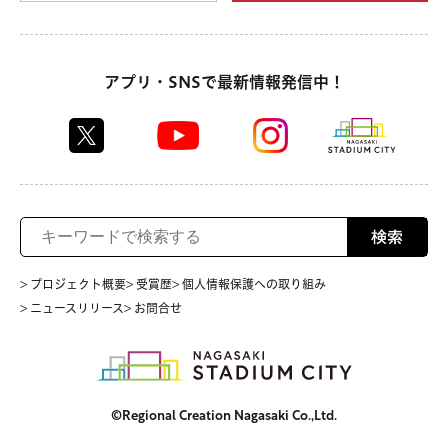
アプリ・SNSで最新情報発信中！
検索
> プロジェクト概要
> 受賞歴
> 個人情報保護への取り組み
> ニュースリリース
> お問合せ
©Regional Creation Nagasaki Co.,Ltd.