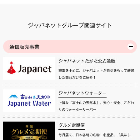
ジャパネットグループ関連サイト
通信販売事業
ジャパネットたかた公式通販
家電を中心に、ジャパネットが自信をもって厳選
した商品だけをご紹介！
ジャパネットウォーター
上質な「富士山の天然水」。安心・安全、こだわ
りのウォーターサーバー
グルメ定期便
毎月届く、日本各地の名物・名産品。「美味し