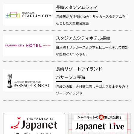
長崎スタジアムシティ
長崎駅から徒歩約10分！サッカースタジアムを中
心とした大型複合施設
スタジアムシティホテル長崎
日本初！サッカースタジアムビューホテルで特別
な感動とくつろぎを。
長崎リゾートアイランド
パサージュ琴海
長崎の内海・大村湾に面したゴルフ＆ホテルのリ
ゾートアイランド