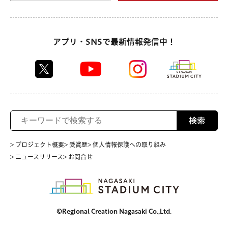
アプリ・SNSで最新情報発信中！
検索
> プロジェクト概要
> 受賞歴
> 個人情報保護への取り組み
> ニュースリリース
> お問合せ
©Regional Creation Nagasaki Co.,Ltd.