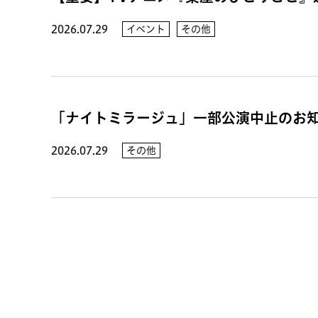
2026.07.29
イベント
その他
「ナイトミラージュ」一部公演中止のお
2026.07.29
その他