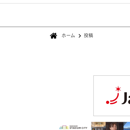
ホーム
投稿