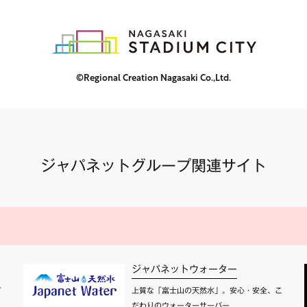
©Regional Creation Nagasaki Co.,Ltd.
ジャパネットグループ関連サイト
ジャパネットウォーター
て
上質な「富士山の天然水」。安心・安全、こ
だわりのウォーターサーバー