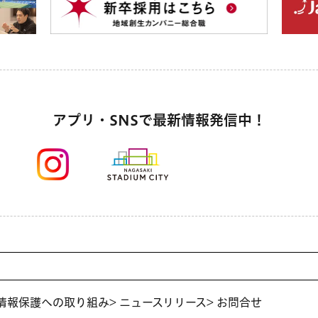
アプリ・SNSで最新情報発信中！
人情報保護への取り組み
> ニュースリリース
> お問合せ