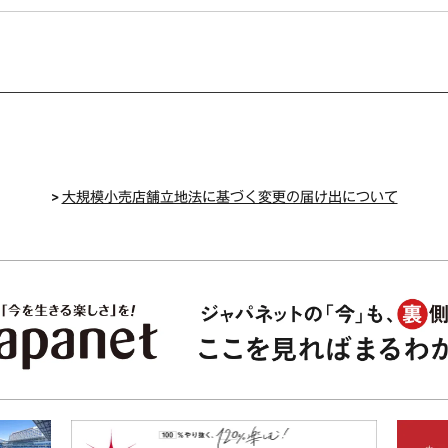
>
大規模小売店舗立地法に基づく変更の届け出について