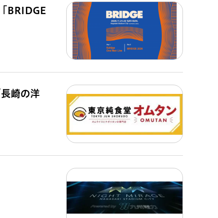
BRIDGE
「長崎の洋