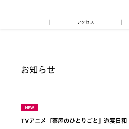
アクセス
お知らせ
NEW
TVアニメ『薬屋のひとりごと』遊宴日和 