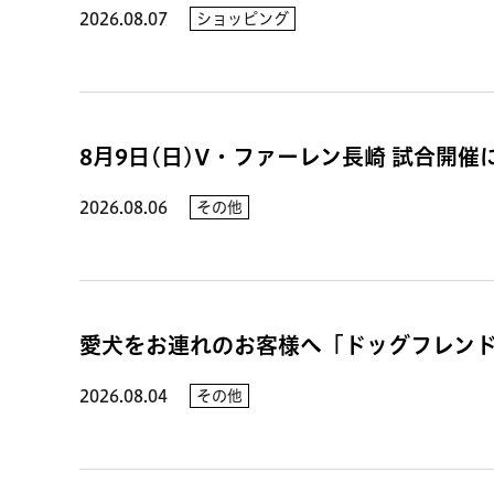
2026.08.07
ショッピング
8月9日(日)V・ファーレン長崎 試合開
2026.08.06
その他
愛犬をお連れのお客様へ「ドッグフレン
2026.08.04
その他