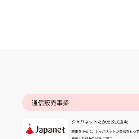
通信販売事業
ジャパネットたかた公式通販
家電を中心に、ジャパネットが自信をもっ
厳選した商品だけをご紹介！