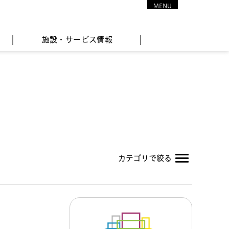
MENU
CLOSE
施設・サービス情報
カテゴリで絞る