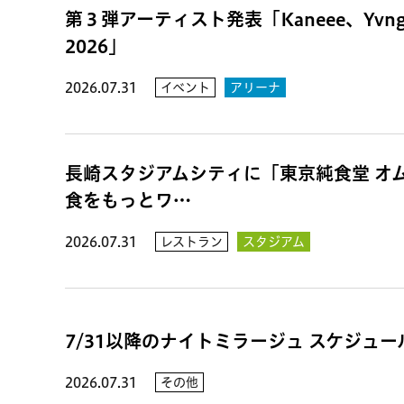
第３弾アーティスト発表「Kaneee、Yvn
2026」
2026.07.31
イベント
アリーナ
長崎スタジアムシティに「東京純食堂 オ
食をもっとワ…
2026.07.31
レストラン
スタジアム
7/31以降のナイトミラージュ スケジュ
2026.07.31
その他