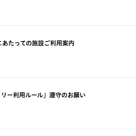
催にあたっての施設ご利用案内
ドリー利用ルール」遵守のお願い