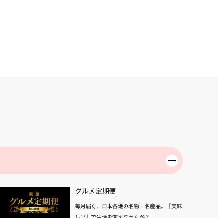
グルメ定期便
毎月届く、日本各地の名物・名産品。「美味
しい」で生活を変えませんか？