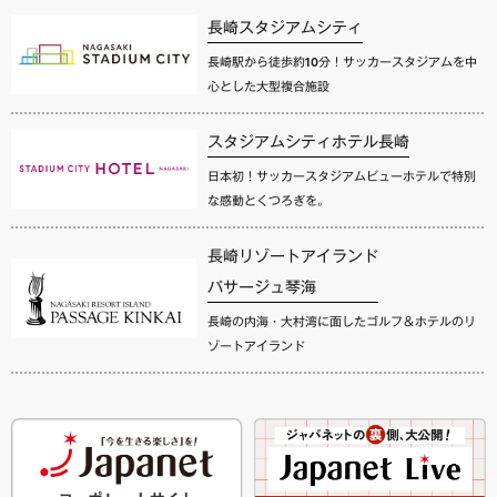
長崎スタジアムシティ
長崎駅から徒歩約10分！サッカースタジアムを中
心とした大型複合施設
スタジアムシティホテル長崎
日本初！サッカースタジアムビューホテルで特別
な感動とくつろぎを。
長崎リゾートアイランド
パサージュ琴海
長崎の内海・大村湾に面したゴルフ＆ホテルのリ
ゾートアイランド