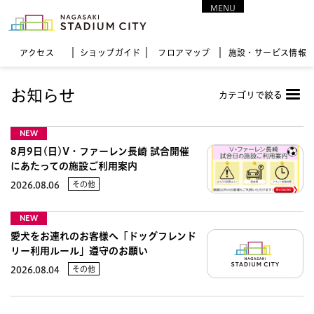
MENU
CLOSE
アクセス
ショップガイド
フロア
マップ
施設・サービス情報
お知らせ
カテゴリで絞る
NEW
8月9日(日)V・ファーレン長崎 試合開催
にあたっての施設ご利用案内
その他
2026.08.06
NEW
愛犬をお連れのお客様へ「ドッグフレンド
リー利用ルール」遵守のお願い
その他
2026.08.04