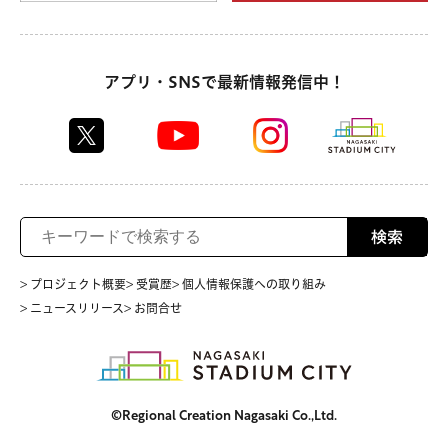
アプリ・SNSで最新情報発信中！
検索
> プロジェクト概要
> 受賞歴
> 個人情報保護への取り組み
> ニュースリリース
> お問合せ
©Regional Creation Nagasaki Co.,Ltd.