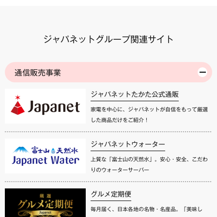
ジャパネットグループ関連サイト
通信販売事業
ジャパネットたかた公式通販
家電を中心に、ジャパネットが自信をもって厳選
した商品だけをご紹介！
ジャパネットウォーター
上質な「富士山の天然水」。安心・安全、こだわ
りのウォーターサーバー
グルメ定期便
毎月届く、日本各地の名物・名産品。「美味し