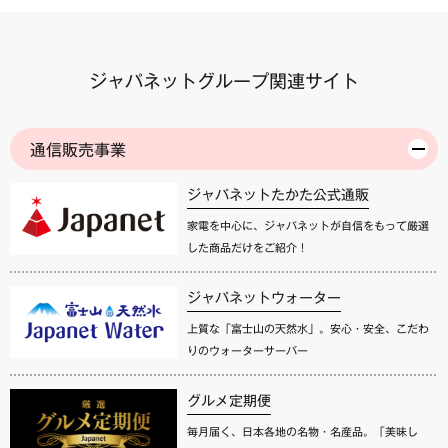
ジャパネットグループ関連サイト
通信販売事業
ジャパネットたかた公式通販
家電を中心に、ジャパネットが自信をもって厳選
した商品だけをご紹介！
ジャパネットウォーター
上質な「富士山の天然水」。安心・安全、こだわ
りのウォーターサーバー
グルメ定期便
毎月届く、日本各地の名物・名産品。「美味し