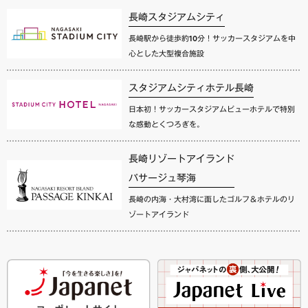
長崎スタジアムシティ
長崎駅から徒歩約10分！サッカースタジアムを中
心とした大型複合施設
スタジアムシティホテル長崎
日本初！サッカースタジアムビューホテルで特別
な感動とくつろぎを。
長崎リゾートアイランド
パサージュ琴海
長崎の内海・大村湾に面したゴルフ＆ホテルのリ
ゾートアイランド