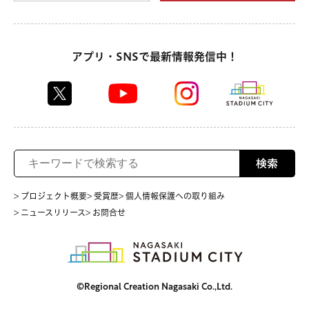
アプリ・SNSで最新情報発信中！
検索
> プロジェクト概要
> 受賞歴
> 個人情報保護への取り組み
> ニュースリリース
> お問合せ
©Regional Creation Nagasaki Co.,Ltd.