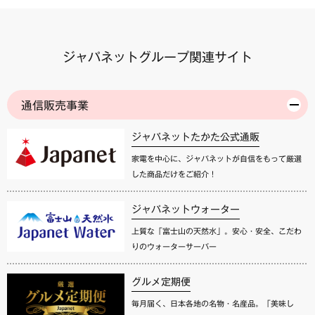
ジャパネットグループ関連サイト
通信販売事業
ジャパネットたかた公式通販
家電を中心に、ジャパネットが自信をもって厳選
した商品だけをご紹介！
ジャパネットウォーター
上質な「富士山の天然水」。安心・安全、こだわ
りのウォーターサーバー
グルメ定期便
毎月届く、日本各地の名物・名産品。「美味し