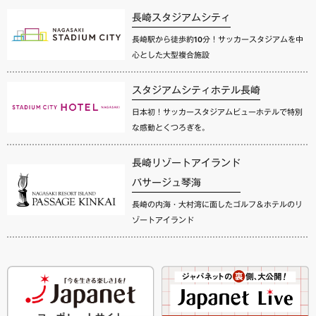
長崎スタジアムシティ
長崎駅から徒歩約10分！サッカースタジアムを中
心とした大型複合施設
スタジアムシティホテル長崎
日本初！サッカースタジアムビューホテルで特別
な感動とくつろぎを。
長崎リゾートアイランド
パサージュ琴海
長崎の内海・大村湾に面したゴルフ＆ホテルのリ
ゾートアイランド