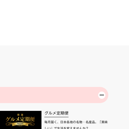
グルメ定期便
毎月届く、日本各地の名物・名産品。「美味
しい」で生活を変えませんか？