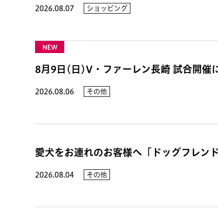
2026.08.07
ショッピング
NEW
8月9日(日)V・ファーレン長崎 試合開
2026.08.06
その他
愛犬をお連れのお客様へ「ドッグフレン
2026.08.04
その他