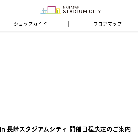
ショップガイド
フロア
マップ
in 長崎スタジアムシティ 開催日程決定のご案内