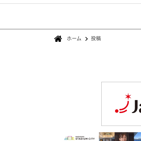
ホーム
投稿