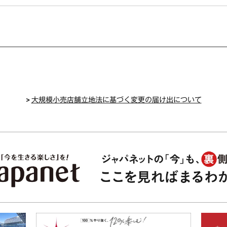
>
大規模小売店舗立地法に基づく変更の届け出について