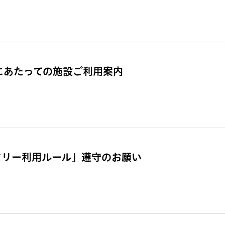
催にあたっての施設ご利用案内
ドリー利用ルール」遵守のお願い