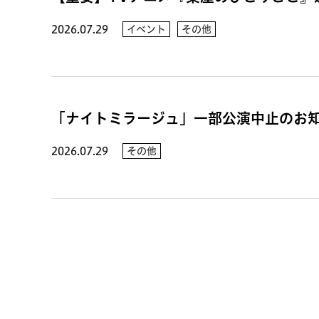
2026.07.29
イベント
その他
「ナイトミラージュ」一部公演中止のお
2026.07.29
その他