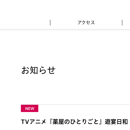
アクセス
お知らせ
NEW
TVアニメ『薬屋のひとりごと』遊宴日和 