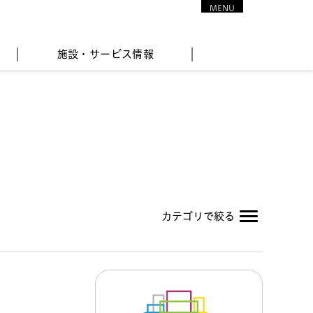
MENU
CLOSE
施設・サービス情報
カテゴリで絞る