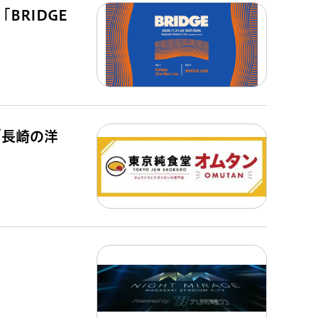
BRIDGE
「長崎の洋