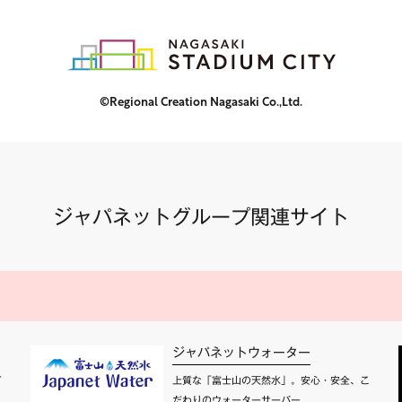
©Regional Creation Nagasaki Co.,Ltd.
ジャパネットグループ関連サイト
ジャパネットウォーター
て
上質な「富士山の天然水」。安心・安全、こ
だわりのウォーターサーバー