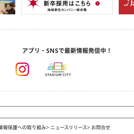
アプリ・SNSで最新情報発信中！
人情報保護への取り組み
> ニュースリリース
> お問合せ