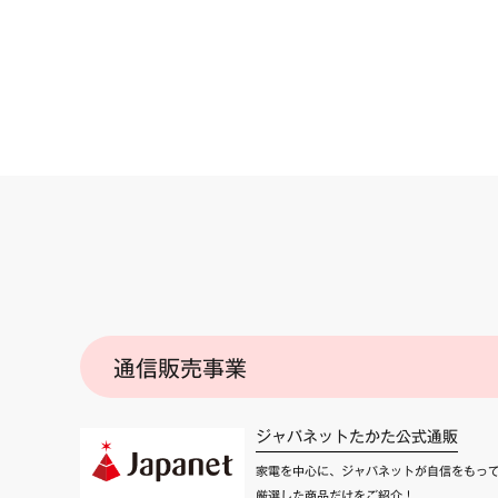
通信販売事業
ジャパネットたかた公式通販
家電を中心に、ジャパネットが自信をもっ
厳選した商品だけをご紹介！