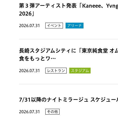
第３弾アーティスト発表「Kaneee、Yvn
2026」
2026.07.31
イベント
アリーナ
長崎スタジアムシティに「東京純食堂 オ
食をもっとワ…
2026.07.31
レストラン
スタジアム
7/31以降のナイトミラージュ スケジュ
2026.07.31
その他