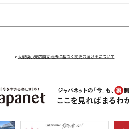
>
大規模小売店舗立地法に基づく変更の届け出について