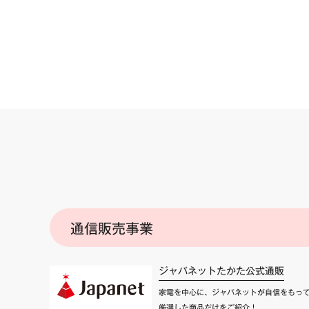
通信販売事業
ジャパネットたかた公式通販
家電を中心に、ジャパネットが自信をもっ
厳選した商品だけをご紹介！