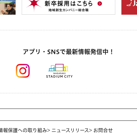
アプリ・SNSで最新情報発信中！
人情報保護への取り組み
> ニュースリリース
> お問合せ