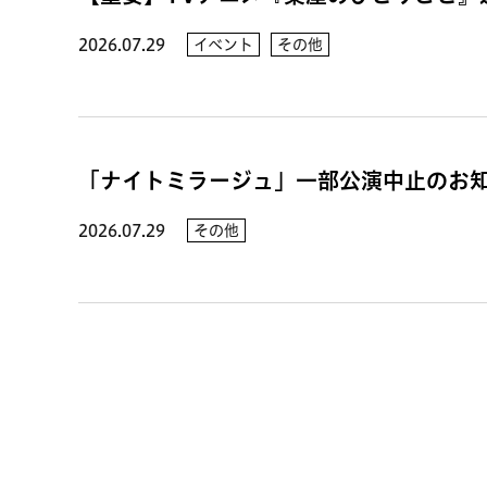
2026.07.29
イベント
その他
「ナイトミラージュ」一部公演中止のお
2026.07.29
その他