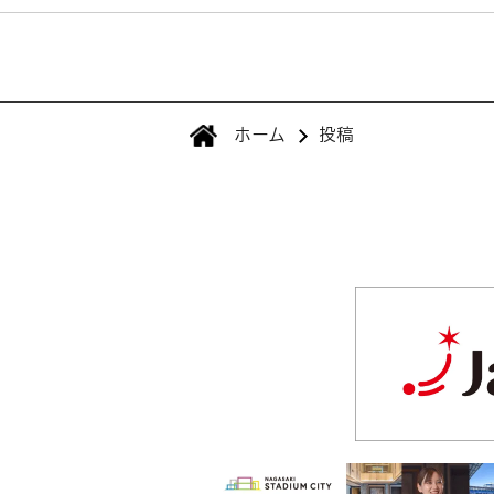
ホーム
投稿