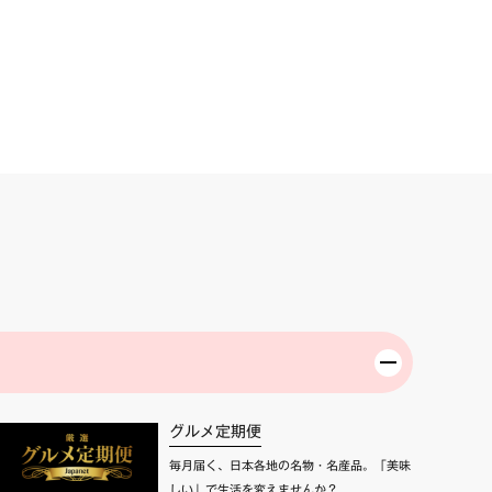
グルメ定期便
毎月届く、日本各地の名物・名産品。「美味
しい」で生活を変えませんか？