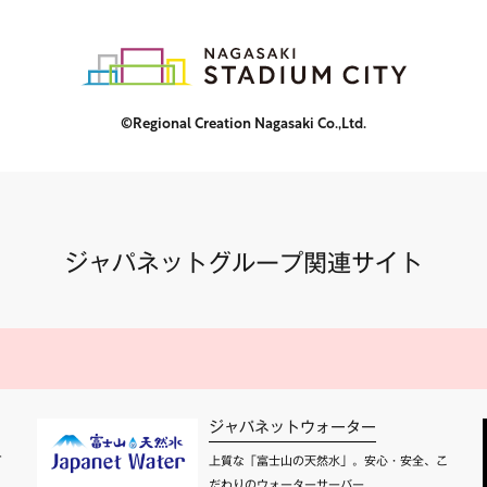
©Regional Creation Nagasaki Co.,Ltd.
ジャパネットグループ関連サイト
ジャパネットウォーター
て
上質な「富士山の天然水」。安心・安全、こ
だわりのウォーターサーバー