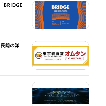
BRIDGE
「長崎の洋