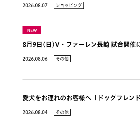
2026.08.07
ショッピング
NEW
8月9日(日)V・ファーレン長崎 試合開
2026.08.06
その他
愛犬をお連れのお客様へ「ドッグフレン
2026.08.04
その他