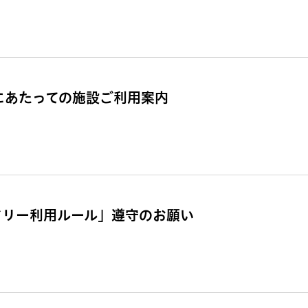
催にあたっての施設ご利用案内
ドリー利用ルール」遵守のお願い