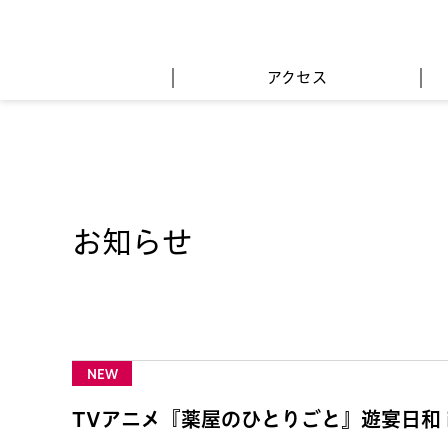
アクセス
お知らせ
NEW
TVアニメ『薬屋のひとりごと』遊宴日和 