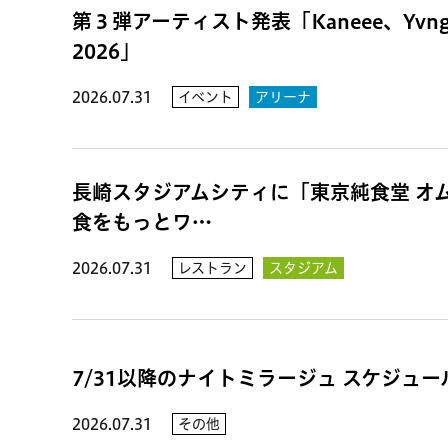
第３弾アーティスト発表「Kaneee、Yvn
2026」
2026.07.31
イベント
アリーナ
長崎スタジアムシティに「東京純食堂 オ
食をもっとワ…
2026.07.31
レストラン
スタジアム
7/31以降のナイトミラージュ スケジュ
2026.07.31
その他