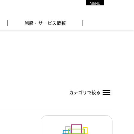
MENU
CLOSE
施設・サービス情報
カテゴリで絞る