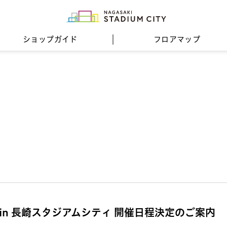
ショップガイド
フロア
マップ
in 長崎スタジアムシティ 開催日程決定のご案内