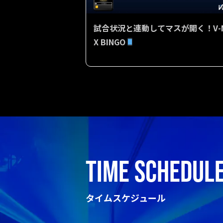
試合状況と連動してマスが開く！V-
X BINGO
TIME SCHEDUL
タイムスケジュール