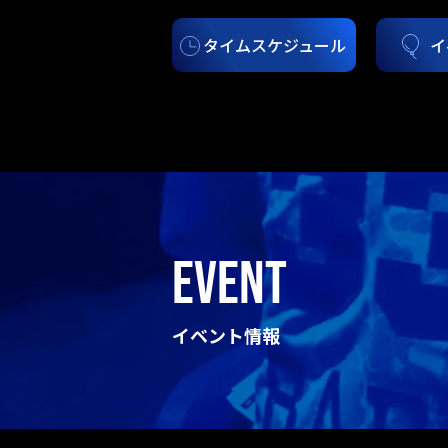
タイムスケジュール
イ
EVENT
イベント情報