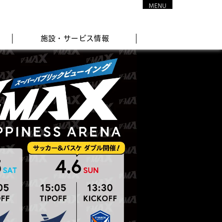
MENU
CLOSE
施設・サービス情報