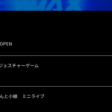
 OPEN
A ジェスチャーゲーム
んと小娘 ミニライブ