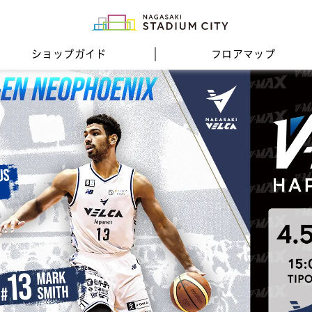
ショップガイド
フロア
マップ