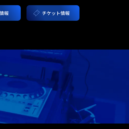
情報
チケット情報