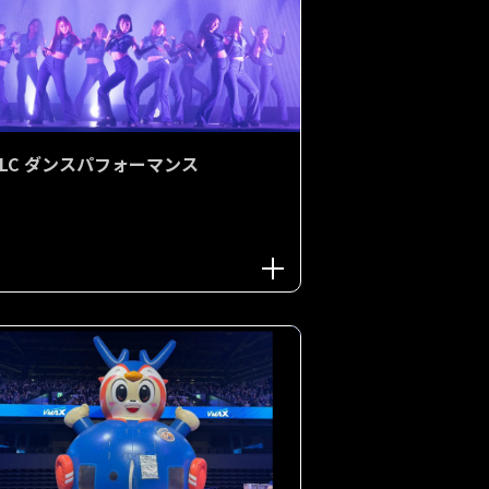
ELC ダンスパフォーマンス