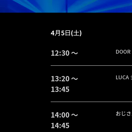
4月5日(土)
12:30 〜
DOOR
13:20 〜
LUC
13:45
14:00 〜
おじさ
14:45