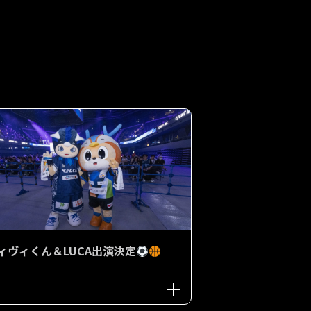
ィヴィくん＆LUCA出演決定