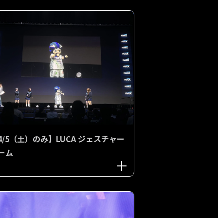
4/5（土）のみ】LUCA ジェスチャー
ーム