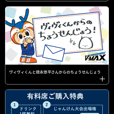
ヴィヴィくんと徳永悠平さんからのちょうせんじょう