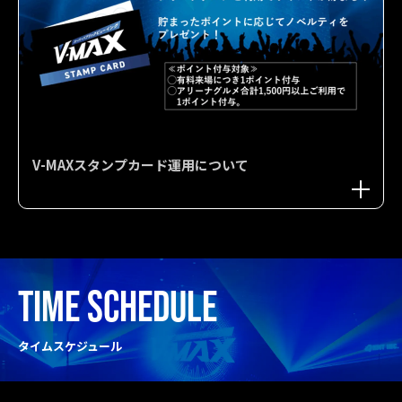
V-MAXスタンプカード運用について
TIME SCHEDULE
タイムスケジュール