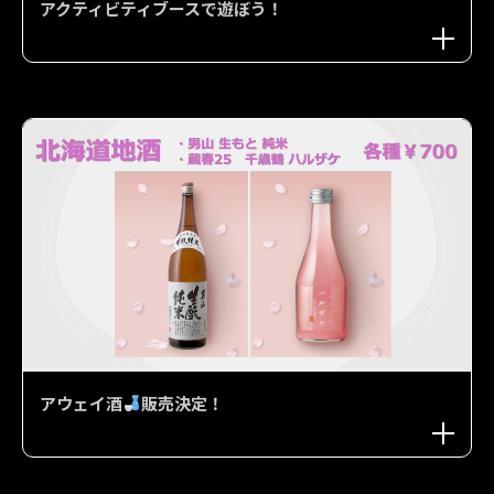
アクティビティブースで遊ぼう！
アウェイ酒
販売決定！