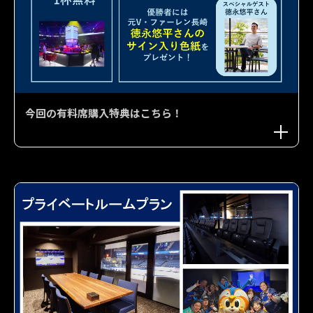
今回の有料席購入特典はこちら！