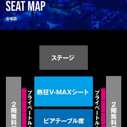
SEAT MAP
会場図