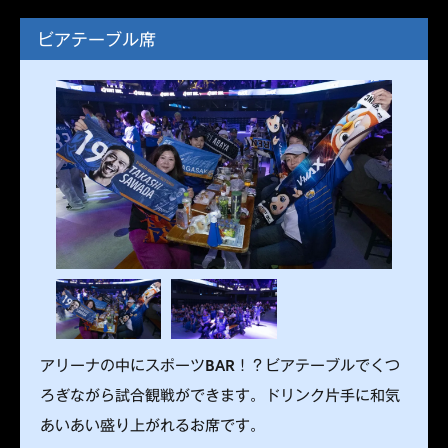
ビアテーブル席
アリーナの中にスポーツBAR！？ビアテーブルでくつ
ろぎながら試合観戦ができます。ドリンク片手に和気
あいあい盛り上がれるお席です。