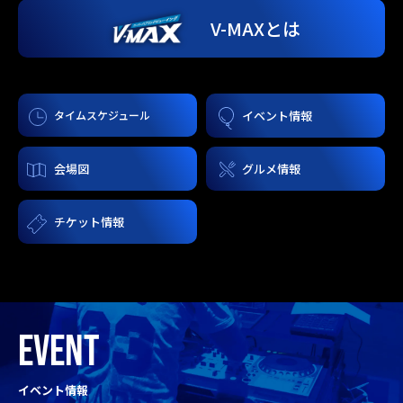
V-MAXとは
タイムスケジュール
イベント情報
会場図
グルメ情報
チケット情報
EVENT
イベント情報