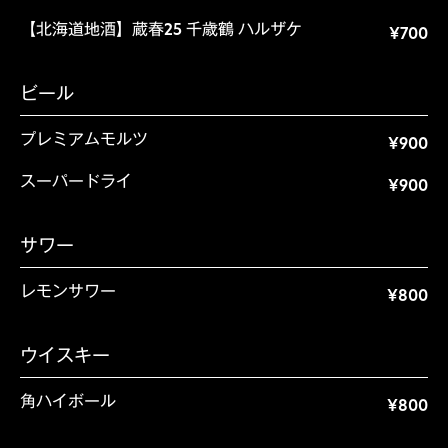
【北海道地酒】蔵春25 千歳鶴 ハルザケ
¥700
ビール
プレミアムモルツ
¥900
スーパードライ
¥900
サワー
レモンサワー
¥800
ウイスキー
角ハイボール
¥800