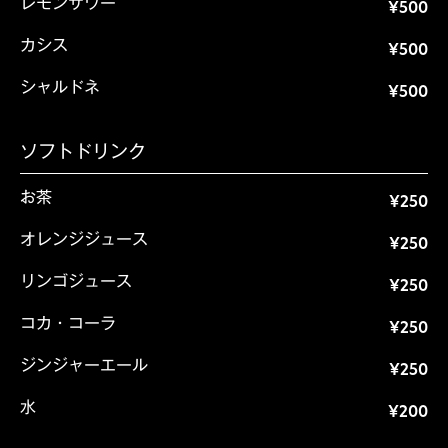
レモンサワー
¥500
カシス
¥500
シャルドネ
¥500
ソフトドリンク
お茶
¥250
オレンジジュース
¥250
リンゴジュース
¥250
コカ・コーラ
¥250
ジンジャーエール
¥250
水
¥200