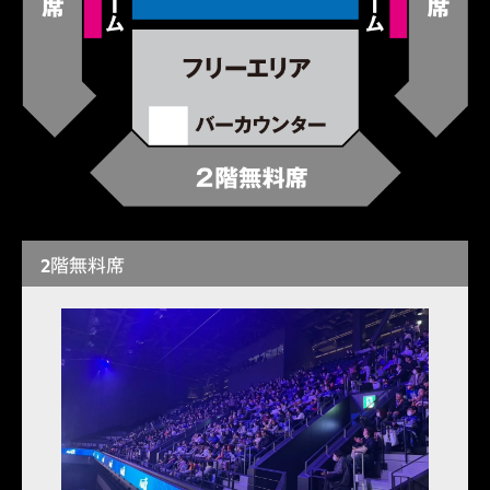
2階無料席