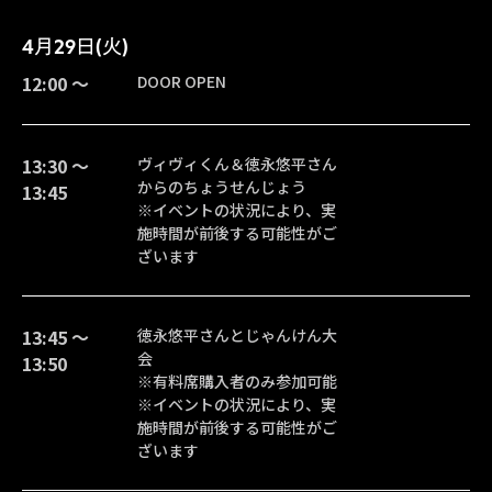
4月29日(火)
12:00 〜
DOOR OPEN
13:30 〜
ヴィヴィくん＆徳永悠平さん
からのちょうせんじょう
13:45
※イベントの状況により、実
施時間が前後する可能性がご
ざいます
13:45 〜
徳永悠平さんとじゃんけん大
会
13:50
※有料席購入者のみ参加可能
※イベントの状況により、実
施時間が前後する可能性がご
ざいます