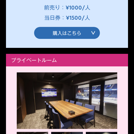
前売り：¥1000/人
当日券：¥1500/人
購入はこちら
プライベートルーム