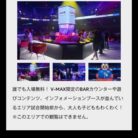
誰でも入場無料！ V-MAX限定のBARカウンターや遊
びコンテンツ、インフォメーションブースが並んでい
るエリア試合開始前から、大人も子どももわくわく！
※このエリアでの観覧はできません。