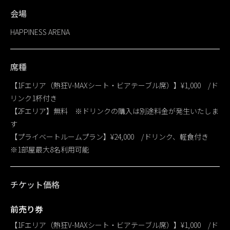
会場
HAPPINESS ARENA
席種
【1Fエリア（熱狂V-MAXシート・ビアテーブル席）】¥1,000 /ド
リンク1杯付き
【2Fエリア】無料 ※ドリンクの購入は別途料金が発生いたしま
す
【プライベートルームプラン】¥24,000 /ドリンク、軽食付き
※1部屋最大8名利用可能
チケット価格
前売り券
【1Fエリア（熱狂V-MAXシート・ビアテーブル席）】¥1,000 /ド