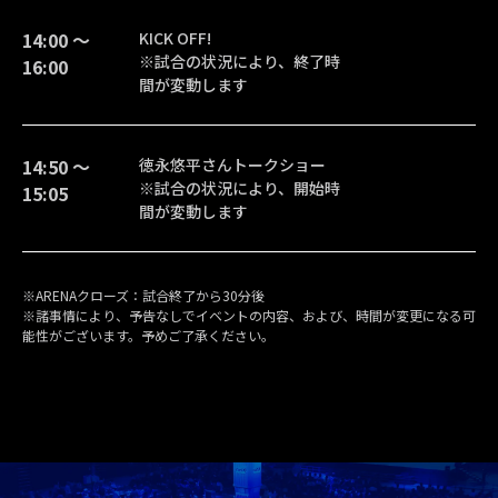
14:00 〜
KICK OFF!
※試合の状況により、終了時
16:00
間が変動します
14:50 〜
徳永悠平さんトークショー
※試合の状況により、開始時
15:05
間が変動します
※ARENAクローズ：試合終了から30分後
※諸事情により、予告なしでイベントの内容、および、時間が変更になる可
能性がございます。予めご了承ください。