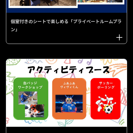
個室付きのシートで楽しめる「プライベートルームプラ
ン」