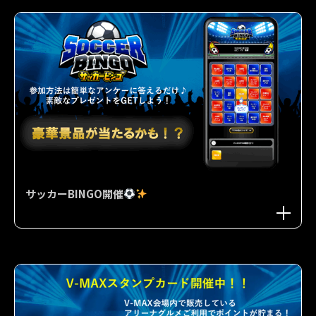
サッカーBINGO開催