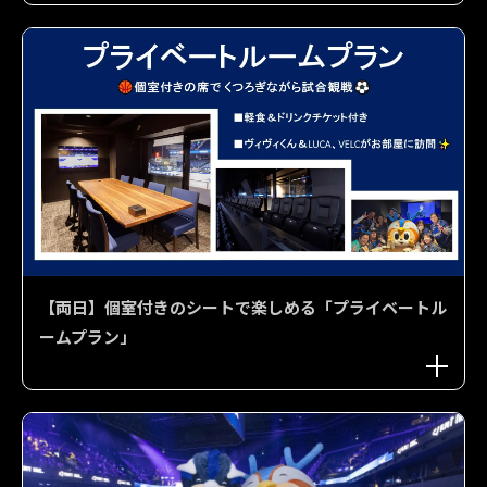
【両日】個室付きのシートで楽しめる「プライベートル
ームプラン」