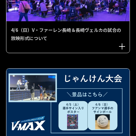
4/6（日）V・ファーレン長崎＆長崎ヴェルカの試合の
放映形式について