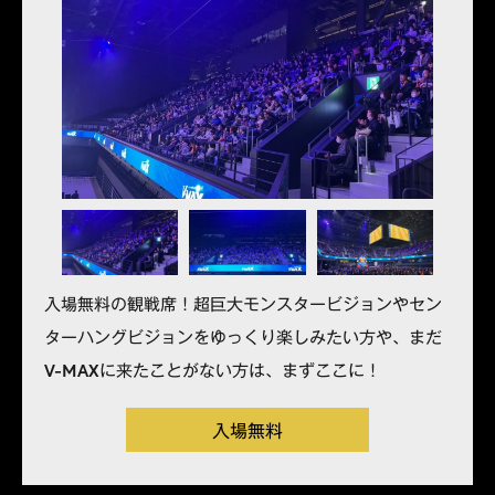
入場無料の観戦席！超巨大モンスタービジョンやセン
ターハングビジョンをゆっくり楽しみたい方や、まだ
V-MAXに来たことがない方は、まずここに！
入場無料