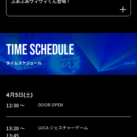
ふあふあヴィヴィくん登場！
TIME SCHEDULE
タイムスケジュール
4月5日(土)
12:30 〜
DOOR OPEN
13:20 〜
LUCA ジェスチャーゲーム
13:45