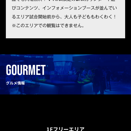
びコンテンツ、インフォメーションブースが並んでい
るエリア試合開始前から、大人も子どももわくわく！
※このエリアでの観覧はできません。
GOURMET
グルメ情報
1Fフリーエリア