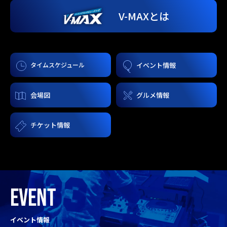
V-MAXとは
タイムスケジュール
イベント情報
会場図
グルメ情報
チケット情報
EVENT
イベント情報