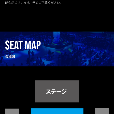
能性がございます。予めご了承ください。
SEAT MAP
会場図