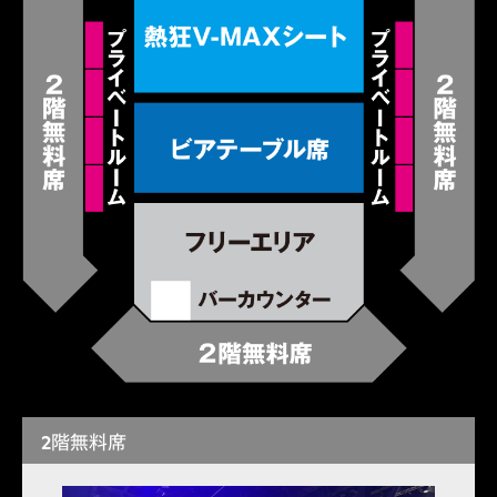
2階無料席