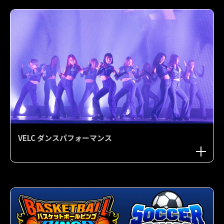
VELC ダンスパフォーマンス