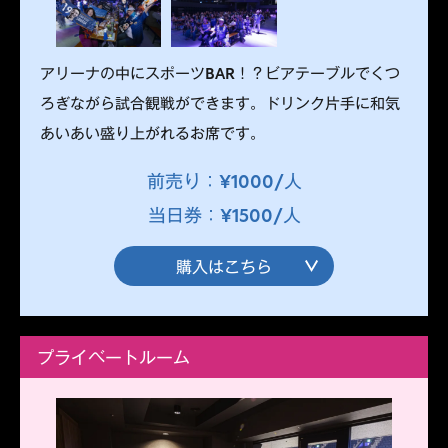
アリーナの中にスポーツBAR！？ビアテーブルでくつ
ろぎながら試合観戦ができます。ドリンク片手に和気
あいあい盛り上がれるお席です。
前売り：¥1000/人
当日券：¥1500/人
購入はこちら
プライベートルーム