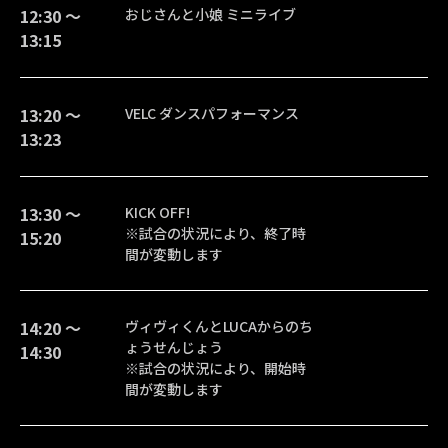
12:30 〜
おじさんと小娘 ミニライブ
13:15
13:20 〜
VELC ダンスパフォーマンス
13:23
13:30 〜
KICK OFF!
※試合の状況により、終了時
15:20
間が変動します
14:20 〜
ヴィヴィくんとLUCAからのち
ょうせんじょう
14:30
※試合の状況により、開始時
間が変動します