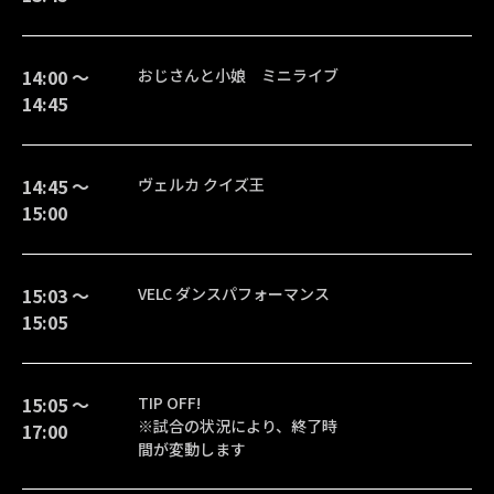
14:00 〜
おじさんと小娘 ミニライブ
14:45
14:45 〜
ヴェルカ クイズ王
15:00
15:03 〜
VELC ダンスパフォーマンス
15:05
15:05 〜
TIP OFF!
※試合の状況により、終了時
17:00
間が変動します