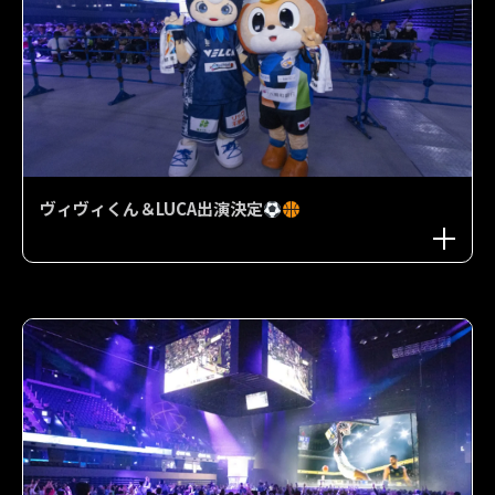
ヴィヴィくん＆LUCA出演決定