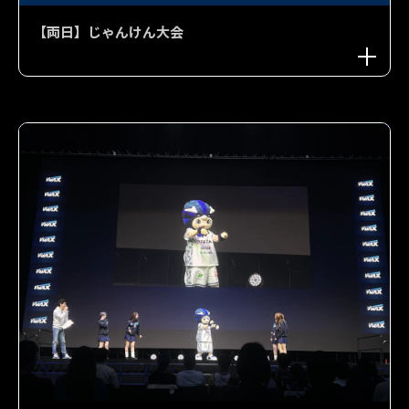
【両日】じゃんけん大会