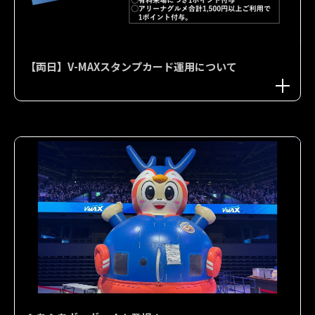
【両日】V-MAXスタンプカード運用について