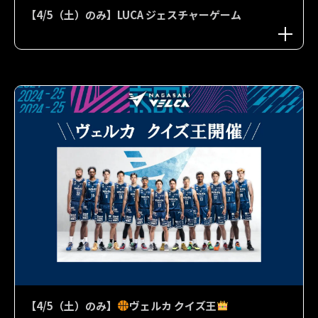
【4/5（土）のみ】LUCA ジェスチャーゲーム
【4/5（土）のみ】
ヴェルカ クイズ王