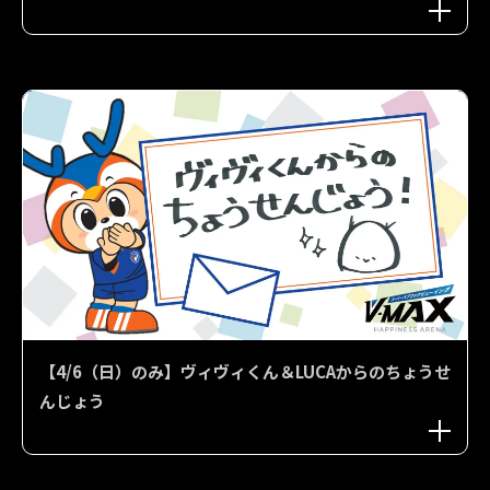
【4/6（日）のみ】ヴィヴィくん＆LUCAからのちょうせ
んじょう