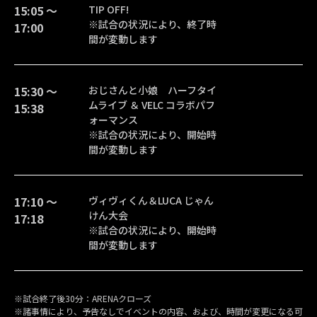
15:05 〜
TIP OFF!
※試合の状況により、終了時
17:00
間が変動します
15:30 〜
おじさんと小娘 ハーフタイ
ムライブ ＆ VELC コラボパフ
15:38
ォーマンス
※試合の状況により、開始時
間が変動します
17:10 〜
ヴィヴィくん＆LUCA じゃん
けん大会
17:18
※試合の状況により、開始時
間が変動します
※試合終了後30分：ARENAクローズ
※諸事情により、予告なしでイベントの内容、および、時間が変更になる可