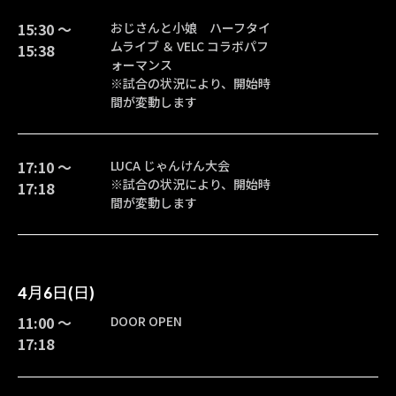
15:30 〜
おじさんと小娘 ハーフタイ
ムライブ ＆ VELC コラボパフ
15:38
ォーマンス
※試合の状況により、開始時
間が変動します
17:10 〜
LUCA じゃんけん大会
※試合の状況により、開始時
17:18
間が変動します
4月6日(日)
11:00 〜
DOOR OPEN
17:18