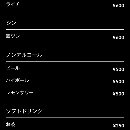
ライチ
¥600
ジン
翠ジン
¥600
ノンアルコール
ビール
¥500
ハイボール
¥500
レモンサワー
¥500
ソフトドリンク
お茶
¥250