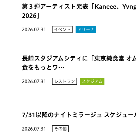
第３弾アーティスト発表「Kaneee、Yvn
2026」
2026.07.31
イベント
アリーナ
長崎スタジアムシティに「東京純食堂 オ
食をもっとワ…
2026.07.31
レストラン
スタジアム
7/31以降のナイトミラージュ スケジュ
2026.07.31
その他