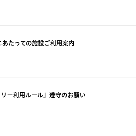
催にあたっての施設ご利用案内
ドリー利用ルール」遵守のお願い