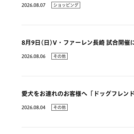
2026.08.07
ショッピング
8月9日(日)V・ファーレン長崎 試合開
2026.08.06
その他
愛犬をお連れのお客様へ「ドッグフレン
2026.08.04
その他