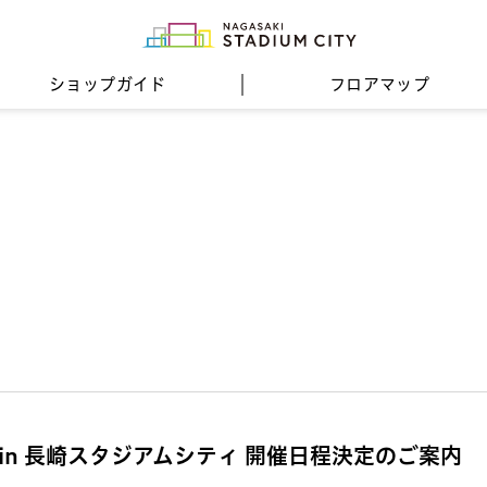
ショップガイド
フロア
マップ
in 長崎スタジアムシティ 開催日程決定のご案内