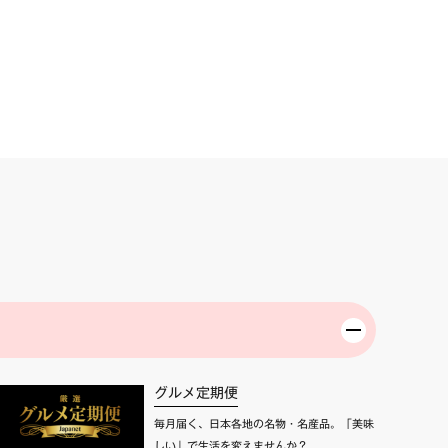
グルメ定期便
毎月届く、日本各地の名物・名産品。「美味
しい」で生活を変えませんか？