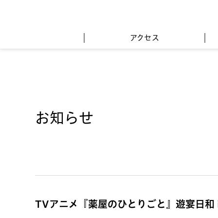
アクセス
お知らせ
TVアニメ『薬屋のひとりごと』遊宴日和 