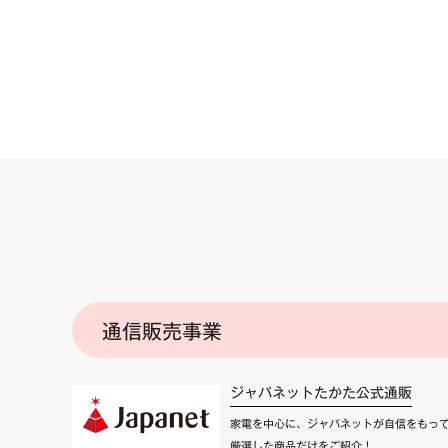
通信販売事業
ジャパネットたかた公式通販
家電を中心に、ジャパネットが自信をもっ
厳選した商品だけをご紹介！