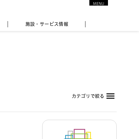
MENU
CLOSE
施設・サービス情報
カテゴリで絞る