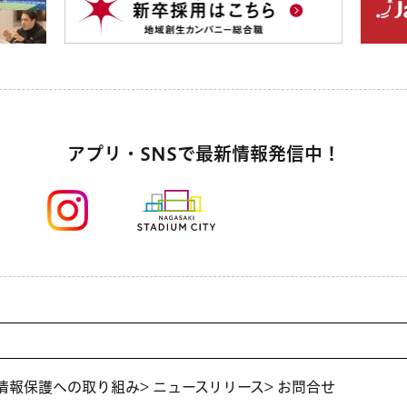
アプリ・SNSで最新情報発信中！
人情報保護への取り組み
> ニュースリリース
> お問合せ