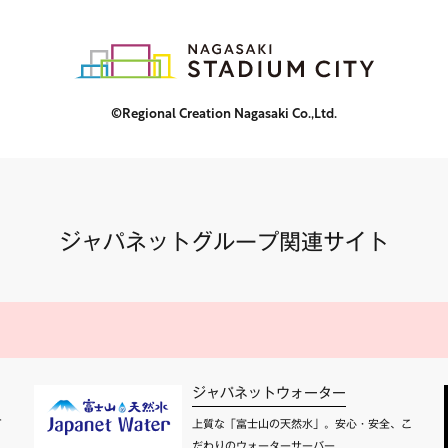
©Regional Creation Nagasaki Co.,Ltd.
ジャパネットグループ関連サイト
ジャパネットウォーター
て
上質な「富士山の天然水」。安心・安全、こ
だわりのウォーターサーバー