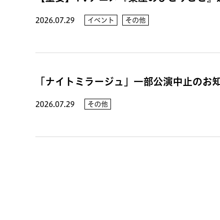
2026.07.29
イベント
その他
「ナイトミラージュ」一部公演中止のお
2026.07.29
その他