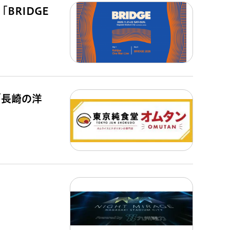
BRIDGE
「長崎の洋