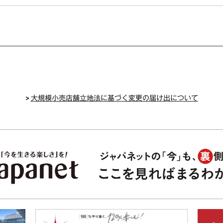
>
大規模小売店舗立地法に基づく変更の届け出について