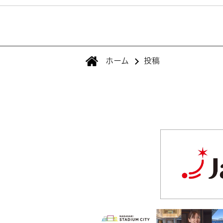
ホーム
投稿