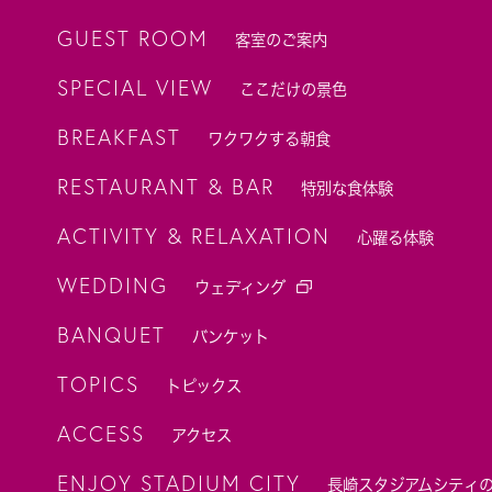
GUEST ROOM
客室のご案内
SPECIAL VIEW
ここだけの景色
BREAKFAST
ワクワクする朝食
RESTAURANT & BAR
特別な食体験
ACTIVITY & RELAXATION
心躍る体験
WEDDING
ウェディング
BANQUET
バンケット
TOPICS
トピックス
ACCESS
アクセス
ENJOY STADIUM CITY
長崎スタジアムシティ