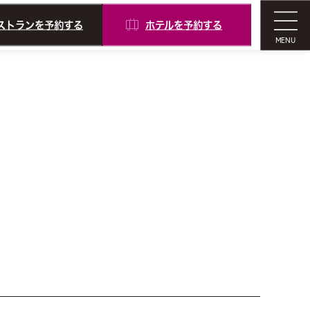
ストランを予約する
ホテルを予約する
MENU