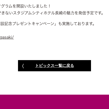
タグラムを開設いたしました！
できないスタジアムシティホテル長崎の魅力を発信予定です。
開設記念プレゼントキャンペーン」も実施しております。
gasaki/
トピックス一覧に戻る