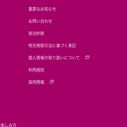
重要なお知らせ
お問い合わせ
宿泊約款
特定商取引法に基づく表記
個人情報の取り扱いについて
利用規則
採用情報
の楽しみ方