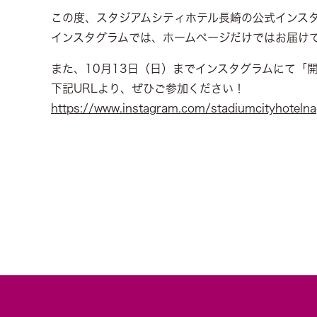
この度、スタジアムシティホテル長崎の公式インス
インスタグラムでは、ホームページだけではお届け
また、10月13日（日）までインスタグラムにて「
下記URLより、ぜひご参加ください！
https://www.instagram.com/stadiumcityhotelna