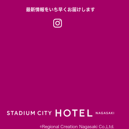
最新情報をいち早くお届けします
©Regional Creation Nagasaki Co.,Ltd.