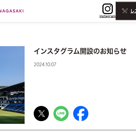
レ
instagram
インスタグラム開設のお知らせ
2024.10.07