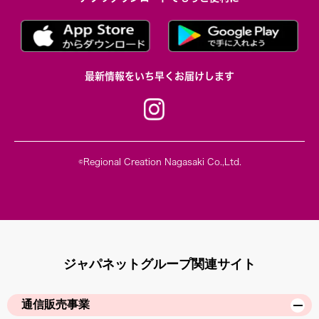
最新情報をいち早くお届けします
©Regional Creation Nagasaki Co.,Ltd.
ジャパネットグループ関連サイト
通信販売事業