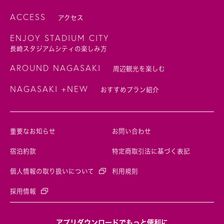
ACCESS
アクセス
ENJOY STADIUM CITY
長崎スタジアムシティの楽しみ方
AROUND NAGASAKI
周辺観光を楽しむ
NAGASAKI +NEW
おすすめプラン紹介
重要なお知らせ
お問い合わせ
宿泊約款
特定商取引法に基づく表記
個人情報の取り扱いについて
利用規則
採用情報
アプリダウンロードでもっと便利に