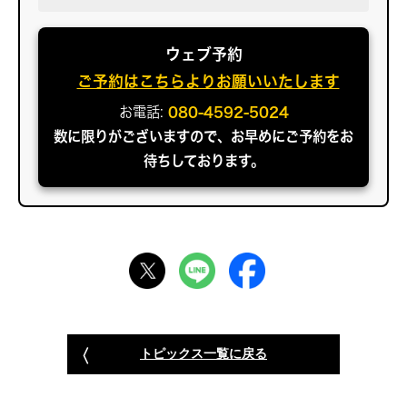
ウェブ予約
ご予約はこちらよりお願いいたします
お電話:
080-4592-5024
数に限りがございますので、お早めにご予約をお
待ちしております。
トピックス一覧に戻る