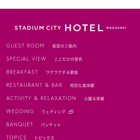
GUEST ROOM
客室のご案内
SPECIAL VIEW
ここだけの景色
BREAKFAST
ワクワクする朝食
RESTAURANT & BAR
特別な食体験
ACTIVITY & RELAXATION
心躍る体験
WEDDING
ウェディング
BANQUET
バンケット
TOPICS
トピックス