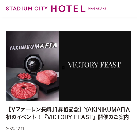
【Vファーレン長崎J1昇格記念】YAKINIKUMAFIA
初のイベント！『VICTORY FEAST』開催のご案内
2025.12.11