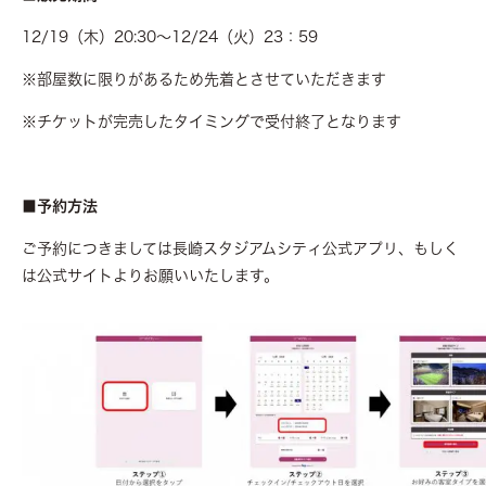
12/19（木）20:30～12/24（火）23：59
※部屋数に限りがあるため先着とさせていただきます
※チケットが完売したタイミングで受付終了となります
■予約方法
ご予約につきましては長崎スタジアムシティ公式アプリ、もしく
は公式サイトよりお願いいたします。