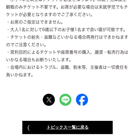
観戦のみチケット不要です。お席が必要な場合は未就学児でもチ
ケットが必要となりますのでご了承ください。
・お席のご指定はできません。
・大人1名に対して6歳以下のお子様1名まで添い寝が可能です。
・チケットの紛失・盗難などいかなる場合再発行はできかねます
のでご注意ください。
・営利目的によるチケットや座席番号の購入、譲渡・転売行為は
いかなる場合もお断りいたします。
・会場内におけるトラブル、盗難、粉末等、主催者は一切責任を
負いかねます。
トピックス一覧に戻る