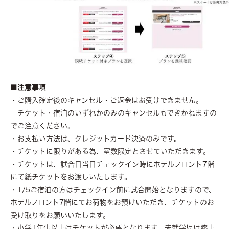
■注意事項
・ご購入確定後のキャンセル・ご返金はお受けできません。
チケット・宿泊のいずれかのみのキャンセルもできかねますの
でご注意ください。
・お支払い方法は、クレジットカード決済のみです。
・チケットに限りがある為、室数限定とさせていただきます。
・チケットは、試合日当日チェックイン時にホテルフロント7階
にて紙チケットをお渡しいたします。
・1/5ご宿泊の方はチェックイン前に試合開始となりますので、
ホテルフロント7階にてお荷物をお預けいただき、チケットのお
受け取りをお願いいたします。
・小学1年生以上はチケットが必要となります。未就学児は膝上