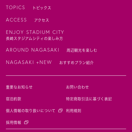
TOPICS
トピックス
ACCESS
アクセス
ENJOY STADIUM CITY
長崎スタジアムシティの楽しみ方
AROUND NAGASAKI
周辺観光を楽しむ
NAGASAKI +NEW
おすすめプラン紹介
重要なお知らせ
お問い合わせ
宿泊約款
特定商取引法に基づく表記
個人情報の取り扱いについて
利用規則
採用情報