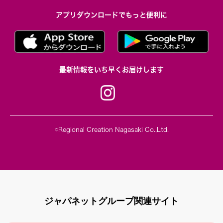
アプリダウンロードでもっと便利に
最新情報をいち早くお届けします
©Regional Creation Nagasaki Co.,Ltd.
ジャパネットグループ関連サイト