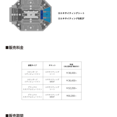
■販売料金
■販売期間