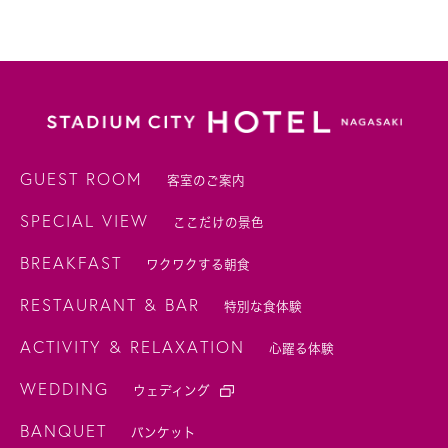
GUEST ROOM
客室のご案内
SPECIAL VIEW
ここだけの景色
BREAKFAST
ワクワクする朝食
RESTAURANT & BAR
特別な食体験
ACTIVITY & RELAXATION
心躍る体験
WEDDING
ウェディング
BANQUET
バンケット