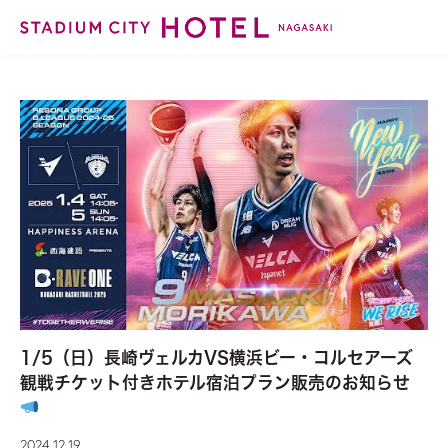
1/5（日）長崎ヴェルカVS横浜ビー・コルセアーズ
観戦チケット付きホテル宿泊プラン販売のお知らせ
2024.12.19